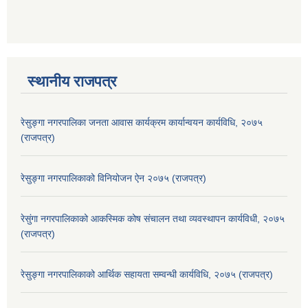
स्थानीय राजपत्र
रेसुङ्गा नगरपालिका जनता आवास कार्यक्रम कार्यान्वयन कार्यविधि, २०७५
(राजपत्र)
रेसुङ्गा नगरपालिकाको विनियोजन ऐन २०७५ (राजपत्र)
रेसुंगा नगरपालिकाको आकस्मिक कोष संचालन तथा व्यवस्थापन कार्यविधी, २०७५
(राजपत्र)
रेसुङ्गा नगरपालिकाको आर्थिक सहायता सम्वन्धी कार्यविधि, २०७५ (राजपत्र)