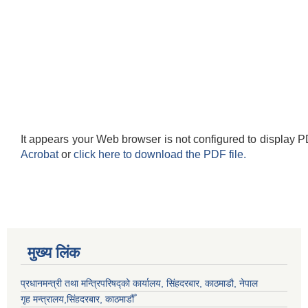
It appears your Web browser is not configured to display P
Acrobat
or
click here to download the PDF file.
मुख्य लिंक
प्रधानमन्त्री तथा मन्त्रिपरिषद्को कार्यालय, सिंहदरबार, काठमाडौ, नेपाल
गृह मन्त्रालय,सिंहदरबार, काठमाडौँ