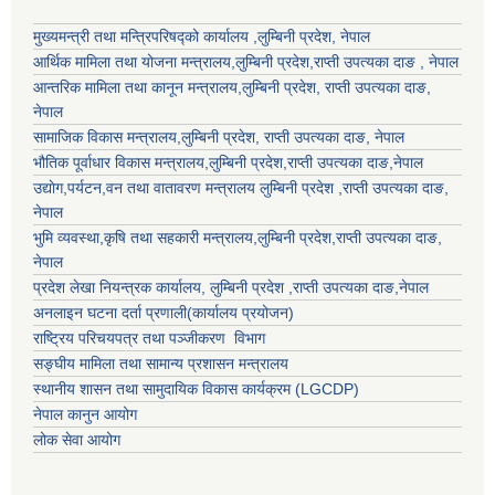
मुख्यमन्त्री तथा मन्त्रिपरिषद्को कार्यालय ,लुम्बिनी प्रदेश, नेपाल
आर्थिक मामिला तथा योजना मन्त्रालय,
लुम्बिनी प्रदेश
,राप्ती उपत्यका दाङ , नेपाल
आन्तरिक मामिला तथा कानून मन्त्रालय,
लुम्बिनी प्रदेश
,
राप्ती उपत्यका दाङ
,
नेपाल
सामाजिक विकास मन्त्रालय,
लुम्बिनी प्रदेश
,
राप्ती उपत्यका दाङ
, नेपाल
भौतिक पूर्वाधार विकास मन्त्रालय,
लुम्बिनी प्रदेश
,
राप्ती उपत्यका दाङ
,नेपाल
उद्याेग,पर्यटन,वन तथा वातावरण मन्त्रालय
लुम्बिनी प्रदेश
,
राप्ती उपत्यका दाङ
,
नेपाल
भुमि व्यवस्था,कृषि तथा सहकारी मन्त्रालय,
लुम्बिनी प्रदेश
,
राप्ती उपत्यका दाङ
,
नेपाल
प्रदेश लेखा नियन्त्रक कार्यालय,
लुम्बिनी प्रदेश
,
राप्ती उपत्यका दाङ
,नेपाल
अनलाइन घटना दर्ता प्रणाली(कार्यालय प्रयोजन)
राष्ट्रिय परिचयपत्र तथा पञ्जीकरण विभाग
सङ्घीय मामिला तथा सामान्य प्रशासन मन्त्रालय
स्थानीय शासन तथा सामुदायिक विकास कार्यक्रम (LGCDP)
नेपाल कानुन आयोग
लोक सेवा आयोग