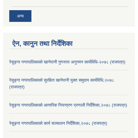
अन्य
ऐन, कानुन तथा निर्देशिका
रेसुङ्गा नगरपालिकाको खानेपानी गुणस्तर अनुगमन कार्यविधि-२०७८ (राजपत्र)
रेसुङ्गा नगरपालिकाको सुरक्षित खानेपानी युक्त समुदाय कार्यविधि,२०७८
(राजपत्र)
रेसुङ्गा नगरपालिकाको आन्तरिक नियन्त्रण प्रणाली निर्देशिका,२०७८ (राजपत्र)
रेसुङ्गा नगरपालिकाको कार्य सञ्चालन निर्देशिका,२०७८ (राजपत्र)