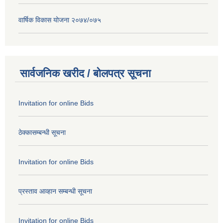
वार्षिक विकास योजना २०७४/०७५
सार्वजनिक खरीद / बोलपत्र सूचना
Invitation for online Bids
ठेक्कासम्बन्धी सूचना
Invitation for online Bids
प्रस्ताव आव्हान सम्बन्धी सूचना
Invitation for online Bids