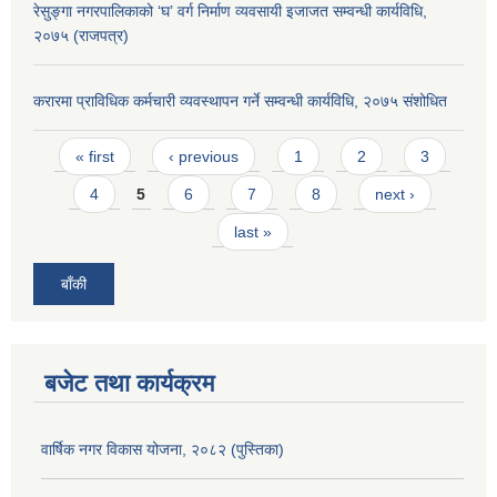
रेसुङ्गा नगरपालिकाको ‘घ’ वर्ग निर्माण व्यवसायी इजाजत सम्वन्धी कार्यविधि,
२०७५ (राजपत्र)
करारमा प्राविधिक कर्मचारी व्यवस्थापन गर्ने सम्वन्धी कार्यविधि, २०७५ संशोधित
Pages
« first
‹ previous
1
2
3
4
5
6
7
8
next ›
last »
बाँकी
बजेट तथा कार्यक्रम
वार्षिक नगर विकास योजना, २०८२ (पुस्तिका)