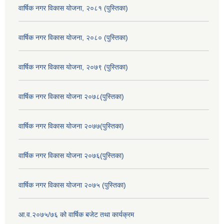
वार्षिक नगर विकास योजना, २०८१ (पुस्तिका)
वार्षिक नगर विकास योजना, २०८० (पुस्तिका)
वार्षिक नगर विकास योजना, २०७९ (पुस्तिका)
वार्षिक नगर विकास योजना २०७८(पुस्तिका)
वार्षिक नगर विकास योजना २०७७(पुस्तिका)
वार्षिक नगर विकास योजना २०७६(पुस्तिका)
वार्षिक नगर विकास योजना २०७५ (पुस्तिका)
आ.व.२०७५/७६ को वार्षिक बजेट तथा कार्यक्रम