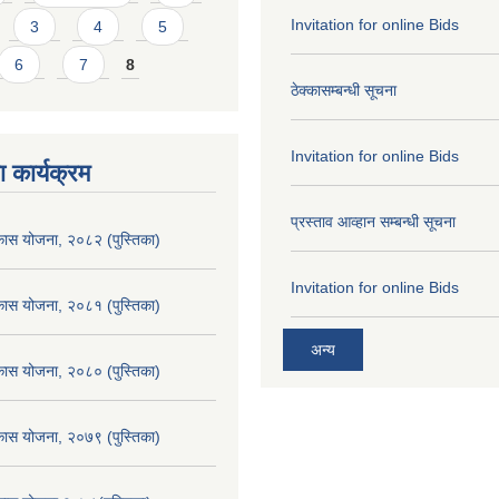
Invitation for online Bids
3
4
5
6
7
8
ठेक्कासम्बन्धी सूचना
Invitation for online Bids
 कार्यक्रम
प्रस्ताव आव्हान सम्बन्धी सूचना
िकास योजना, २०८२ (पुस्तिका)
Invitation for online Bids
िकास योजना, २०८१ (पुस्तिका)
अन्य
िकास योजना, २०८० (पुस्तिका)
िकास योजना, २०७९ (पुस्तिका)