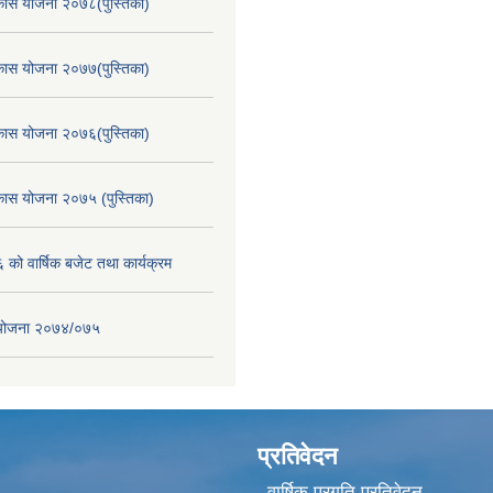
िकास योजना २०७८(पुस्तिका)
िकास योजना २०७७(पुस्तिका)
िकास योजना २०७६(पुस्तिका)
िकास योजना २०७५ (पुस्तिका)
ो वार्षिक बजेट तथा कार्यक्रम
स योजना २०७४/०७५
प्रतिवेदन
वार्षिक प्रगति प्रतिवेदन