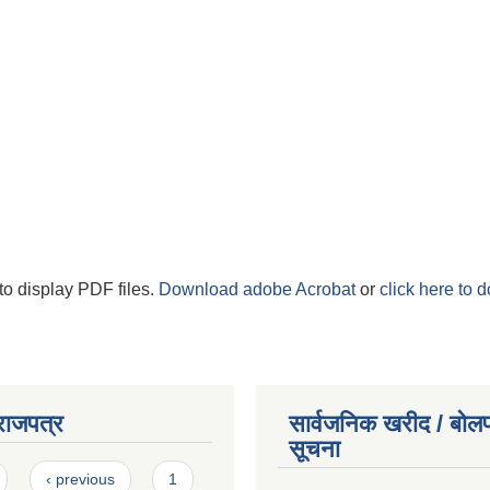
to display PDF files.
Download adobe Acrobat
or
click here to 
राजपत्र
सार्वजनिक खरीद / बोलप
सूचना
‹ previous
1