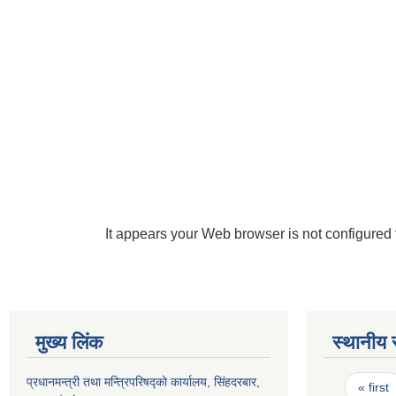
It appears your Web browser is not configured 
मुख्य लिंक
स्थानीय 
Pages
प्रधानमन्त्री तथा मन्त्रिपरिषद्को कार्यालय, सिंहदरबार,
« first