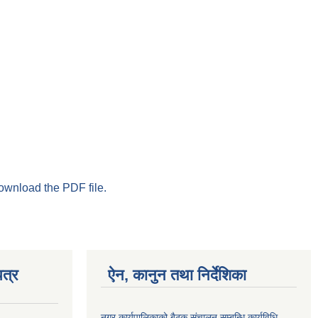
download the PDF file.
त्र
ऐन, कानुन तथा निर्देशिका
नगर कार्यपालिकाको बैठक संचालन सम्बन्धि कार्यविधि,