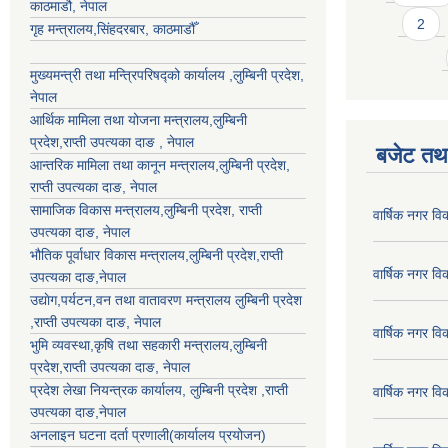
काठमाडौ, नेपाल
2
गृह मन्त्रालय,सिंहदरबार, काठमाडौँ
मुख्यमन्त्री तथा मन्त्रिपरिषद्को कार्यालय ,लुम्बिनी प्रदेश,
नेपाल
आर्थिक मामिला तथा योजना मन्त्रालय,
लुम्बिनी
प्रदेश
,राप्ती उपत्यका दाङ , नेपाल
बजेट तथा
आन्तरिक मामिला तथा कानून मन्त्रालय,
लुम्बिनी प्रदेश
,
राप्ती उपत्यका दाङ
, नेपाल
सामाजिक विकास मन्त्रालय,
लुम्बिनी प्रदेश
,
राप्ती
वार्षिक नगर व
उपत्यका दाङ
, नेपाल
भौतिक पूर्वाधार विकास मन्त्रालय,
लुम्बिनी प्रदेश
,
राप्ती
वार्षिक नगर व
उपत्यका दाङ
,नेपाल
उद्याेग,पर्यटन,वन तथा वातावरण मन्त्रालय
लुम्बिनी प्रदेश
,
राप्ती उपत्यका दाङ
, नेपाल
वार्षिक नगर व
भुमि व्यवस्था,कृषि तथा सहकारी मन्त्रालय,
लुम्बिनी
प्रदेश
,
राप्ती उपत्यका दाङ
, नेपाल
प्रदेश लेखा नियन्त्रक कार्यालय,
लुम्बिनी प्रदेश
,
राप्ती
वार्षिक नगर व
उपत्यका दाङ
,नेपाल
अनलाइन घटना दर्ता प्रणाली(कार्यालय प्रयोजन)