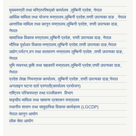
मुख्यमन्त्री तथा मन्त्रिपरिषद्को कार्यालय ,लुम्बिनी प्रदेश, नेपाल
आर्थिक मामिला तथा योजना मन्त्रालय,
लुम्बिनी प्रदेश
,राप्ती उपत्यका दाङ , नेपाल
आन्तरिक मामिला तथा कानून मन्त्रालय,
लुम्बिनी प्रदेश
,
राप्ती उपत्यका दाङ
,
नेपाल
सामाजिक विकास मन्त्रालय,
लुम्बिनी प्रदेश
,
राप्ती उपत्यका दाङ
, नेपाल
भौतिक पूर्वाधार विकास मन्त्रालय,
लुम्बिनी प्रदेश
,
राप्ती उपत्यका दाङ
,नेपाल
उद्याेग,पर्यटन,वन तथा वातावरण मन्त्रालय
लुम्बिनी प्रदेश
,
राप्ती उपत्यका दाङ
,
नेपाल
भुमि व्यवस्था,कृषि तथा सहकारी मन्त्रालय,
लुम्बिनी प्रदेश
,
राप्ती उपत्यका दाङ
,
नेपाल
प्रदेश लेखा नियन्त्रक कार्यालय,
लुम्बिनी प्रदेश
,
राप्ती उपत्यका दाङ
,नेपाल
अनलाइन घटना दर्ता प्रणाली(कार्यालय प्रयोजन)
राष्ट्रिय परिचयपत्र तथा पञ्जीकरण विभाग
सङ्घीय मामिला तथा सामान्य प्रशासन मन्त्रालय
स्थानीय शासन तथा सामुदायिक विकास कार्यक्रम (LGCDP)
नेपाल कानुन आयोग
लोक सेवा आयोग