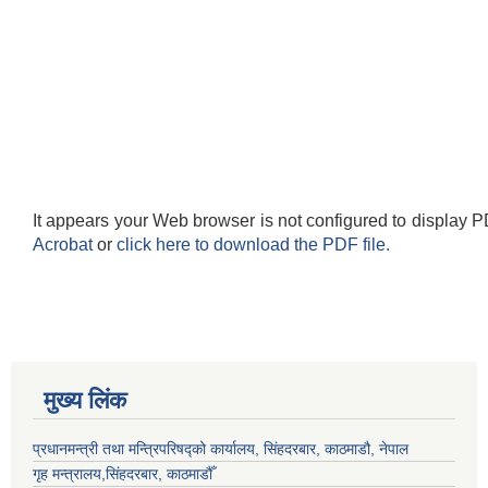
It appears your Web browser is not configured to display P
Acrobat
or
click here to download the PDF file.
मुख्य लिंक
प्रधानमन्त्री तथा मन्त्रिपरिषद्को कार्यालय, सिंहदरबार, काठमाडौ, नेपाल
गृह मन्त्रालय,सिंहदरबार, काठमाडौँ