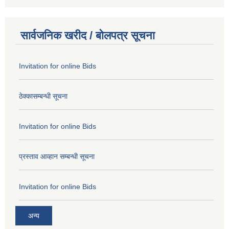
सार्वजनिक खरीद / बोलपत्र सूचना
Invitation for online Bids
ठेक्कासम्बन्धी सूचना
Invitation for online Bids
प्रस्ताव आव्हान सम्बन्धी सूचना
Invitation for online Bids
अन्य