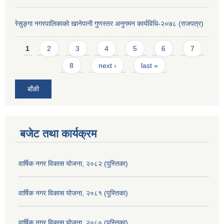
रेसुङ्गा नगरपालिकाको खानेपानी गुणस्तर अनुगमन कार्यविधि-२०७८ (राजपत्र)
Pages
1
2
3
4
5
6
7
8
next ›
last »
बाँकी
बजेट तथा कार्यक्रम
वार्षिक नगर विकास योजना, २०८२ (पुस्तिका)
वार्षिक नगर विकास योजना, २०८१ (पुस्तिका)
वार्षिक नगर विकास योजना, २०८० (पुस्तिका)