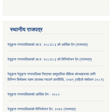
स्थानीय राजपत्र
रेसु्ङ्गा नगरपालिकाको आ.व. २०८२/८३ को आर्थिक ऐन (राजपत्र)
रेसु्ङ्गा नगरपालिकाको आ.व. २०८२/८३ को विनियोजन ऐन (राजपत्र)
रेसुङ्गा रेसुङ्गा नगरपालिका भित्रका सामुदायिक शैक्षिक संस्थाहरुका लागि
विभिन्न शिर्षकमा रकम उपलब्ध गराउने कार्यविधि, २०७९ (पहिलो संशोधन २०८१)
रेसुङ्गा नगरपालिकाको आर्थिक ऐन - २०८०
रेसुङ्गा नगरपालिकाको विनियोजन ऐन, २०७९ (राजपत्र)