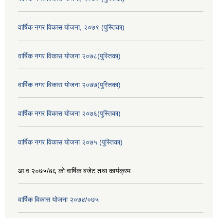
वार्षिक नगर विकास योजना, २०७९ (पुस्तिका)
वार्षिक नगर विकास योजना २०७८(पुस्तिका)
वार्षिक नगर विकास योजना २०७७(पुस्तिका)
वार्षिक नगर विकास योजना २०७६(पुस्तिका)
वार्षिक नगर विकास योजना २०७५ (पुस्तिका)
आ.व.२०७५/७६ को वार्षिक बजेट तथा कार्यक्रम
वार्षिक विकास योजना २०७४/०७५