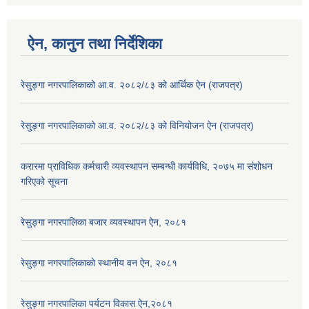
ऐन, कानुन तथा निर्देशिका
रेसु्ङ्गा नगरपालिकाको आ.व. २०८२/८३ को आर्थिक ऐन (राजपत्र)
रेसु्ङ्गा नगरपालिकाको आ.व. २०८२/८३ को विनियोजन ऐन (राजपत्र)
करारमा प्राविधिक कर्मचारी व्यवस्थापन सम्बन्धी कार्यविधि, २०७५ मा संशोधन
गरिएको सूचना
रेसुङ्गा नगरपालिका बजार व्यवस्थापन ऐन, २०८१
रेसुङ्गा नगरपालिकाको स्थानीय वन ऐन, २०८१
रेसुङ्गा नगरपालिका पर्यटन विकास ऐन,२०८१