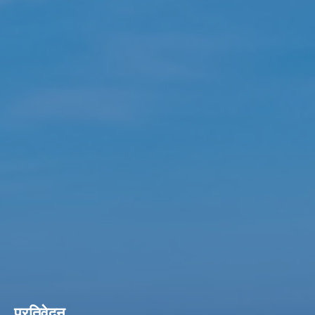
प्रतिवेदन