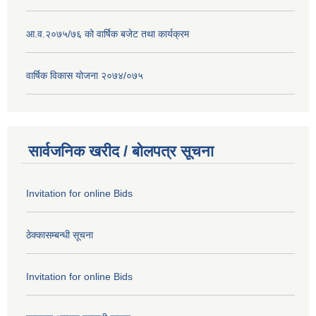
आ.व.२०७५/७६ को वार्षिक बजेट तथा कार्यक्रम
वार्षिक विकास योजना २०७४/०७५
सार्वजनिक खरीद / बोलपत्र सूचना
Invitation for online Bids
ठेक्कासम्बन्धी सूचना
Invitation for online Bids