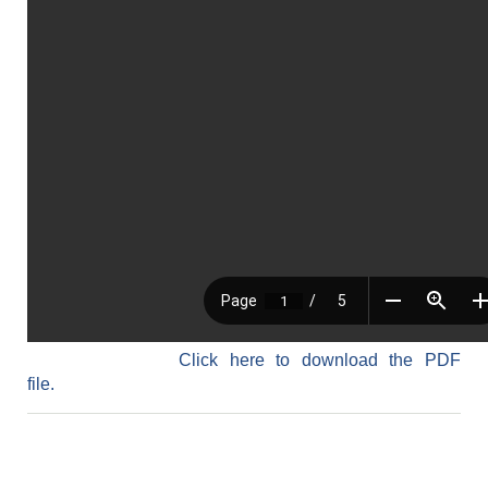
Click here to download the PDF
file.