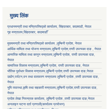
मुख्य लिंक
प्रधानमन्त्री तथा मन्त्रिपरिषद्को कार्यालय, सिंहदरबार, काठमाडौ, नेपाल
गृह मन्त्रालय,सिंहदरबार, काठमाडौँ
मुख्यमन्त्री तथा मन्त्रिपरिषद्को कार्यालय ,लुम्बिनी प्रदेश, नेपाल
आर्थिक मामिला तथा योजना मन्त्रालय,
लुम्बिनी प्रदेश
,राप्ती उपत्यका दाङ , नेपाल
आन्तरिक मामिला तथा कानून मन्त्रालय,
लुम्बिनी प्रदेश
,
राप्ती उपत्यका दाङ
,
नेपाल
सामाजिक विकास मन्त्रालय,
लुम्बिनी प्रदेश
,
राप्ती उपत्यका दाङ
, नेपाल
भौतिक पूर्वाधार विकास मन्त्रालय,
लुम्बिनी प्रदेश
,
राप्ती उपत्यका दाङ
,नेपाल
उद्याेग,पर्यटन,वन तथा वातावरण मन्त्रालय
लुम्बिनी प्रदेश
,
राप्ती उपत्यका दाङ
,
नेपाल
भुमि व्यवस्था,कृषि तथा सहकारी मन्त्रालय,
लुम्बिनी प्रदेश
,
राप्ती उपत्यका दाङ
,
नेपाल
प्रदेश लेखा नियन्त्रक कार्यालय,
लुम्बिनी प्रदेश
,
राप्ती उपत्यका दाङ
,नेपाल
अनलाइन घटना दर्ता प्रणाली(कार्यालय प्रयोजन)