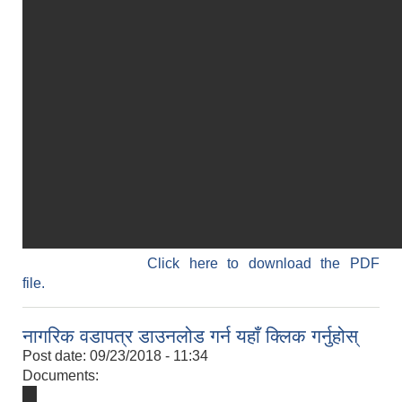
Click here to download the PDF
file.
नागरिक वडापत्र डाउनलोड गर्न यहाँ क्लिक गर्नुहोस्
Post date:
09/23/2018 - 11:34
Documents: