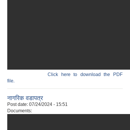
Click here to download the PDF
file.
नागरिक वडापत्र
Post date:
07/24/2024 - 15:51
Documents: