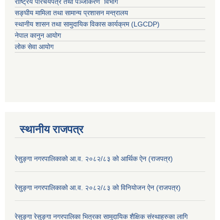
राष्ट्रिय परिचयपत्र तथा पञ्जीकरण विभाग
सङ्घीय मामिला तथा सामान्य प्रशासन मन्त्रालय
स्थानीय शासन तथा सामुदायिक विकास कार्यक्रम (LGCDP)
नेपाल कानुन आयोग
लोक सेवा आयोग
स्थानीय राजपत्र
रेसु्ङ्गा नगरपालिकाको आ.व. २०८२/८३ को आर्थिक ऐन (राजपत्र)
रेसु्ङ्गा नगरपालिकाको आ.व. २०८२/८३ को विनियोजन ऐन (राजपत्र)
रेसुङ्गा रेसुङ्गा नगरपालिका भित्रका सामुदायिक शैक्षिक संस्थाहरुका लागि