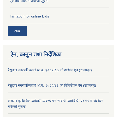
प्रस्ताव आव्हान सम्बन्धी सूचना
Invitation for online Bids
अन्य
ऐन, कानुन तथा निर्देशिका
रेसु्ङ्गा नगरपालिकाको आ.व. २०८२/८३ को आर्थिक ऐन (राजपत्र)
रेसु्ङ्गा नगरपालिकाको आ.व. २०८२/८३ को विनियोजन ऐन (राजपत्र)
करारमा प्राविधिक कर्मचारी व्यवस्थापन सम्बन्धी कार्यविधि, २०७५ मा संशोधन
गरिएको सूचना