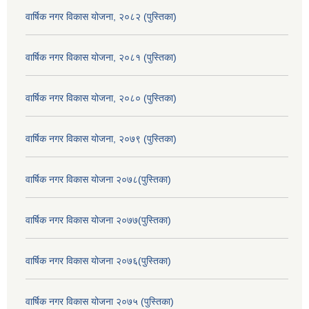
वार्षिक नगर विकास योजना, २०८२ (पुस्तिका)
वार्षिक नगर विकास योजना, २०८१ (पुस्तिका)
वार्षिक नगर विकास योजना, २०८० (पुस्तिका)
वार्षिक नगर विकास योजना, २०७९ (पुस्तिका)
वार्षिक नगर विकास योजना २०७८(पुस्तिका)
वार्षिक नगर विकास योजना २०७७(पुस्तिका)
वार्षिक नगर विकास योजना २०७६(पुस्तिका)
वार्षिक नगर विकास योजना २०७५ (पुस्तिका)