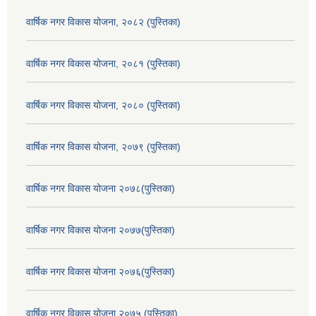
वार्षिक नगर विकास योजना, २०८२ (पुस्तिका)
वार्षिक नगर विकास योजना, २०८१ (पुस्तिका)
वार्षिक नगर विकास योजना, २०८० (पुस्तिका)
वार्षिक नगर विकास योजना, २०७९ (पुस्तिका)
वार्षिक नगर विकास योजना २०७८(पुस्तिका)
वार्षिक नगर विकास योजना २०७७(पुस्तिका)
वार्षिक नगर विकास योजना २०७६(पुस्तिका)
वार्षिक नगर विकास योजना २०७५ (पुस्तिका)