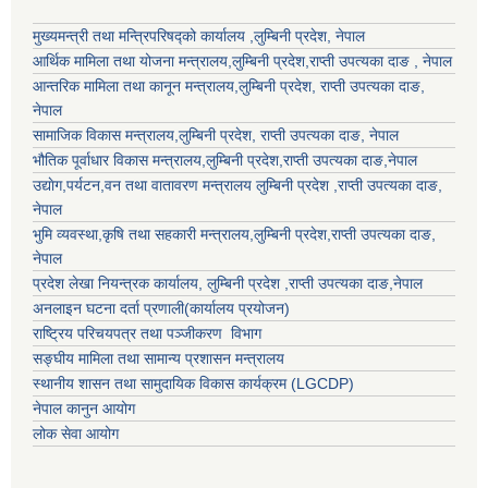
मुख्यमन्त्री तथा मन्त्रिपरिषद्को कार्यालय ,लुम्बिनी प्रदेश, नेपाल
आर्थिक मामिला तथा योजना मन्त्रालय,
लुम्बिनी प्रदेश
,राप्ती उपत्यका दाङ , नेपाल
आन्तरिक मामिला तथा कानून मन्त्रालय,
लुम्बिनी प्रदेश
,
राप्ती उपत्यका दाङ
,
नेपाल
सामाजिक विकास मन्त्रालय,
लुम्बिनी प्रदेश
,
राप्ती उपत्यका दाङ
, नेपाल
भौतिक पूर्वाधार विकास मन्त्रालय,
लुम्बिनी प्रदेश
,
राप्ती उपत्यका दाङ
,नेपाल
उद्याेग,पर्यटन,वन तथा वातावरण मन्त्रालय
लुम्बिनी प्रदेश
,
राप्ती उपत्यका दाङ
,
नेपाल
भुमि व्यवस्था,कृषि तथा सहकारी मन्त्रालय,
लुम्बिनी प्रदेश
,
राप्ती उपत्यका दाङ
,
नेपाल
प्रदेश लेखा नियन्त्रक कार्यालय,
लुम्बिनी प्रदेश
,
राप्ती उपत्यका दाङ
,नेपाल
अनलाइन घटना दर्ता प्रणाली(कार्यालय प्रयोजन)
राष्ट्रिय परिचयपत्र तथा पञ्जीकरण विभाग
सङ्घीय मामिला तथा सामान्य प्रशासन मन्त्रालय
स्थानीय शासन तथा सामुदायिक विकास कार्यक्रम (LGCDP)
नेपाल कानुन आयोग
लोक सेवा आयोग