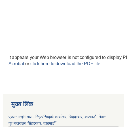
It appears your Web browser is not configured to display P
Acrobat
or
click here to download the PDF file.
मुख्य लिंक
प्रधानमन्त्री तथा मन्त्रिपरिषद्को कार्यालय, सिंहदरबार, काठमाडौ, नेपाल
गृह मन्त्रालय,सिंहदरबार, काठमाडौँ