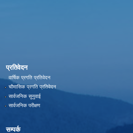
प्रतिवेदन
वार्षिक प्रगति प्रतिवेदन
चौमासिक प्रगति प्रतिवेदन
सार्वजनिक सुनुवाई
सार्वजनिक परीक्षण
सम्पर्क