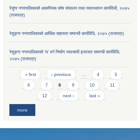
रेसुंगा नगरपालिकाको आकस्मिक कोष संचालन तथा व्यवस्थापन कार्यविधी, २०७५
(राजपत्र)
रेसुङ्गा नगरपालिकाको आर्थिक सहायता सम्वन्धी कार्यविधि, २०७५ (राजपत्र)
रेसुङ्गा नगरपालिकाको ‘घ’ वर्ग निर्माण व्यवसायी इजाजत सम्वन्धी कार्यविधि,
२०७५ (राजपत्र)
Pages
« first
‹ previous
…
4
5
6
7
8
9
10
11
12
next ›
last »
more