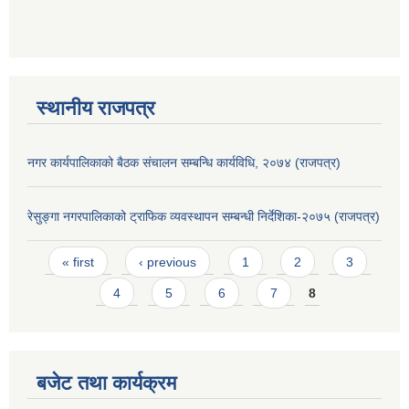
स्थानीय राजपत्र
नगर कार्यपालिकाको बैठक संचालन सम्बन्धि कार्यविधि, २०७४ (राजपत्र)
रेसुङ्गा नगरपालिकाको ट्राफिक व्यवस्थापन सम्बन्धी निर्देशिका-२०७५ (राजपत्र)
Pages
« first
‹ previous
1
2
3
4
5
6
7
8
बजेट तथा कार्यक्रम