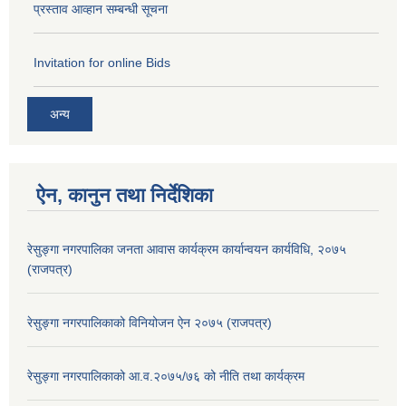
प्रस्ताव आव्हान सम्बन्धी सूचना
Invitation for online Bids
अन्य
ऐन, कानुन तथा निर्देशिका
रेसुङ्गा नगरपालिका जनता आवास कार्यक्रम कार्यान्वयन कार्यविधि, २०७५
(राजपत्र)
रेसुङ्गा नगरपालिकाको विनियोजन ऐन २०७५ (राजपत्र)
रेसुङ्गा नगरपालिकाको आ.व.२०७५/७६ को नीति तथा कार्यक्रम