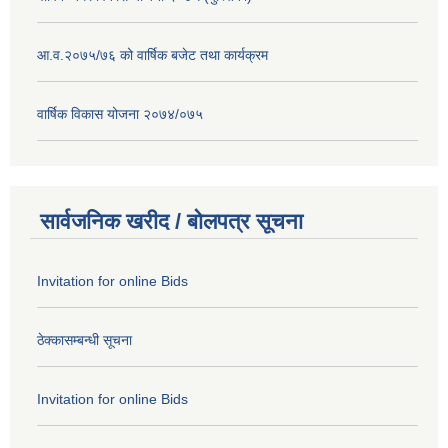
आ.व.२०७५/७६ को वार्षिक बजेट तथा कार्यक्रम
वार्षिक विकास योजना २०७४/०७५
सार्वजनिक खरीद / बोलपत्र सूचना
Invitation for online Bids
ठेक्कासम्बन्धी सूचना
Invitation for online Bids