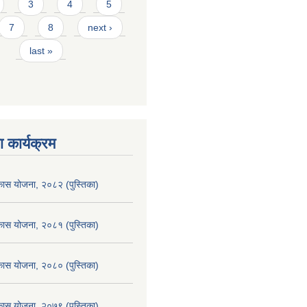
3
4
5
7
8
next ›
last »
 कार्यक्रम
िकास योजना, २०८२ (पुस्तिका)
िकास योजना, २०८१ (पुस्तिका)
िकास योजना, २०८० (पुस्तिका)
िकास योजना, २०७९ (पुस्तिका)