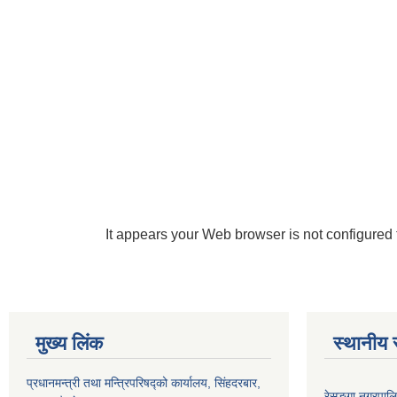
It appears your Web browser is not configured 
मुख्य लिंक
स्थानीय 
प्रधानमन्त्री तथा मन्त्रिपरिषद्को कार्यालय, सिंहदरबार,
रेसु्ङ्गा नगरप