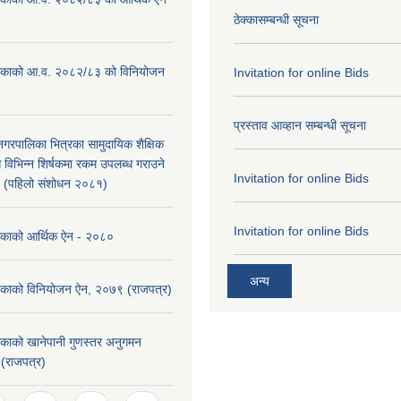
ठेक्कासम्बन्धी सूचना
ालिकाको आ.व. २०८२/८३ को विनियोजन
Invitation for online Bids
प्रस्ताव आव्हान सम्बन्धी सूचना
ा नगरपालिका भित्रका सामुदायिक शैक्षिक
ि विभिन्न शिर्षकमा रकम उपलब्ध गराउने
Invitation for online Bids
९ (पहिलो संशोधन २०८१)
Invitation for online Bids
लिकाको आर्थिक ऐन - २०८०
अन्य
लिकाको विनियोजन ऐन, २०७९ (राजपत्र)
िकाको खानेपानी गुणस्तर अनुगमन
 (राजपत्र)