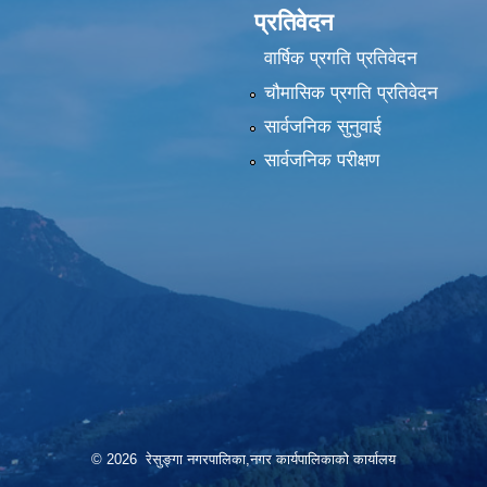
प्रतिवेदन
वार्षिक प्रगति प्रतिवेदन
चौमासिक प्रगति प्रतिवेदन
सार्वजनिक सुनुवाई
सार्वजनिक परीक्षण
© 2026 रेसुङ्गा नगरपालिका,नगर कार्यपालिकाको कार्यालय