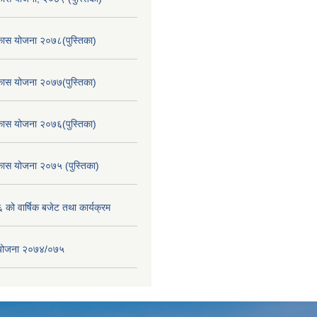
िकास योजना २०७८(पुस्तिका)
िकास योजना २०७७(पुस्तिका)
िकास योजना २०७६(पुस्तिका)
िकास योजना २०७५ (पुस्तिका)
ो वार्षिक बजेट तथा कार्यक्रम
स योजना २०७४/०७५