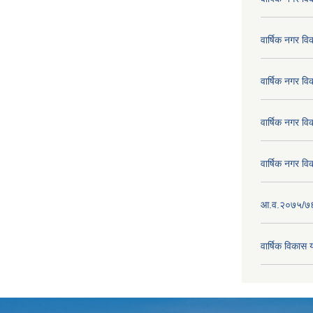
वार्षिक नगर व
वार्षिक नगर व
वार्षिक नगर व
वार्षिक नगर व
आ.व.२०७५/७६ क
वार्षिक विका