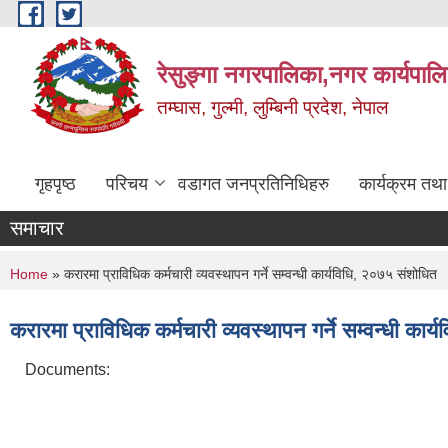
Skip to main content
रेसुङ्गा नगरपालिका,नगर कार्यपाल
तम्घास, गुल्मी, लुम्बिनी प्रदेश, नेपाल
गृहपृष्ठ
परिचय
वडागत जनप्रतिनिधिहरु
कार्यक्रम तथ
समाचार
You are here
Home
» करारमा प्राविधिक कर्मचारी व्यवस्थापन गर्ने सम्वन्धी कार्यविधि, २०७५ संशोधित
करारमा प्राविधिक कर्मचारी व्यवस्थापन गर्ने सम्वन्धी कार
Documents: