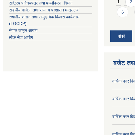
Pages
1
2
राष्ट्रिय परिचयपत्र तथा पञ्जीकरण विभाग
सङ्घीय मामिला तथा सामान्य प्रशासन मन्त्रालय
6
स्थानीय शासन तथा सामुदायिक विकास कार्यक्रम
(LGCDP)
नेपाल कानुन आयोग
बाँकी
लोक सेवा आयोग
बजेट तथा
वार्षिक नगर व
वार्षिक नगर व
वार्षिक नगर व
वार्षिक नगर व