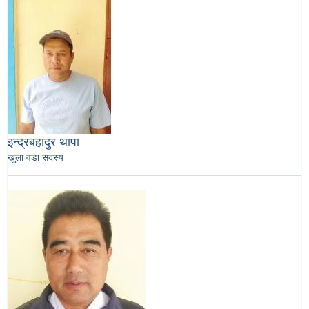
इन्द्रबहादुर थापा
खुला वडा सदस्य