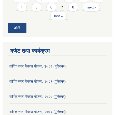
4
5
6
7
8
next ›
last »
बाँकी
बजेट तथा कार्यक्रम
वार्षिक नगर विकास योजना, २०८२ (पुस्तिका)
वार्षिक नगर विकास योजना, २०८१ (पुस्तिका)
वार्षिक नगर विकास योजना, २०८० (पुस्तिका)
वार्षिक नगर विकास योजना, २०७९ (पुस्तिका)