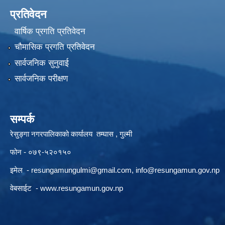
प्रतिवेदन
वार्षिक प्रगति प्रतिवेदन
चौमासिक प्रगति प्रतिवेदन
सार्वजनिक सुनुवाई
सार्वजनिक परीक्षण
सम्पर्क
रेसुङ्गा नगरपालिकाको कार्यालय तम्घास , गुल्मी
फोन - ०७९-५२०१५०
इमेल -
resungamungulmi@gmail.com
,
info@resungamun.gov.np
वेबसाईट -
www.resungamun.gov.np