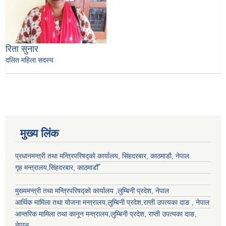
रिता सुनार
दलित महिला सदस्य
मुख्य लिंक
प्रधानमन्त्री तथा मन्त्रिपरिषद्को कार्यालय, सिंहदरबार, काठमाडौ, नेपाल
गृह मन्त्रालय,सिंहदरबार, काठमाडौँ
मुख्यमन्त्री तथा मन्त्रिपरिषद्को कार्यालय ,लुम्बिनी प्रदेश, नेपाल
आर्थिक मामिला तथा योजना मन्त्रालय,
लुम्बिनी प्रदेश
,राप्ती उपत्यका दाङ , नेपाल
आन्तरिक मामिला तथा कानून मन्त्रालय,
लुम्बिनी प्रदेश
,
राप्ती उपत्यका दाङ
,
नेपाल