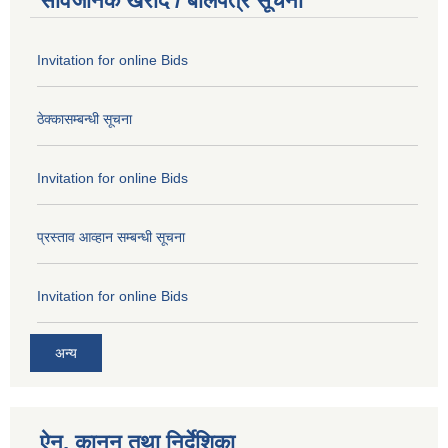
सार्वजनिक खरीद / बोलपत्र सूचना
Invitation for online Bids
ठेक्कासम्बन्धी सूचना
Invitation for online Bids
प्रस्ताव आव्हान सम्बन्धी सूचना
Invitation for online Bids
अन्य
ऐन, कानुन तथा निर्देशिका