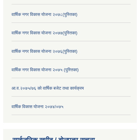
वार्षिक नगर विकास योजना २०७८(पुस्तिका)
वार्षिक नगर विकास योजना २०७७(पुस्तिका)
वार्षिक नगर विकास योजना २०७६(पुस्तिका)
वार्षिक नगर विकास योजना २०७५ (पुस्तिका)
आ.व.२०७५/७६ को वार्षिक बजेट तथा कार्यक्रम
वार्षिक विकास योजना २०७४/०७५