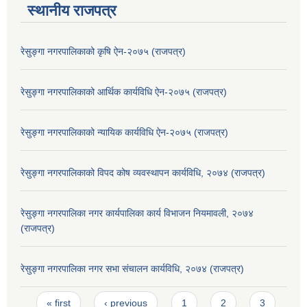
स्थानीय राजपत्र
रेसुङ्गा नगरपालिकाको कृषि ऐन-२०७५ (राजपत्र)
रेसुङ्गा नगरपालिकाको आर्थिक कार्यविधि ऐन-२०७५ (राजपत्र)
रेसुङ्गा नगरपालिकाको न्यायिक कार्यविधि ऐन-२०७५ (राजपत्र)
रेसुङ्गा नगरपालिकाको विपद कोष व्यवस्थापन कार्यविधि, २०७४ (राजपत्र)
रेसुङ्गा नगरपालिका नगर कार्यपालिका कार्य विभाजन नियमावली, २०७४
(राजपत्र)
रेसुङ्गा नगरपालिका नगर सभा संचालन कार्यविधि, २०७४ (राजपत्र)
Pages
« first
‹ previous
1
2
3