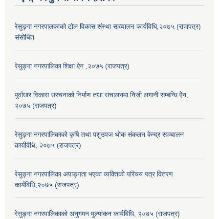
रेसुङ्गा नगरपालकाको टोल विकास संस्था सञ्चालन कार्यविधि,२०७५ (राजपत्र)
संसोधित
रेसुङ्गा नगरपालिका शिक्षा ऐन ,२०७५ (राजपत्र)
पुर्वाधार विकास संरचनाको निर्माण तथा स‌ंचालनमा निजी लगानी सम्बन्धि ऐेन,
२०७५ (राजपत्र)
रेसुङ्गा नगरपालिकाको कृषि तथा पशुउपज थोक संकलन केन्द्र सञ्चालन
कार्यविधि, २०७५ (राजपत्र)
रेसुङ्गा नगरपालिका अपाङ्गता भएका व्यक्तिको परिचय पत्र वितरण
कार्यविधि,२०७५ (राजपत्र)
रेसुङ्गा नगरपालिकाको अनुगमन मुल्यांकन कार्यविधि, २०७५ (राजपत्र)