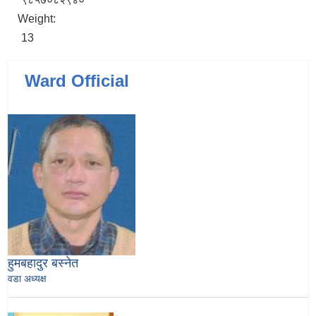
Weight:
13
Ward Official
हुमबहादुर बस्नेत
वडा अध्यक्ष