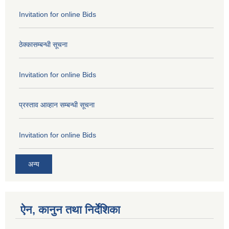
Invitation for online Bids
ठेक्कासम्बन्धी सूचना
Invitation for online Bids
प्रस्ताव आव्हान सम्बन्धी सूचना
Invitation for online Bids
अन्य
ऐन, कानुन तथा निर्देशिका