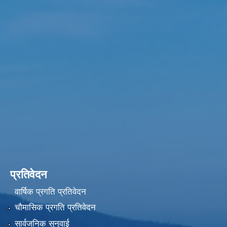
प्रतिवेदन
वार्षिक प्रगति प्रतिवेदन
चौमासिक प्रगति प्रतिवेदन
सार्वजनिक सुनुवाई