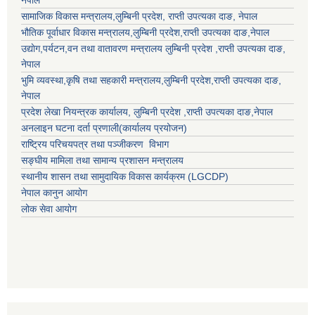
नेपाल
सामाजिक विकास मन्त्रालय,
लुम्बिनी प्रदेश
,
राप्ती उपत्यका दाङ
, नेपाल
भौतिक पूर्वाधार विकास मन्त्रालय,
लुम्बिनी प्रदेश
,
राप्ती उपत्यका दाङ
,नेपाल
उद्याेग,पर्यटन,वन तथा वातावरण मन्त्रालय
लुम्बिनी प्रदेश
,
राप्ती उपत्यका दाङ
,
नेपाल
भुमि व्यवस्था,कृषि तथा सहकारी मन्त्रालय,
लुम्बिनी प्रदेश
,
राप्ती उपत्यका दाङ
,
नेपाल
प्रदेश लेखा नियन्त्रक कार्यालय,
लुम्बिनी प्रदेश
,
राप्ती उपत्यका दाङ
,नेपाल
अनलाइन घटना दर्ता प्रणाली(कार्यालय प्रयोजन)
राष्ट्रिय परिचयपत्र तथा पञ्जीकरण विभाग
सङ्घीय मामिला तथा सामान्य प्रशासन मन्त्रालय
स्थानीय शासन तथा सामुदायिक विकास कार्यक्रम (LGCDP)
नेपाल कानुन आयोग
लोक सेवा आयोग