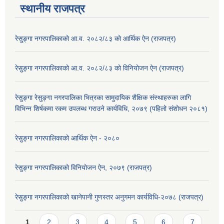
स्थानीय राजपत्र
रेसु्ङ्गा नगरपालिकाको आ.व. २०८२/८३ को आर्थिक ऐन (राजपत्र)
रेसु्ङ्गा नगरपालिकाको आ.व. २०८२/८३ को विनियोजन ऐन (राजपत्र)
रेसुङ्गा रेसुङ्गा नगरपालिका भित्रका सामुदायिक शैक्षिक संस्थाहरुका लागि
विभिन्न शिर्षकमा रकम उपलब्ध गराउने कार्यविधि, २०७९ (पहिलो संशोधन २०८१)
रेसुङ्गा नगरपालिकाको आर्थिक ऐन - २०८०
रेसुङ्गा नगरपालिकाको विनियोजन ऐन, २०७९ (राजपत्र)
रेसुङ्गा नगरपालिकाको खानेपानी गुणस्तर अनुगमन कार्यविधि-२०७८ (राजपत्र)
Pages
1
2
3
4
5
6
7