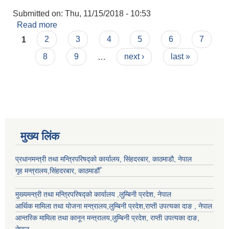
Submitted on:
Thu, 11/15/2018 - 10:53
Read more
about पुष्पा पन्थी
Pages
1
2
3
4
5
6
7
8
9
…
next ›
last »
मुख्य लिंक
प्रधानमन्त्री तथा मन्त्रिपरिषद्को कार्यालय, सिंहदरबार, काठमाडौ, नेपाल
गृह मन्त्रालय,सिंहदरबार, काठमाडौँ
मुख्यमन्त्री तथा मन्त्रिपरिषद्को कार्यालय ,लुम्बिनी प्रदेश, नेपाल
आर्थिक मामिला तथा योजना मन्त्रालय,
लुम्बिनी प्रदेश
,राप्ती उपत्यका दाङ , नेपाल
आन्तरिक मामिला तथा कानून मन्त्रालय,
लुम्बिनी प्रदेश
,
राप्ती उपत्यका दाङ
,