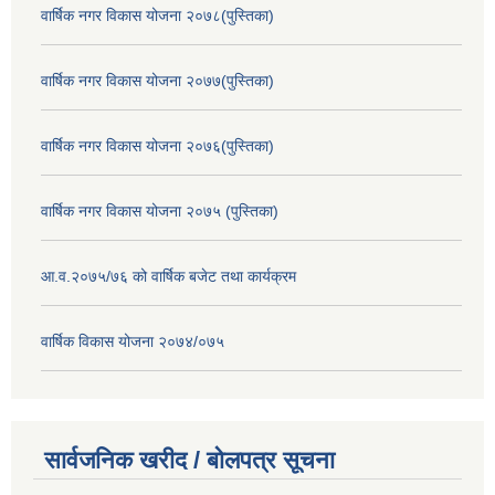
वार्षिक नगर विकास योजना २०७८(पुस्तिका)
वार्षिक नगर विकास योजना २०७७(पुस्तिका)
वार्षिक नगर विकास योजना २०७६(पुस्तिका)
वार्षिक नगर विकास योजना २०७५ (पुस्तिका)
आ.व.२०७५/७६ को वार्षिक बजेट तथा कार्यक्रम
वार्षिक विकास योजना २०७४/०७५
सार्वजनिक खरीद / बोलपत्र सूचना