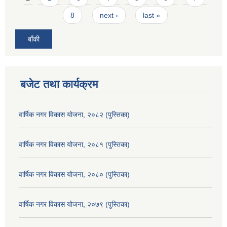
8
next ›
last »
बाँकी
बजेट तथा कार्यक्रम
वार्षिक नगर विकास योजना, २०८२ (पुस्तिका)
वार्षिक नगर विकास योजना, २०८१ (पुस्तिका)
वार्षिक नगर विकास योजना, २०८० (पुस्तिका)
वार्षिक नगर विकास योजना, २०७९ (पुस्तिका)