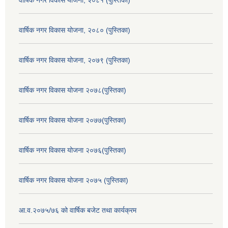
वार्षिक नगर विकास योजना, २०८० (पुस्तिका)
वार्षिक नगर विकास योजना, २०७९ (पुस्तिका)
वार्षिक नगर विकास योजना २०७८(पुस्तिका)
वार्षिक नगर विकास योजना २०७७(पुस्तिका)
वार्षिक नगर विकास योजना २०७६(पुस्तिका)
वार्षिक नगर विकास योजना २०७५ (पुस्तिका)
आ.व.२०७५/७६ को वार्षिक बजेट तथा कार्यक्रम