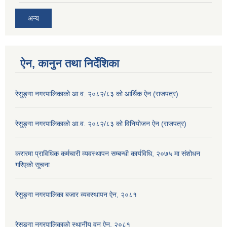
अन्य
ऐन, कानुन तथा निर्देशिका
रेसु्ङ्गा नगरपालिकाको आ.व. २०८२/८३ को आर्थिक ऐन (राजपत्र)
रेसु्ङ्गा नगरपालिकाको आ.व. २०८२/८३ को विनियोजन ऐन (राजपत्र)
करारमा प्राविधिक कर्मचारी व्यवस्थापन सम्बन्धी कार्यविधि, २०७५ मा संशोधन
गरिएको सूचना
रेसुङ्गा नगरपालिका बजार व्यवस्थापन ऐन, २०८१
रेसुङ्गा नगरपालिकाको स्थानीय वन ऐन, २०८१