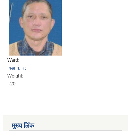
Ward:
वडा नं. १३
Weight:
-20
मुख्य लिंक