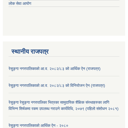
लोक सेवा आयोग
स्थानीय राजपत्र
रेसु्ङ्गा नगरपालिकाको आ.व. २०८२/८३ को आर्थिक ऐन (राजपत्र)
रेसु्ङ्गा नगरपालिकाको आ.व. २०८२/८३ को विनियोजन ऐन (राजपत्र)
रेसुङ्गा रेसुङ्गा नगरपालिका भित्रका सामुदायिक शैक्षिक संस्थाहरुका लागि
विभिन्न शिर्षकमा रकम उपलब्ध गराउने कार्यविधि, २०७९ (पहिलो संशोधन २०८१)
रेसुङ्गा नगरपालिकाको आर्थिक ऐन - २०८०