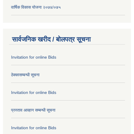
वार्षिक विकास योजना २०७४/०७५
सार्वजनिक खरीद / बोलपत्र सूचना
Invitation for online Bids
ठेक्कासम्बन्धी सूचना
Invitation for online Bids
प्रस्ताव आव्हान सम्बन्धी सूचना
Invitation for online Bids