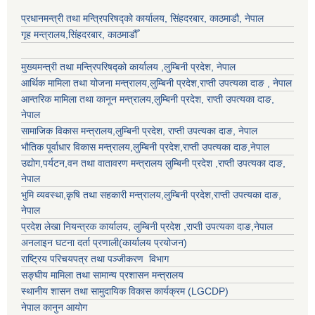
प्रधानमन्त्री तथा मन्त्रिपरिषद्को कार्यालय, सिंहदरबार, काठमाडौ, नेपाल
गृह मन्त्रालय,सिंहदरबार, काठमाडौँ
मुख्यमन्त्री तथा मन्त्रिपरिषद्को कार्यालय ,लुम्बिनी प्रदेश, नेपाल
आर्थिक मामिला तथा योजना मन्त्रालय,
लुम्बिनी प्रदेश
,राप्ती उपत्यका दाङ , नेपाल
आन्तरिक मामिला तथा कानून मन्त्रालय,
लुम्बिनी प्रदेश
,
राप्ती उपत्यका दाङ
,
नेपाल
सामाजिक विकास मन्त्रालय,
लुम्बिनी प्रदेश
,
राप्ती उपत्यका दाङ
, नेपाल
भौतिक पूर्वाधार विकास मन्त्रालय,
लुम्बिनी प्रदेश
,
राप्ती उपत्यका दाङ
,नेपाल
उद्याेग,पर्यटन,वन तथा वातावरण मन्त्रालय
लुम्बिनी प्रदेश
,
राप्ती उपत्यका दाङ
,
नेपाल
भुमि व्यवस्था,कृषि तथा सहकारी मन्त्रालय,
लुम्बिनी प्रदेश
,
राप्ती उपत्यका दाङ
,
नेपाल
प्रदेश लेखा नियन्त्रक कार्यालय,
लुम्बिनी प्रदेश
,
राप्ती उपत्यका दाङ
,नेपाल
अनलाइन घटना दर्ता प्रणाली(कार्यालय प्रयोजन)
राष्ट्रिय परिचयपत्र तथा पञ्जीकरण विभाग
सङ्घीय मामिला तथा सामान्य प्रशासन मन्त्रालय
स्थानीय शासन तथा सामुदायिक विकास कार्यक्रम (LGCDP)
नेपाल कानुन आयोग