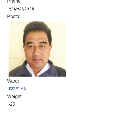
Phone:
९८६७२६२५१४
Photo:
Ward:
वडा नं. १३
Weight:
-20