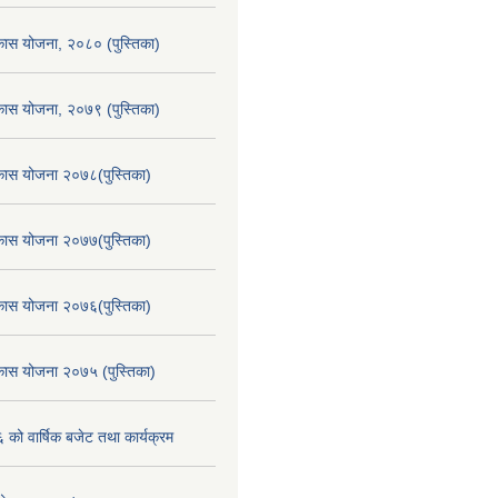
िकास योजना, २०८० (पुस्तिका)
िकास योजना, २०७९ (पुस्तिका)
िकास योजना २०७८(पुस्तिका)
िकास योजना २०७७(पुस्तिका)
िकास योजना २०७६(पुस्तिका)
िकास योजना २०७५ (पुस्तिका)
ो वार्षिक बजेट तथा कार्यक्रम