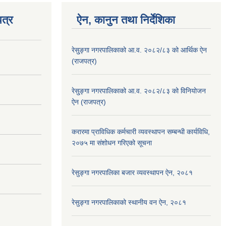
त्र
ऐन, कानुन तथा निर्देशिका
रेसु्ङ्गा नगरपालिकाको आ.व. २०८२/८३ को आर्थिक ऐन
(राजपत्र)
रेसु्ङ्गा नगरपालिकाको आ.व. २०८२/८३ को विनियोजन
ऐन (राजपत्र)
करारमा प्राविधिक कर्मचारी व्यवस्थापन सम्बन्धी कार्यविधि,
२०७५ मा संशोधन गरिएको सूचना
रेसुङ्गा नगरपालिका बजार व्यवस्थापन ऐन, २०८१
रेसुङ्गा नगरपालिकाको स्थानीय वन ऐन, २०८१