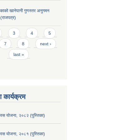
िकाको खानेपानी गुणस्तर अनुगमन
 (राजपत्र)
3
4
5
7
8
next ›
last »
 कार्यक्रम
िकास योजना, २०८२ (पुस्तिका)
िकास योजना, २०८१ (पुस्तिका)