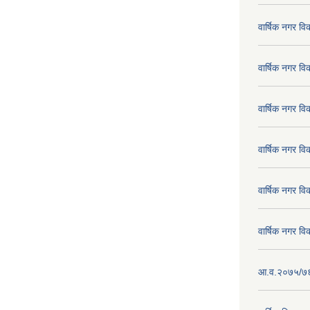
वार्षिक नगर व
वार्षिक नगर व
वार्षिक नगर व
वार्षिक नगर व
वार्षिक नगर व
वार्षिक नगर व
आ.व.२०७५/७६ क