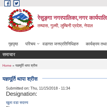
Skip to main content
रेसुङ्गा नगरपालिका,नगर कार्यपाल
तम्घास, गुल्मी, लुम्बिनी प्रदेश, नेपाल
गृहपृष्ठ
परिचय
वडागत जनप्रतिनिधिहरु
कार्यक्रम तथ
समाचार
You are here
Home
» यज्ञमूर्ति थापा श्रीस
यज्ञमूर्ति थापा श्रीस
Submitted on:
Thu, 11/15/2018 - 11:34
Designation:
खुला वडा सदस्य