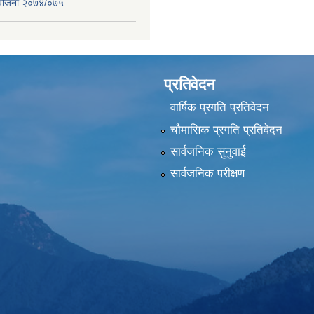
स योजना २०७४/०७५
प्रतिवेदन
वार्षिक प्रगति प्रतिवेदन
चौमासिक प्रगति प्रतिवेदन
सार्वजनिक सुनुवाई
सार्वजनिक परीक्षण