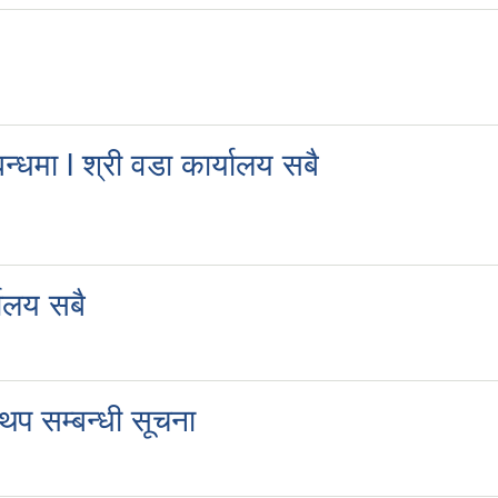
न्धमा l श्री वडा कार्यालय सबै
यालय सबै
द थप सम्बन्धी सूचना