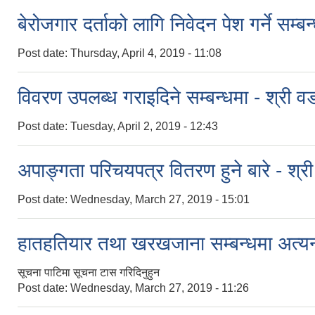
बेरोजगार दर्ताको लागि निवेदन पेश गर्ने सम्बन
Post date:
Thursday, April 4, 2019 - 11:08
विवरण उपलब्ध गराइदिने सम्बन्धमा - श्री वड
Post date:
Tuesday, April 2, 2019 - 12:43
अपाङ्गता परिचयपत्र वितरण हुने बारे - श्री
Post date:
Wednesday, March 27, 2019 - 15:01
हातहतियार तथा खरखजाना सम्बन्धमा अत्यन्त
सूचना पाटिमा सूचना टास गरिदिनुहुन
Post date:
Wednesday, March 27, 2019 - 11:26