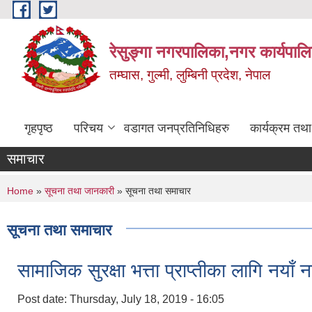
Skip to main content
रेसुङ्गा नगरपालिका,नगर कार्यपाल
तम्घास, गुल्मी, लुम्बिनी प्रदेश, नेपाल
गृहपृष्ठ
परिचय
वडागत जनप्रतिनिधिहरु
कार्यक्रम तथ
समाचार
You are here
Home
»
सूचना तथा जानकारी
» सूचना तथा समाचार
सूचना तथा समाचार
सामाजिक सुरक्षा भत्ता प्राप्तीका लागि नयाँ
Post date:
Thursday, July 18, 2019 - 16:05