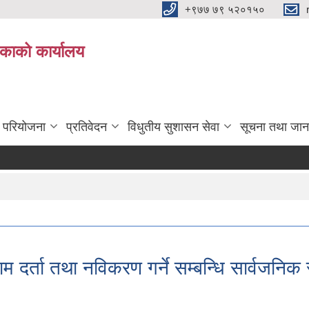
+९७७ ७९ ५२०१५०
िकाको कार्यालय
ा परियोजना
प्रतिवेदन
विधुतीय सुशासन सेवा
सूचना तथा जान
 नाम दर्ता तथा नविकरण गर्ने सम्बन्धि सार्वजनिक