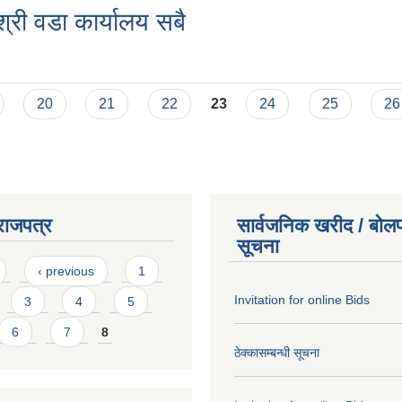
 श्री वडा कार्यालय सबै
20
21
22
23
24
25
26
राजपत्र
सार्वजनिक खरीद / बोलप
सूचना
‹ previous
1
Invitation for online Bids
3
4
5
6
7
8
ठेक्कासम्बन्धी सूचना