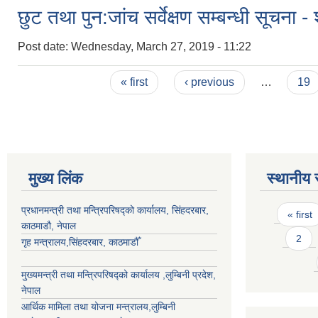
छुट तथा पुन:जांच सर्वेक्षण सम्बन्धी सूचना -
Post date:
Wednesday, March 27, 2019 - 11:22
Pages
« first
‹ previous
…
19
मुख्य लिंक
स्थानीय 
Pages
प्रधानमन्त्री तथा मन्त्रिपरिषद्को कार्यालय, सिंहदरबार,
« first
काठमाडौ, नेपाल
2
गृह मन्त्रालय,सिंहदरबार, काठमाडौँ
मुख्यमन्त्री तथा मन्त्रिपरिषद्को कार्यालय ,लुम्बिनी प्रदेश,
नेपाल
आर्थिक मामिला तथा योजना मन्त्रालय,
लुम्बिनी