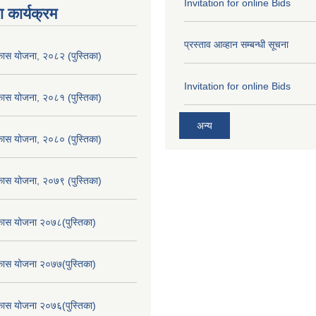
Invitation for online Bids
 कार्यक्रम
प्रस्ताव आव्हान सम्बन्धी सूचना
िकास योजना, २०८२ (पुस्तिका)
Invitation for online Bids
िकास योजना, २०८१ (पुस्तिका)
अन्य
िकास योजना, २०८० (पुस्तिका)
िकास योजना, २०७९ (पुस्तिका)
िकास योजना २०७८(पुस्तिका)
िकास योजना २०७७(पुस्तिका)
िकास योजना २०७६(पुस्तिका)