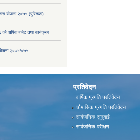
िकास योजना २०७५ (पुस्तिका)
ो वार्षिक बजेट तथा कार्यक्रम
स योजना २०७४/०७५
प्रतिवेदन
वार्षिक प्रगति प्रतिवेदन
चौमासिक प्रगति प्रतिवेदन
सार्वजनिक सुनुवाई
सार्वजनिक परीक्षण