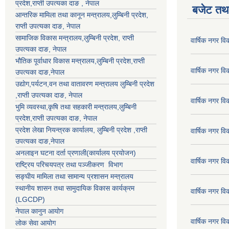
प्रदेश
,राप्ती उपत्यका दाङ , नेपाल
बजेट तथा
आन्तरिक मामिला तथा कानून मन्त्रालय,
लुम्बिनी प्रदेश
,
राप्ती उपत्यका दाङ
, नेपाल
सामाजिक विकास मन्त्रालय,
लुम्बिनी प्रदेश
,
राप्ती
वार्षिक नगर व
उपत्यका दाङ
, नेपाल
भौतिक पूर्वाधार विकास मन्त्रालय,
लुम्बिनी प्रदेश
,
राप्ती
वार्षिक नगर व
उपत्यका दाङ
,नेपाल
उद्याेग,पर्यटन,वन तथा वातावरण मन्त्रालय
लुम्बिनी प्रदेश
,
राप्ती उपत्यका दाङ
, नेपाल
वार्षिक नगर व
भुमि व्यवस्था,कृषि तथा सहकारी मन्त्रालय,
लुम्बिनी
प्रदेश
,
राप्ती उपत्यका दाङ
, नेपाल
प्रदेश लेखा नियन्त्रक कार्यालय,
लुम्बिनी प्रदेश
,
राप्ती
वार्षिक नगर व
उपत्यका दाङ
,नेपाल
अनलाइन घटना दर्ता प्रणाली(कार्यालय प्रयोजन)
वार्षिक नगर व
राष्ट्रिय परिचयपत्र तथा पञ्जीकरण विभाग
सङ्घीय मामिला तथा सामान्य प्रशासन मन्त्रालय
स्थानीय शासन तथा सामुदायिक विकास कार्यक्रम
वार्षिक नगर व
(LGCDP)
नेपाल कानुन आयोग
वार्षिक नगर व
लोक सेवा आयोग