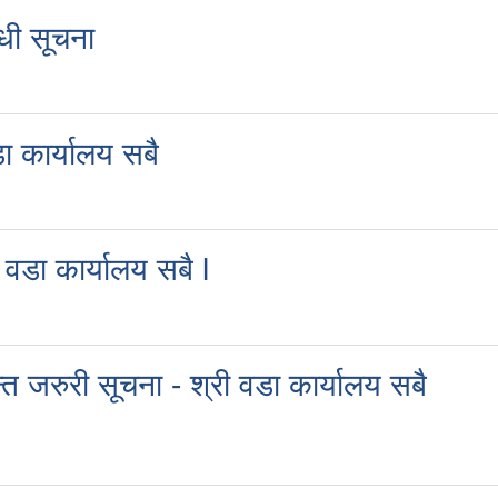
्धी सूचना
ा कार्यालय सबै
 वडा कार्यालय सबै l
 जरुरी सूचना - श्री वडा कार्यालय सबै