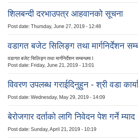
शिलबन्दी दरभाउपत्र आहवानको सूचना
Post date:
Thursday, June 27, 2019 - 12:48
वडागत बजेट सिलिङ्ग तथा मार्गनिर्देशन सम्ब
वडागत बजेट सिलिङ्ग तथा मार्गनिर्देशन सम्बन्धमा l
Post date:
Friday, June 21, 2019 - 13:01
विवरण उपलब्ध गराईदिनुहुन - श्री वडा कार्
Post date:
Wednesday, May 29, 2019 - 14:09
बेरोजगार दर्ताको लागि निवेदन पेश गर्ने म्या
Post date:
Sunday, April 21, 2019 - 10:19