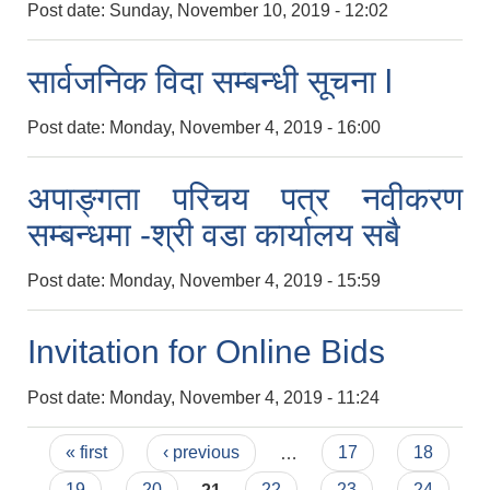
Post date:
Sunday, November 10, 2019 - 12:02
सार्वजनिक विदा सम्बन्धी सूचना l
Post date:
Monday, November 4, 2019 - 16:00
अपाङ्गता परिचय पत्र नवीकरण
सम्बन्धमा -श्री वडा कार्यालय सबै
Post date:
Monday, November 4, 2019 - 15:59
Invitation for Online Bids
Post date:
Monday, November 4, 2019 - 11:24
Pages
« first
‹ previous
…
17
18
19
20
21
22
23
24