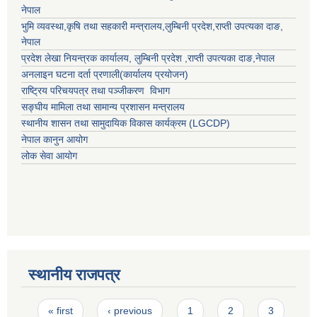
नेपाल
भुमि व्यवस्था,कृषि तथा सहकारी मन्त्रालय,
लुम्बिनी प्रदेश
,
राप्ती उपत्यका दाङ
,
नेपाल
प्रदेश लेखा नियन्त्रक कार्यालय,
लुम्बिनी प्रदेश
,
राप्ती उपत्यका दाङ
,नेपाल
अनलाइन घटना दर्ता प्रणाली(कार्यालय प्रयोजन)
राष्ट्रिय परिचयपत्र तथा पञ्जीकरण विभाग
सङ्घीय मामिला तथा सामान्य प्रशासन मन्त्रालय
स्थानीय शासन तथा सामुदायिक विकास कार्यक्रम (LGCDP)
नेपाल कानुन आयोग
लोक सेवा आयोग
स्थानीय राजपत्र
Pages
« first
‹ previous
1
2
3