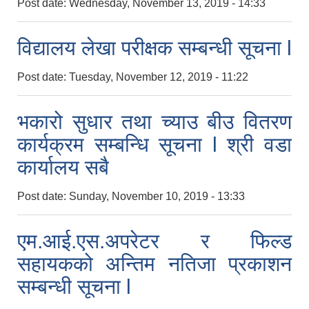
Post date:
Wednesday, November 13, 2019 - 14:33
विद्यालय लेखा परीक्षक सम्बन्धी सूचना l
Post date:
Tuesday, November 12, 2019 - 11:22
भकारो सुधार तथा च्याउ बीउ वितरण
कार्यक्रम सम्बन्धि सूचना l श्री वडा
कार्यालय सबै
Post date:
Sunday, November 10, 2019 - 13:33
एम.आई.एस.अपरेटर र फिल्ड
सहायकको अन्तिम नतिजा प्रकाशन
सम्बन्धी सूचना l