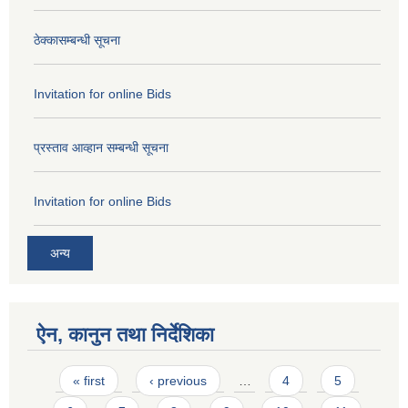
ठेक्कासम्बन्धी सूचना
Invitation for online Bids
प्रस्ताव आव्हान सम्बन्धी सूचना
Invitation for online Bids
अन्य
ऐन, कानुन तथा निर्देशिका
Pages
« first
‹ previous
…
4
5