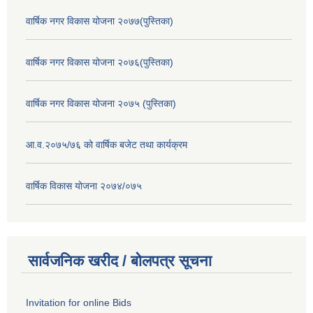
वार्षिक नगर विकास योजना २०७७(पुस्तिका)
वार्षिक नगर विकास योजना २०७६(पुस्तिका)
वार्षिक नगर विकास योजना २०७५ (पुस्तिका)
आ.व.२०७५/७६ को वार्षिक बजेट तथा कार्यक्रम
वार्षिक विकास योजना २०७४/०७५
सार्वजनिक खरीद / बोलपत्र सूचना
Invitation for online Bids