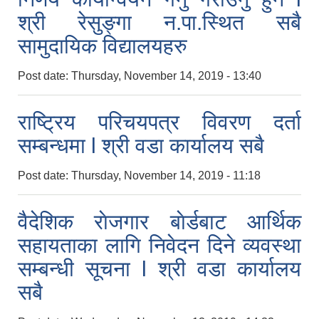
श्री रेसुङ्गा न.पा.स्थित सबै
सामुदायिक विद्यालयहरु
Post date:
Thursday, November 14, 2019 - 13:40
राष्ट्रिय परिचयपत्र विवरण दर्ता
सम्बन्धमा l श्री वडा कार्यालय सबै
Post date:
Thursday, November 14, 2019 - 11:18
वैदेशिक राेजगार बाेर्डबाट आर्थिक
सहायताका लागि निवेदन दिने व्यवस्था
सम्बन्धी सूचना l श्री वडा कार्यालय
सबै