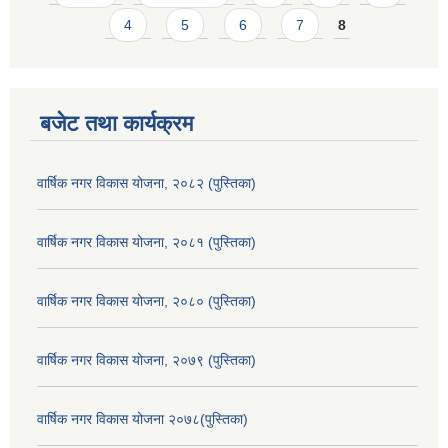
4
5
6
7
8
बजेट तथा कार्यक्रम
वार्षिक नगर विकास योजना, २०८२ (पुस्तिका)
वार्षिक नगर विकास योजना, २०८१ (पुस्तिका)
वार्षिक नगर विकास योजना, २०८० (पुस्तिका)
वार्षिक नगर विकास योजना, २०७९ (पुस्तिका)
वार्षिक नगर विकास योजना २०७८(पुस्तिका)