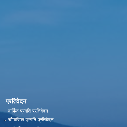
प्रतिवेदन
वार्षिक प्रगति प्रतिवेदन
चौमासिक प्रगति प्रतिवेदन