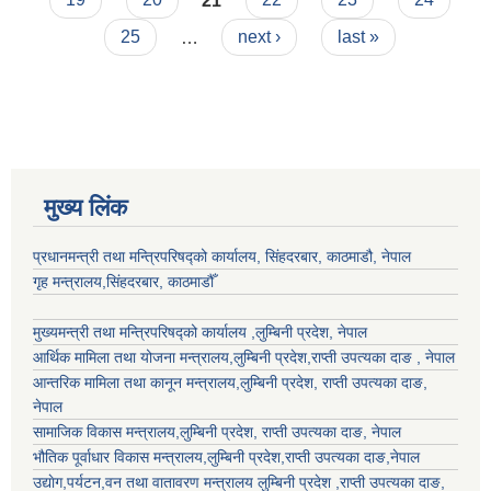
25
…
next ›
last »
मुख्य लिंक
प्रधानमन्त्री तथा मन्त्रिपरिषद्को कार्यालय, सिंहदरबार, काठमाडौ, नेपाल
गृह मन्त्रालय,सिंहदरबार, काठमाडौँ
मुख्यमन्त्री तथा मन्त्रिपरिषद्को कार्यालय ,लुम्बिनी प्रदेश, नेपाल
आर्थिक मामिला तथा योजना मन्त्रालय,
लुम्बिनी प्रदेश
,राप्ती उपत्यका दाङ , नेपाल
आन्तरिक मामिला तथा कानून मन्त्रालय,
लुम्बिनी प्रदेश
,
राप्ती उपत्यका दाङ
,
नेपाल
सामाजिक विकास मन्त्रालय,
लुम्बिनी प्रदेश
,
राप्ती उपत्यका दाङ
, नेपाल
भौतिक पूर्वाधार विकास मन्त्रालय,
लुम्बिनी प्रदेश
,
राप्ती उपत्यका दाङ
,नेपाल
उद्याेग,पर्यटन,वन तथा वातावरण मन्त्रालय
लुम्बिनी प्रदेश
,
राप्ती उपत्यका दाङ
,