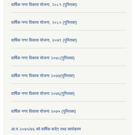
वार्षिक नगर विकास योजना, २०८१ (पुस्तिका)
वार्षिक नगर विकास योजना, २०८० (पुस्तिका)
वार्षिक नगर विकास योजना, २०७९ (पुस्तिका)
वार्षिक नगर विकास योजना २०७८(पुस्तिका)
वार्षिक नगर विकास योजना २०७७(पुस्तिका)
वार्षिक नगर विकास योजना २०७६(पुस्तिका)
वार्षिक नगर विकास योजना २०७५ (पुस्तिका)
आ.व.२०७५/७६ को वार्षिक बजेट तथा कार्यक्रम