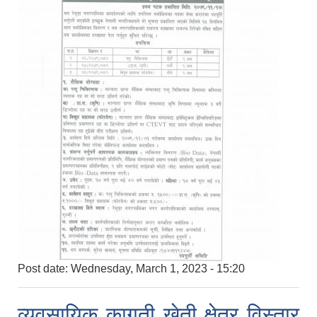
Post date:
Wednesday, March 1, 2023 - 15:20
व्यवसायिक कागती खेती क्षेत्र विस्तार