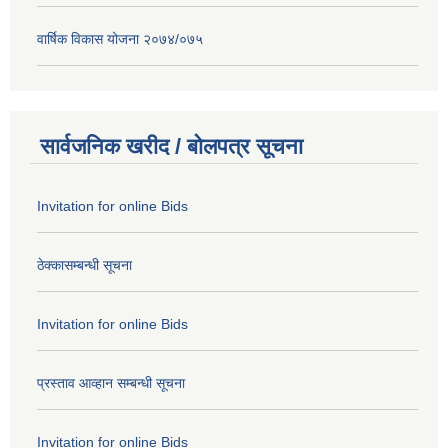
वार्षिक विकास योजना २०७४/०७५
सार्वजनिक खरीद / बोलपत्र सूचना
Invitation for online Bids
ठेक्कासम्बन्धी सूचना
Invitation for online Bids
प्रस्ताव आव्हान सम्बन्धी सूचना
Invitation for online Bids