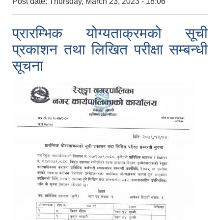
Post date:
Thursday, March 23, 2023 - 18:06
प्रारम्भिक योग्यताक्रमको सूची
प्रकाशन तथा लिखित परीक्षा सम्बन्धी
सूचना