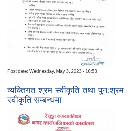
Post date:
Wednesday, May 3, 2023 - 10:53
व्यक्तिगत श्रम स्वीकृति तथा पुन:श्रम
स्वीकृति सम्बन्धमा