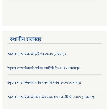
स्थानीय राजपत्र
रेसुङ्गा नगरपालिकाको कृषि ऐन-२०७५ (राजपत्र)
रेसुङ्गा नगरपालिकाको आर्थिक कार्यविधि ऐन-२०७५ (राजपत्र)
रेसुङ्गा नगरपालिकाको न्यायिक कार्यविधि ऐन-२०७५ (राजपत्र)
रेसुङ्गा नगरपालिकाको विपद कोष व्यवस्थापन कार्यविधि, २०७४ (राजपत्र)