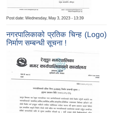
Post date:
Wednesday, May 3, 2023 - 13:39
नगरपालिकाको प्रतिक चिन्ह (Logo)
निर्माण सम्बन्धी सूचना !