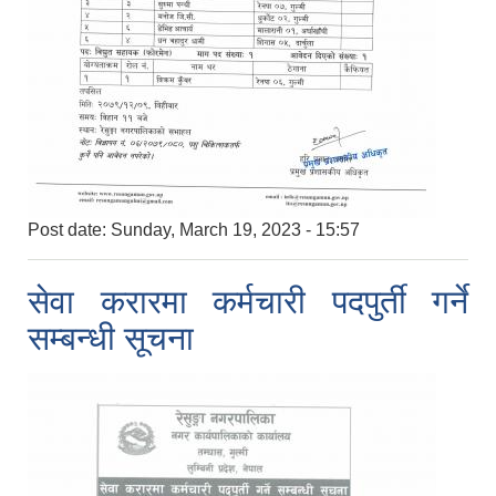
Post date:
Sunday, March 19, 2023 - 15:57
सेवा करारमा कर्मचारी पदपुर्ती गर्ने
सम्बन्धी सूचना