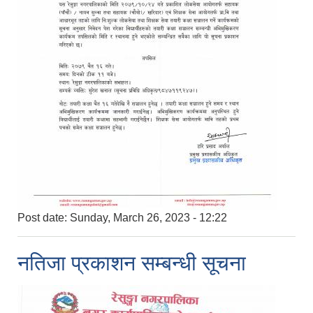
Post date:
Sunday, March 26, 2023 - 12:22
नतिजा प्रकाशन सम्बन्धी सूचना