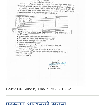
Post date:
Sunday, May 7, 2023 - 18:52
प्रस्ताव आह्वानको सूचना।