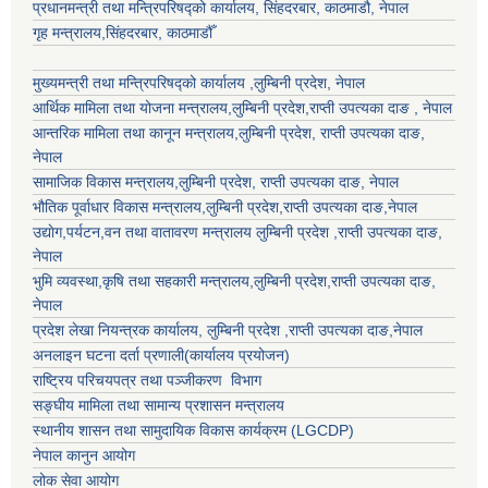
प्रधानमन्त्री तथा मन्त्रिपरिषद्को कार्यालय, सिंहदरबार, काठमाडौ, नेपाल
गृह मन्त्रालय,सिंहदरबार, काठमाडौँ
मुख्यमन्त्री तथा मन्त्रिपरिषद्को कार्यालय ,लुम्बिनी प्रदेश, नेपाल
आर्थिक मामिला तथा योजना मन्त्रालय,
लुम्बिनी प्रदेश
,राप्ती उपत्यका दाङ , नेपाल
आन्तरिक मामिला तथा कानून मन्त्रालय,
लुम्बिनी प्रदेश
,
राप्ती उपत्यका दाङ
,
नेपाल
सामाजिक विकास मन्त्रालय,
लुम्बिनी प्रदेश
,
राप्ती उपत्यका दाङ
, नेपाल
भौतिक पूर्वाधार विकास मन्त्रालय,
लुम्बिनी प्रदेश
,
राप्ती उपत्यका दाङ
,नेपाल
उद्याेग,पर्यटन,वन तथा वातावरण मन्त्रालय
लुम्बिनी प्रदेश
,
राप्ती उपत्यका दाङ
,
नेपाल
भुमि व्यवस्था,कृषि तथा सहकारी मन्त्रालय,
लुम्बिनी प्रदेश
,
राप्ती उपत्यका दाङ
,
नेपाल
प्रदेश लेखा नियन्त्रक कार्यालय,
लुम्बिनी प्रदेश
,
राप्ती उपत्यका दाङ
,नेपाल
अनलाइन घटना दर्ता प्रणाली(कार्यालय प्रयोजन)
राष्ट्रिय परिचयपत्र तथा पञ्जीकरण विभाग
सङ्घीय मामिला तथा सामान्य प्रशासन मन्त्रालय
स्थानीय शासन तथा सामुदायिक विकास कार्यक्रम (LGCDP)
नेपाल कानुन आयोग
लोक सेवा आयोग