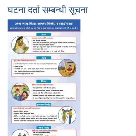
घटना दर्ता सम्बन्धी सूचना