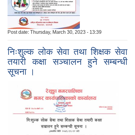
Post date:
Thursday, March 30, 2023 - 13:39
निःशुल्क लोक सेवा तथा शिक्षक सेवा
तयारी कक्षा सञ्चालन हुने सम्बन्धी
सूचना ।