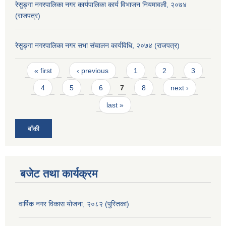
रेसुङ्गा नगरपालिका नगर कार्यपालिका कार्य विभाजन नियमावली, २०७४
(राजपत्र)
रेसुङ्गा नगरपालिका नगर सभा संचालन कार्यविधि, २०७४ (राजपत्र)
Pages
« first
‹ previous
1
2
3
4
5
6
7
8
next ›
last »
बाँकी
बजेट तथा कार्यक्रम
वार्षिक नगर विकास योजना, २०८२ (पुस्तिका)