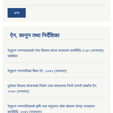
अन्य
ऐन, कानुन तथा निर्देशिका
रेसुङ्गा नगरपालकाको टोल विकास संस्था सञ्चालन कार्यविधि,२०७५ (राजपत्र)
संसोधित
रेसुङ्गा नगरपालिका शिक्षा ऐन ,२०७५ (राजपत्र)
पुर्वाधार विकास संरचनाको निर्माण तथा स‌ंचालनमा निजी लगानी सम्बन्धि ऐेन,
२०७५ (राजपत्र)
रेसुङ्गा नगरपालिकाको कृषि तथा पशुउपज थोक संकलन केन्द्र सञ्चालन
कार्यविधि, २०७५ (राजपत्र)