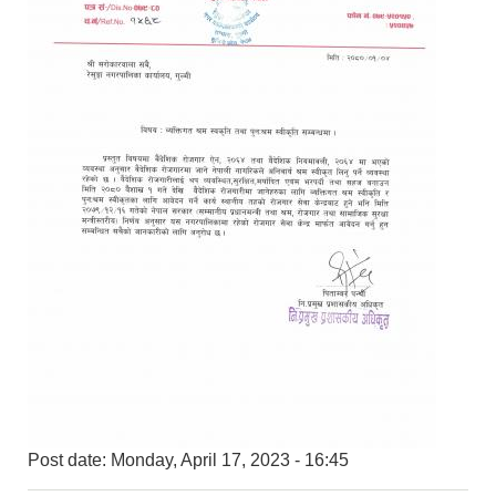
Post date:
Monday, April 17, 2023 - 16:45