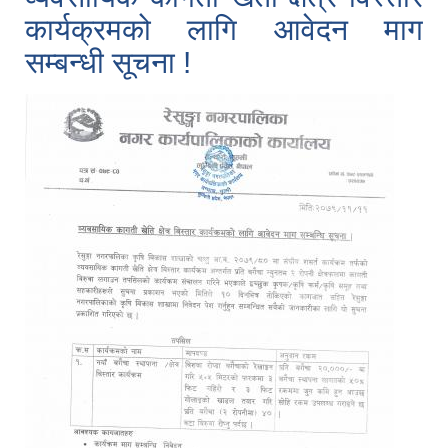
कार्यक्रमको लागि आवेदन माग
सम्बन्धी सूचना !