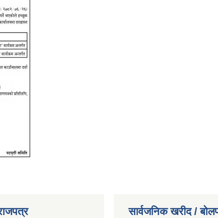
राजपत्र
सार्वजनिक खरीद / बोलप