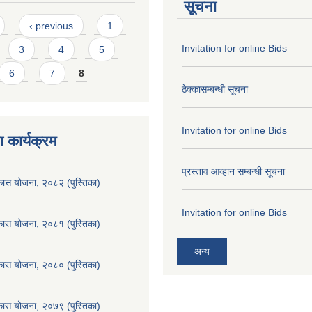
सूचना
‹ previous
1
Invitation for online Bids
3
4
5
6
7
8
ठेक्कासम्बन्धी सूचना
Invitation for online Bids
 कार्यक्रम
प्रस्ताव आव्हान सम्बन्धी सूचना
िकास योजना, २०८२ (पुस्तिका)
Invitation for online Bids
िकास योजना, २०८१ (पुस्तिका)
अन्य
िकास योजना, २०८० (पुस्तिका)
िकास योजना, २०७९ (पुस्तिका)