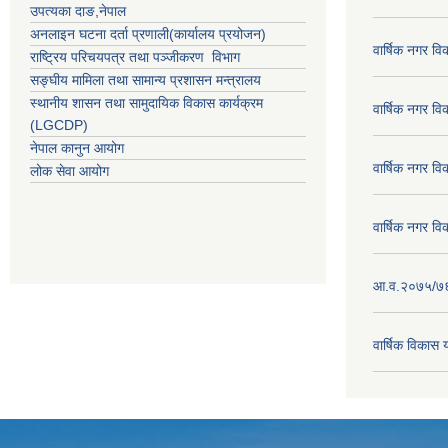
उपत्यका दाङ
,नेपाल
अनलाइन घटना दर्ता प्रणाली(कार्यालय प्रयोजन)
वार्षिक नगर व
राष्ट्रिय परिचयपत्र तथा पञ्जीकरण विभाग
सङ्घीय मामिला तथा सामान्य प्रशासन मन्त्रालय
स्थानीय शासन तथा सामुदायिक विकास कार्यक्रम
वार्षिक नगर व
(LGCDP)
नेपाल कानुन आयोग
वार्षिक नगर व
लोक सेवा आयोग
वार्षिक नगर व
आ.व.२०७५/७६ क
वार्षिक विका