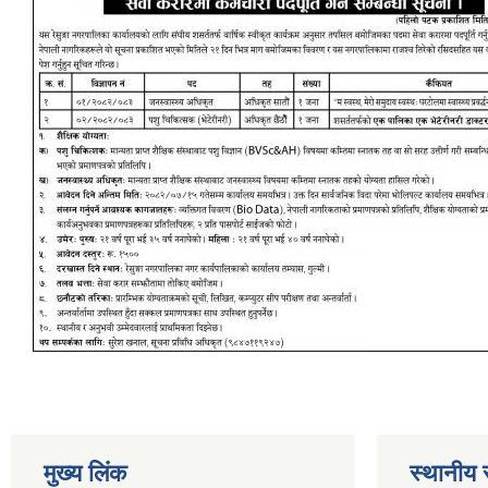
मुख्य लिंक
स्थानीय 