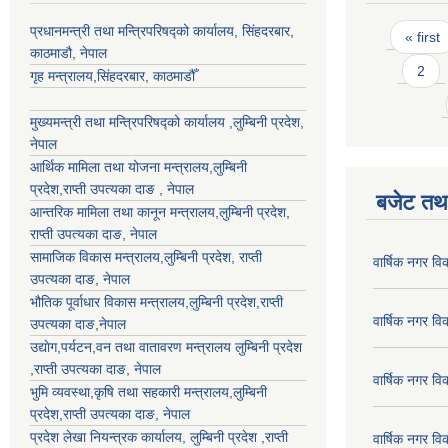
Pages
प्रधानमन्त्री तथा मन्त्रिपरिषद्को कार्यालय, सिंहदरबार,
« first
काठमाडौ, नेपाल
2
गृह मन्त्रालय,सिंहदरबार, काठमाडौँ
मुख्यमन्त्री तथा मन्त्रिपरिषद्को कार्यालय ,लुम्बिनी प्रदेश,
नेपाल
आर्थिक मामिला तथा योजना मन्त्रालय,
लुम्बिनी
प्रदेश
,राप्ती उपत्यका दाङ , नेपाल
बजेट तथा
आन्तरिक मामिला तथा कानून मन्त्रालय,
लुम्बिनी प्रदेश
,
राप्ती उपत्यका दाङ
, नेपाल
सामाजिक विकास मन्त्रालय,
लुम्बिनी प्रदेश
,
राप्ती
वार्षिक नगर व
उपत्यका दाङ
, नेपाल
भौतिक पूर्वाधार विकास मन्त्रालय,
लुम्बिनी प्रदेश
,
राप्ती
वार्षिक नगर व
उपत्यका दाङ
,नेपाल
उद्याेग,पर्यटन,वन तथा वातावरण मन्त्रालय
लुम्बिनी प्रदेश
,
राप्ती उपत्यका दाङ
, नेपाल
वार्षिक नगर व
भुमि व्यवस्था,कृषि तथा सहकारी मन्त्रालय,
लुम्बिनी
प्रदेश
,
राप्ती उपत्यका दाङ
, नेपाल
प्रदेश लेखा नियन्त्रक कार्यालय,
लुम्बिनी प्रदेश
,
राप्ती
वार्षिक नगर व