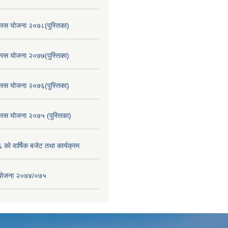
िकास योजना २०७८(पुस्तिका)
िकास योजना २०७७(पुस्तिका)
िकास योजना २०७६(पुस्तिका)
िकास योजना २०७५ (पुस्तिका)
ो वार्षिक बजेट तथा कार्यक्रम
स योजना २०७४/०७५