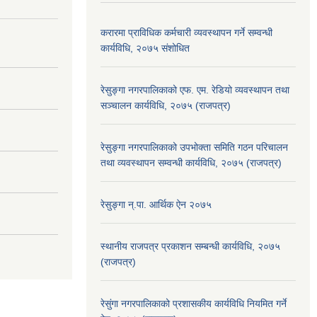
करारमा प्राविधिक कर्मचारी व्यवस्थापन गर्ने सम्वन्धी
कार्यविधि, २०७५ संशोधित
रेसुङ्गा नगरपालिकाको एफ. एम. रेडियो व्यवस्थापन तथा
सञ्चालन कार्यविधि, २०७५ (राजपत्र)
रेसुङ्गा नगरपालिकाको उपभोक्ता समिति गठन परिचालन
तथा व्यवस्थापन सम्वन्धी कार्यविधि, २०७५ (राजपत्र)
रेसुङ्गा न्.पा. आर्थिक ऐन २०७५
स्थानीय राजपत्र प्रकाशन सम्बन्धी कार्यविधि, २०७५
(राजपत्र)
रेसुंगा नगरपालिकाको प्रशासकीय कार्यविधि नियमित गर्ने