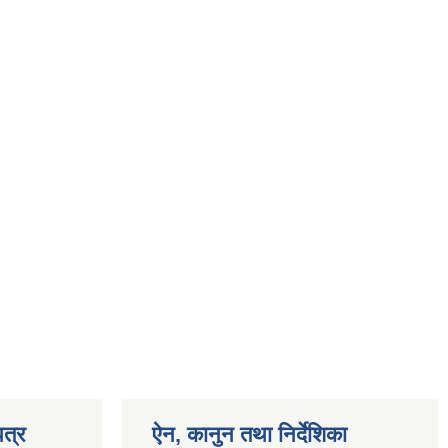
त्र
ऐन, कानुन तथा निर्देशिका