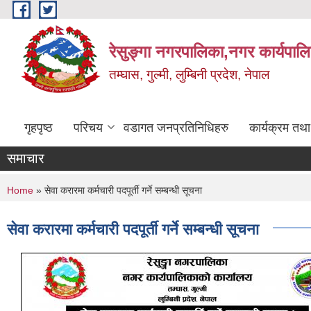
Skip to main content
रेसुङ्गा नगरपालिका,नगर कार्यपाल
तम्घास, गुल्मी, लुम्बिनी प्रदेश, नेपाल
गृहपृष्ठ
परिचय
वडागत जनप्रतिनिधिहरु
कार्यक्रम तथ
समाचार
You are here
Home
» सेवा करारमा कर्मचारी पदपूर्ती गर्ने सम्बन्धी सूचना
सेवा करारमा कर्मचारी पदपूर्ती गर्ने सम्बन्धी सूचना