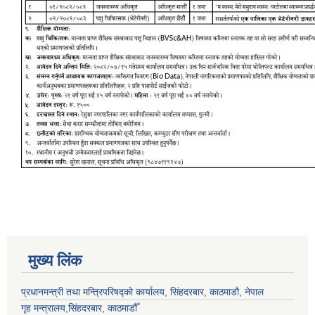
मुख्य लिंक
प्रधानमन्त्री तथा मन्त्रिपरिषद्को कार्यालय, सिंहदरबार, काठमाडौ, नेपाल
गृह मन्त्रालय,सिंहदरबार, काठमाडौँ