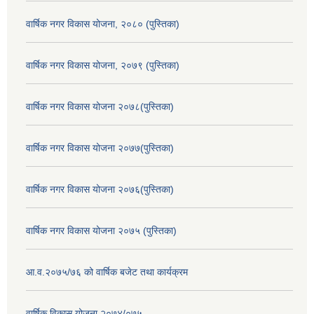
वार्षिक नगर विकास योजना, २०८० (पुस्तिका)
वार्षिक नगर विकास योजना, २०७९ (पुस्तिका)
वार्षिक नगर विकास योजना २०७८(पुस्तिका)
वार्षिक नगर विकास योजना २०७७(पुस्तिका)
वार्षिक नगर विकास योजना २०७६(पुस्तिका)
वार्षिक नगर विकास योजना २०७५ (पुस्तिका)
आ.व.२०७५/७६ को वार्षिक बजेट तथा कार्यक्रम
वार्षिक विकास योजना २०७४/०७५