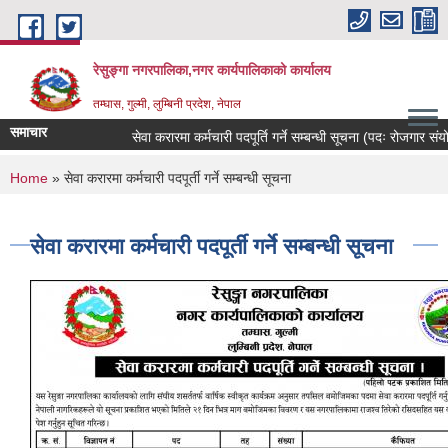
Skip to main content
रेसुङ्गा नगरपालिका,नगर कार्यपालिकाको कार्यालय
तम्घास, गुल्मी, लुम्बिनी प्रदेश, नेपाल
समाचार
सेवा करारमा कर्मचारी पदपूर्ति गर्ने सम्बन्धी सूचना (पदः रोजगार संयोजक
You are here
Home
» सेवा करारमा कर्मचारी पदपूर्ती गर्ने सम्बन्धी सूचना
सेवा करारमा कर्मचारी पदपूर्ती गर्ने सम्बन्धी सूचना