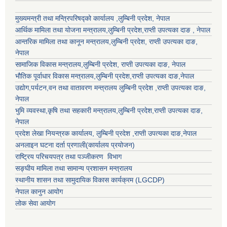
मुख्यमन्त्री तथा मन्त्रिपरिषद्को कार्यालय ,लुम्बिनी प्रदेश, नेपाल
आर्थिक मामिला तथा योजना मन्त्रालय,
लुम्बिनी प्रदेश
,राप्ती उपत्यका दाङ , नेपाल
आन्तरिक मामिला तथा कानून मन्त्रालय,
लुम्बिनी प्रदेश
,
राप्ती उपत्यका दाङ
,
नेपाल
सामाजिक विकास मन्त्रालय,
लुम्बिनी प्रदेश
,
राप्ती उपत्यका दाङ
, नेपाल
भौतिक पूर्वाधार विकास मन्त्रालय,
लुम्बिनी प्रदेश
,
राप्ती उपत्यका दाङ
,नेपाल
उद्याेग,पर्यटन,वन तथा वातावरण मन्त्रालय
लुम्बिनी प्रदेश
,
राप्ती उपत्यका दाङ
,
नेपाल
भुमि व्यवस्था,कृषि तथा सहकारी मन्त्रालय,
लुम्बिनी प्रदेश
,
राप्ती उपत्यका दाङ
,
नेपाल
प्रदेश लेखा नियन्त्रक कार्यालय,
लुम्बिनी प्रदेश
,
राप्ती उपत्यका दाङ
,नेपाल
अनलाइन घटना दर्ता प्रणाली(कार्यालय प्रयोजन)
राष्ट्रिय परिचयपत्र तथा पञ्जीकरण विभाग
सङ्घीय मामिला तथा सामान्य प्रशासन मन्त्रालय
स्थानीय शासन तथा सामुदायिक विकास कार्यक्रम (LGCDP)
नेपाल कानुन आयोग
लोक सेवा आयोग