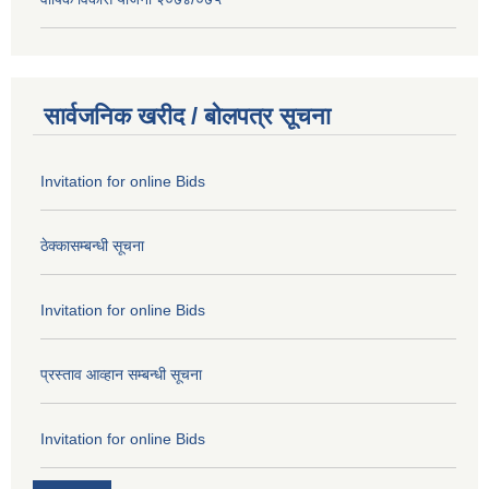
सार्वजनिक खरीद / बोलपत्र सूचना
Invitation for online Bids
ठेक्कासम्बन्धी सूचना
Invitation for online Bids
प्रस्ताव आव्हान सम्बन्धी सूचना
Invitation for online Bids