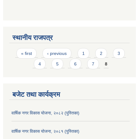
स्थानीय राजपत्र
Pages
« first
‹ previous
1
2
3
4
5
6
7
8
बजेट तथा कार्यक्रम
वार्षिक नगर विकास योजना, २०८२ (पुस्तिका)
वार्षिक नगर विकास योजना, २०८१ (पुस्तिका)