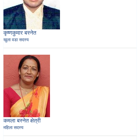
कृष्णकुमार बस्नेत
खुला वडा सदस्य
कमला बस्नेत क्षेत्री
महिला सदस्य