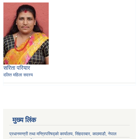
सरिता परियार
दलित महिला सदस्य
मुख्य लिंक
प्रधानमन्त्री तथा मन्त्रिपरिषद्को कार्यालय, सिंहदरबार, काठमाडौ, नेपाल