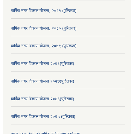
वार्षिक नगर विकास योजना, २०८१ (पुस्तिका)
वार्षिक नगर विकास योजना, २०८० (पुस्तिका)
वार्षिक नगर विकास योजना, २०७९ (पुस्तिका)
वार्षिक नगर विकास योजना २०७८(पुस्तिका)
वार्षिक नगर विकास योजना २०७७(पुस्तिका)
वार्षिक नगर विकास योजना २०७६(पुस्तिका)
वार्षिक नगर विकास योजना २०७५ (पुस्तिका)
आ.व.२०७५/७६ को वार्षिक बजेट तथा कार्यक्रम