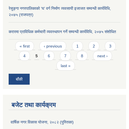
रेसुङ्गा नगरपालिकाको ‘घ’ वर्ग निर्माण व्यवसायी इजाजत सम्वन्धी कार्यविधि,
२०७५ (राजपत्र)
करारमा प्राविधिक कर्मचारी व्यवस्थापन गर्ने सम्वन्धी कार्यविधि, २०७५ संशोधित
Pages
« first
‹ previous
1
2
3
4
5
6
7
8
next ›
last »
बाँकी
बजेट तथा कार्यक्रम
वार्षिक नगर विकास योजना, २०८२ (पुस्तिका)