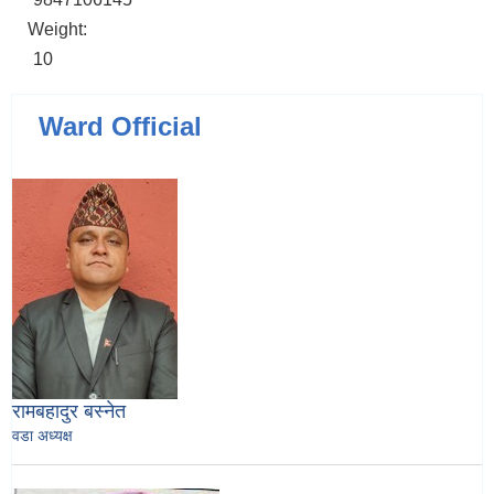
Weight:
10
Ward Official
रामबहादुर बस्नेत
वडा अध्यक्ष