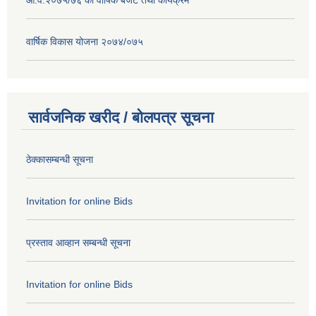
वार्षिक विकास योजना २०७४/०७५
सार्वजनिक खरीद / बोलपत्र सूचना
ठेक्कासम्बन्धी सूचना
Invitation for online Bids
प्रस्ताव आव्हान सम्बन्धी सूचना
Invitation for online Bids