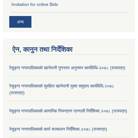
Invitation for online Bids
अन्य
ऐन, कानुन तथा निर्देशिका
रेसुङ्गा नगरपालिकाको खानेपानी गुणस्तर अनुगमन कार्यविधि-२०७८ (राजपत्र)
रेसुङ्गा नगरपालिकाको सुरक्षित खानेपानी युक्त समुदाय कार्यविधि,२०७८
(राजपत्र)
रेसुङ्गा नगरपालिकाको आन्तरिक नियन्त्रण प्रणाली निर्देशिका,२०७८ (राजपत्र)
रेसुङ्गा नगरपालिकाको कार्य सञ्चालन निर्देशिका,२०७८ (राजपत्र)