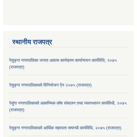
स्थानीय राजपत्र
रेसुङ्गा नगरपालिका जनता आवास कार्यक्रम कार्यान्वयन कार्यविधि, २०७५
(राजपत्र)
रेसुङ्गा नगरपालिकाको विनियोजन ऐन २०७५ (राजपत्र)
रेसुंगा नगरपालिकाको आकस्मिक कोष संचालन तथा व्यवस्थापन कार्यविधी, २०७५
(राजपत्र)
रेसुङ्गा नगरपालिकाको आर्थिक सहायता सम्वन्धी कार्यविधि, २०७५ (राजपत्र)