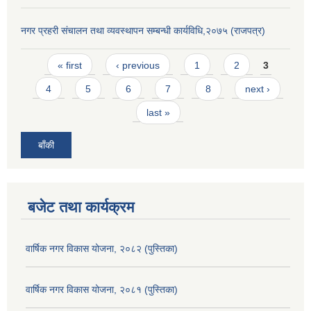
नगर प्रहरी संचालन तथा व्यवस्थापन सम्बन्धी कार्यविधि,२०७५ (राजपत्र)
Pages
« first
‹ previous
1
2
3
4
5
6
7
8
next ›
last »
बाँकी
बजेट तथा कार्यक्रम
वार्षिक नगर विकास योजना, २०८२ (पुस्तिका)
वार्षिक नगर विकास योजना, २०८१ (पुस्तिका)