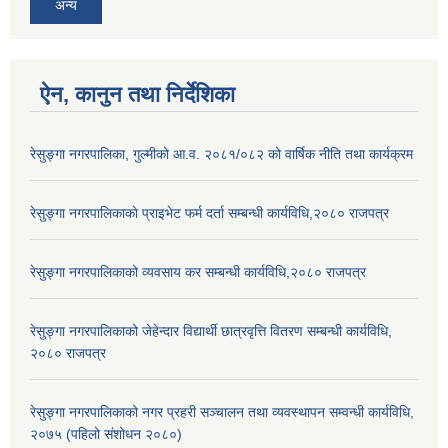
अन्य
ऐन, कानुन तथा निर्देशिका
रेसुङ्गा नगरपालिका, गुल्मीको आ.व. २०८१/०८२ को वार्षिक नीति तथा कार्यक्रम
रेसुङ्गा नगरपालिकाकाे प्राइभेट फर्म दर्ता सम्बन्धी कार्यविधि,२०८० राजपत्र
रेसुङ्गा नगरपालिकाको व्यवसाय कर सम्बन्धी कार्यविधि,२०८० राजपत्र
रेसुङ्गा नगरपालिकाको जेहेन्दार विद्यार्थी छात्रवृत्ति वितरण सम्बन्धी कार्यविधि,
२०८० राजपत्र
रेसुङ्गा नगरपालिकाको नगर प्रहरी सञ्चालन तथा व्यवस्थापन सम्वन्धी कार्यविधि,
२०७५ (पहिलो संशोधन २०८०)