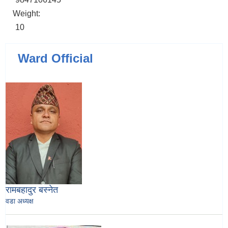
Weight:
10
Ward Official
रामबहादुर बस्नेत
वडा अध्यक्ष