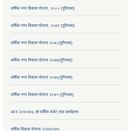
वार्षिक नगर विकास योजना, २०८० (पुस्तिका)
वार्षिक नगर विकास योजना, २०७९ (पुस्तिका)
वार्षिक नगर विकास योजना २०७८(पुस्तिका)
वार्षिक नगर विकास योजना २०७७(पुस्तिका)
वार्षिक नगर विकास योजना २०७६(पुस्तिका)
वार्षिक नगर विकास योजना २०७५ (पुस्तिका)
आ.व.२०७५/७६ को वार्षिक बजेट तथा कार्यक्रम
वार्षिक विकास योजना २०७४/०७५