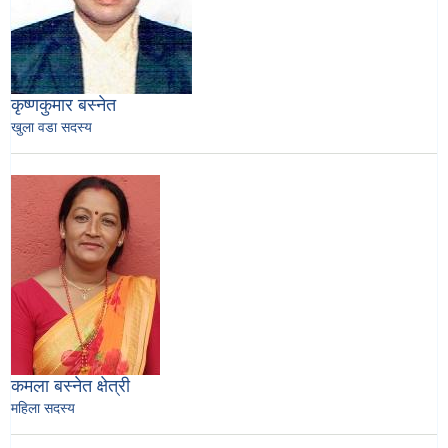
कृष्णकुमार बस्नेत
खुला वडा सदस्य
कमला बस्नेत क्षेत्री
महिला सदस्य