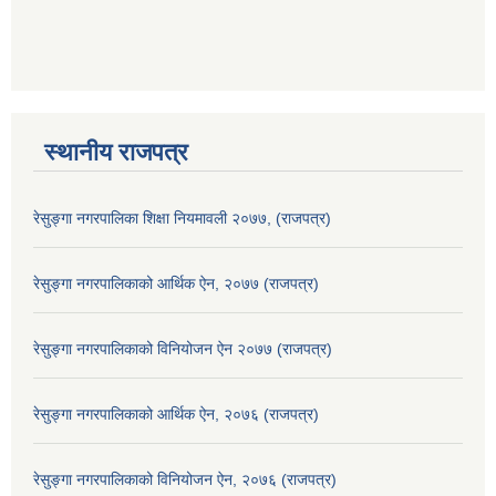
स्थानीय राजपत्र
रेसुङ्गा नगरपालिका शिक्षा नियमावली २०७७, (राजपत्र)
रेसुङ्गा नगरपालिकाको आर्थिक ऐन, २०७७ (राजपत्र)
रेसुङ्गा नगरपालिकाको विनियोजन ऐन २०७७ (राजपत्र)
रेसुङ्गा नगरपालिकाको आर्थिक ऐन, २०७६ (राजपत्र)
रेसुङ्गा नगरपालिकाको विनियोजन ऐन, २०७६ (राजपत्र)