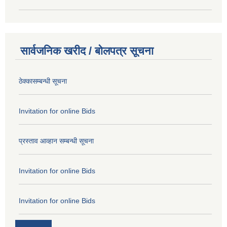
सार्वजनिक खरीद / बोलपत्र सूचना
ठेक्कासम्बन्धी सूचना
Invitation for online Bids
प्रस्ताव आव्हान सम्बन्धी सूचना
Invitation for online Bids
Invitation for online Bids