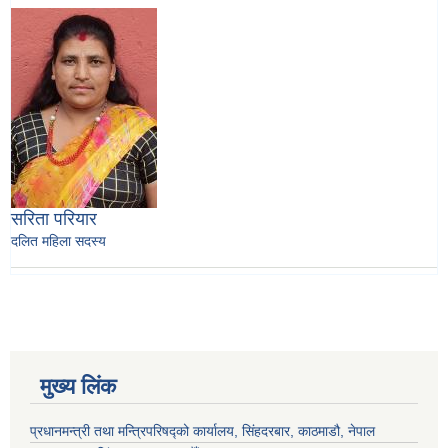
सरिता परियार
दलित महिला सदस्य
मुख्य लिंक
प्रधानमन्त्री तथा मन्त्रिपरिषद्को कार्यालय, सिंहदरबार, काठमाडौ, नेपाल