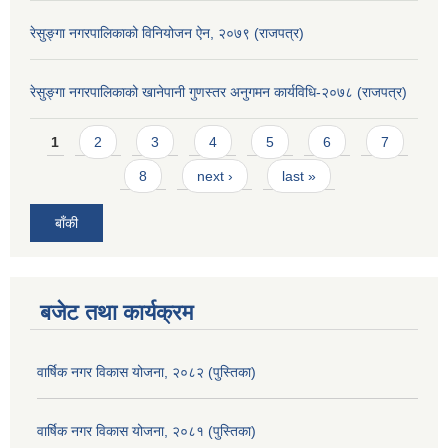
रेसुङ्गा नगरपालिकाको विनियोजन ऐन, २०७९ (राजपत्र)
रेसुङ्गा नगरपालिकाको खानेपानी गुणस्तर अनुगमन कार्यविधि-२०७८ (राजपत्र)
Pages
1
2
3
4
5
6
7
8
next ›
last »
बाँकी
बजेट तथा कार्यक्रम
वार्षिक नगर विकास योजना, २०८२ (पुस्तिका)
वार्षिक नगर विकास योजना, २०८१ (पुस्तिका)