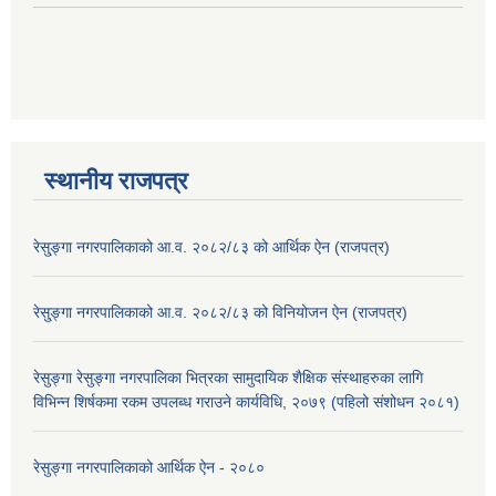
स्थानीय राजपत्र
रेसु्ङ्गा नगरपालिकाको आ.व. २०८२/८३ को आर्थिक ऐन (राजपत्र)
रेसु्ङ्गा नगरपालिकाको आ.व. २०८२/८३ को विनियोजन ऐन (राजपत्र)
रेसुङ्गा रेसुङ्गा नगरपालिका भित्रका सामुदायिक शैक्षिक संस्थाहरुका लागि
विभिन्न शिर्षकमा रकम उपलब्ध गराउने कार्यविधि, २०७९ (पहिलो संशोधन २०८१)
रेसुङ्गा नगरपालिकाको आर्थिक ऐन - २०८०