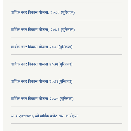
वार्षिक नगर विकास योजना, २०८० (पुस्तिका)
वार्षिक नगर विकास योजना, २०७९ (पुस्तिका)
वार्षिक नगर विकास योजना २०७८(पुस्तिका)
वार्षिक नगर विकास योजना २०७७(पुस्तिका)
वार्षिक नगर विकास योजना २०७६(पुस्तिका)
वार्षिक नगर विकास योजना २०७५ (पुस्तिका)
आ.व.२०७५/७६ को वार्षिक बजेट तथा कार्यक्रम