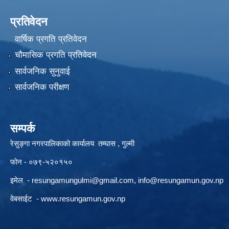
प्रतिवेदन
वार्षिक प्रगति प्रतिवेदन
चौमासिक प्रगति प्रतिवेदन
सार्वजनिक सुनुवाई
सार्वजनिक परीक्षण
सम्पर्क
रेसुङ्गा नगरपालिकाको कार्यालय तम्घास , गुल्मी
फोन - ०७९-५२०१५०
इमेल -
resungamungulmi@gmail.com
,
info@resungamun.gov.np
वेबसाईट -
www.resungamun.gov.np