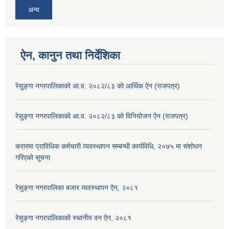
अन्य
ऐन, कानुन तथा निर्देशिका
रेसु्ङ्गा नगरपालिकाको आ.व. २०८२/८३ को आर्थिक ऐन (राजपत्र)
रेसु्ङ्गा नगरपालिकाको आ.व. २०८२/८३ को विनियोजन ऐन (राजपत्र)
करारमा प्राविधिक कर्मचारी व्यवस्थापन सम्बन्धी कार्यविधि, २०७५ मा संशोधन
गरिएको सूचना
रेसुङ्गा नगरपालिका बजार व्यवस्थापन ऐन, २०८१
रेसुङ्गा नगरपालिकाको स्थानीय वन ऐन, २०८१