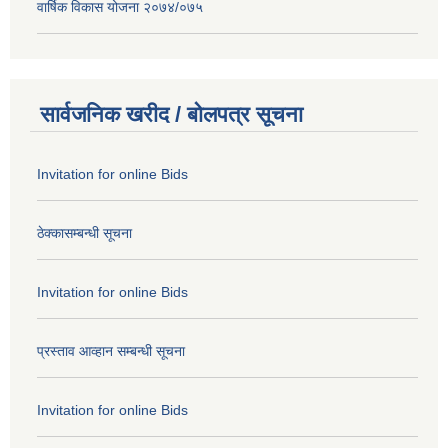
वार्षिक विकास योजना २०७४/०७५
सार्वजनिक खरीद / बोलपत्र सूचना
Invitation for online Bids
ठेक्कासम्बन्धी सूचना
Invitation for online Bids
प्रस्ताव आव्हान सम्बन्धी सूचना
Invitation for online Bids