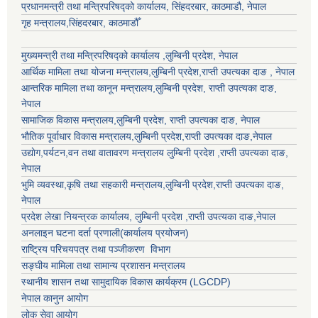
प्रधानमन्त्री तथा मन्त्रिपरिषद्को कार्यालय, सिंहदरबार, काठमाडौ, नेपाल
गृह मन्त्रालय,सिंहदरबार, काठमाडौँ
मुख्यमन्त्री तथा मन्त्रिपरिषद्को कार्यालय ,लुम्बिनी प्रदेश, नेपाल
आर्थिक मामिला तथा योजना मन्त्रालय,
लुम्बिनी प्रदेश
,राप्ती उपत्यका दाङ , नेपाल
आन्तरिक मामिला तथा कानून मन्त्रालय,
लुम्बिनी प्रदेश
,
राप्ती उपत्यका दाङ
,
नेपाल
सामाजिक विकास मन्त्रालय,
लुम्बिनी प्रदेश
,
राप्ती उपत्यका दाङ
, नेपाल
भौतिक पूर्वाधार विकास मन्त्रालय,
लुम्बिनी प्रदेश
,
राप्ती उपत्यका दाङ
,नेपाल
उद्याेग,पर्यटन,वन तथा वातावरण मन्त्रालय
लुम्बिनी प्रदेश
,
राप्ती उपत्यका दाङ
,
नेपाल
भुमि व्यवस्था,कृषि तथा सहकारी मन्त्रालय,
लुम्बिनी प्रदेश
,
राप्ती उपत्यका दाङ
,
नेपाल
प्रदेश लेखा नियन्त्रक कार्यालय,
लुम्बिनी प्रदेश
,
राप्ती उपत्यका दाङ
,नेपाल
अनलाइन घटना दर्ता प्रणाली(कार्यालय प्रयोजन)
राष्ट्रिय परिचयपत्र तथा पञ्जीकरण विभाग
सङ्घीय मामिला तथा सामान्य प्रशासन मन्त्रालय
स्थानीय शासन तथा सामुदायिक विकास कार्यक्रम (LGCDP)
नेपाल कानुन आयोग
लोक सेवा आयोग