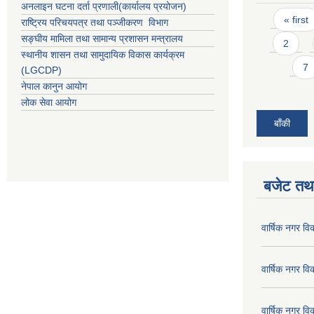
अनलाइन घटना दर्ता प्रणाली(कार्यालय प्रयोजन)
Pages
« first
राष्ट्रिय परिचयपत्र तथा पञ्जीकरण विभाग
सङ्घीय मामिला तथा सामान्य प्रशासन मन्त्रालय
2
स्थानीय शासन तथा सामुदायिक विकास कार्यक्रम
7
(LGCDP)
नेपाल कानुन आयोग
लोक सेवा आयोग
बाँकी
बजेट तथा
वार्षिक नगर व
वार्षिक नगर व
वार्षिक नगर व