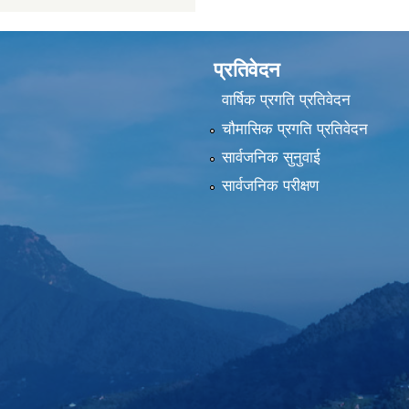
प्रतिवेदन
वार्षिक प्रगति प्रतिवेदन
चौमासिक प्रगति प्रतिवेदन
सार्वजनिक सुनुवाई
सार्वजनिक परीक्षण