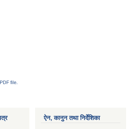
PDF file.
त्र
ऐन, कानुन तथा निर्देशिका