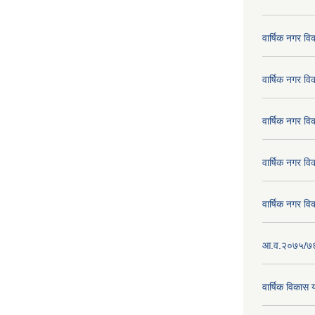
वार्षिक नगर व
वार्षिक नगर व
वार्षिक नगर व
वार्षिक नगर व
वार्षिक नगर व
आ.व.२०७५/७६ क
वार्षिक विका