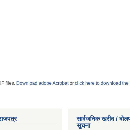
F files.
Download adobe Acrobat
or
click here to download the 
राजपत्र
सार्वजनिक खरीद / बोलप
सूचना