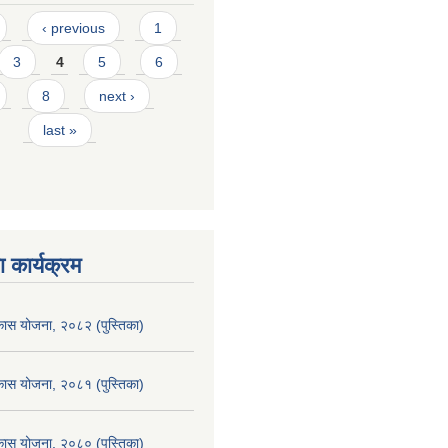
‹ previous
1
3
4
5
6
8
next ›
last »
 कार्यक्रम
िकास योजना, २०८२ (पुस्तिका)
िकास योजना, २०८१ (पुस्तिका)
िकास योजना, २०८० (पुस्तिका)