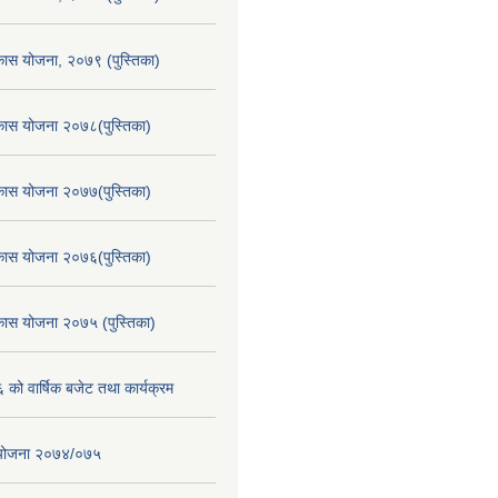
िकास योजना, २०७९ (पुस्तिका)
िकास योजना २०७८(पुस्तिका)
िकास योजना २०७७(पुस्तिका)
िकास योजना २०७६(पुस्तिका)
िकास योजना २०७५ (पुस्तिका)
ो वार्षिक बजेट तथा कार्यक्रम
स योजना २०७४/०७५