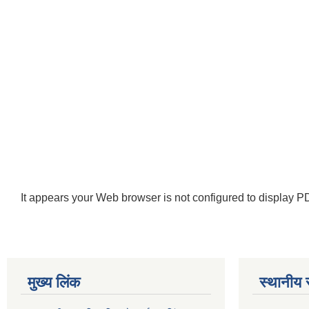
It appears your Web browser is not configured to display PD
मुख्य लिंक
स्थानीय 