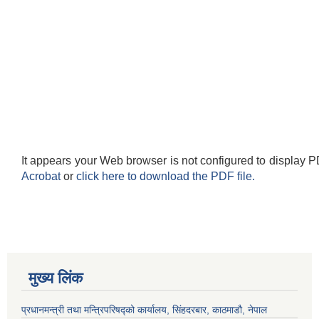
It appears your Web browser is not configured to display P
Acrobat
or
click here to download the PDF file.
मुख्य लिंक
प्रधानमन्त्री तथा मन्त्रिपरिषद्को कार्यालय, सिंहदरबार, काठमाडौ, नेपाल