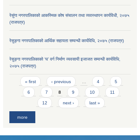
रेसुंगा नगरपालिकाको आकस्मिक कोष संचालन तथा व्यवस्थापन कार्यविधी, २०७५
(राजपत्र)
रेसुङ्गा नगरपालिकाको आर्थिक सहायता सम्वन्धी कार्यविधि, २०७५ (राजपत्र)
रेसुङ्गा नगरपालिकाको ‘घ’ वर्ग निर्माण व्यवसायी इजाजत सम्वन्धी कार्यविधि,
२०७५ (राजपत्र)
Pages
« first
‹ previous
…
4
5
6
7
8
9
10
11
12
next ›
last »
more