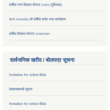
वार्षिक नगर विकास योजना २०७५ (पुस्तिका)
आ.व.२०७५/७६ को वार्षिक बजेट तथा कार्यक्रम
वार्षिक विकास योजना २०७४/०७५
सार्वजनिक खरीद / बोलपत्र सूचना
Invitation for online Bids
ठेक्कासम्बन्धी सूचना
Invitation for online Bids