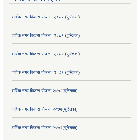
वार्षिक नगर विकास योजना, २०८२ (पुस्तिका)
वार्षिक नगर विकास योजना, २०८१ (पुस्तिका)
वार्षिक नगर विकास योजना, २०८० (पुस्तिका)
वार्षिक नगर विकास योजना, २०७९ (पुस्तिका)
वार्षिक नगर विकास योजना २०७८(पुस्तिका)
वार्षिक नगर विकास योजना २०७७(पुस्तिका)
वार्षिक नगर विकास योजना २०७६(पुस्तिका)