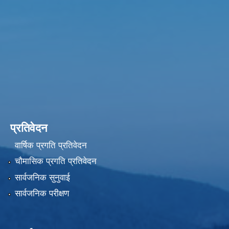
प्रतिवेदन
वार्षिक प्रगति प्रतिवेदन
चौमासिक प्रगति प्रतिवेदन
सार्वजनिक सुनुवाई
सार्वजनिक परीक्षण