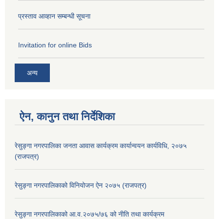
प्रस्ताव आव्हान सम्बन्धी सूचना
Invitation for online Bids
अन्य
ऐन, कानुन तथा निर्देशिका
रेसुङ्गा नगरपालिका जनता आवास कार्यक्रम कार्यान्वयन कार्यविधि, २०७५
(राजपत्र)
रेसुङ्गा नगरपालिकाको विनियोजन ऐन २०७५ (राजपत्र)
रेसुङ्गा नगरपालिकाको आ.व.२०७५/७६ को नीति तथा कार्यक्रम