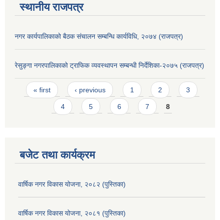
स्थानीय राजपत्र
नगर कार्यपालिकाको बैठक संचालन सम्बन्धि कार्यविधि, २०७४ (राजपत्र)
रेसुङ्गा नगरपालिकाको ट्राफिक व्यवस्थापन सम्बन्धी निर्देशिका-२०७५ (राजपत्र)
Pages
« first
‹ previous
1
2
3
4
5
6
7
8
बजेट तथा कार्यक्रम
वार्षिक नगर विकास योजना, २०८२ (पुस्तिका)
वार्षिक नगर विकास योजना, २०८१ (पुस्तिका)