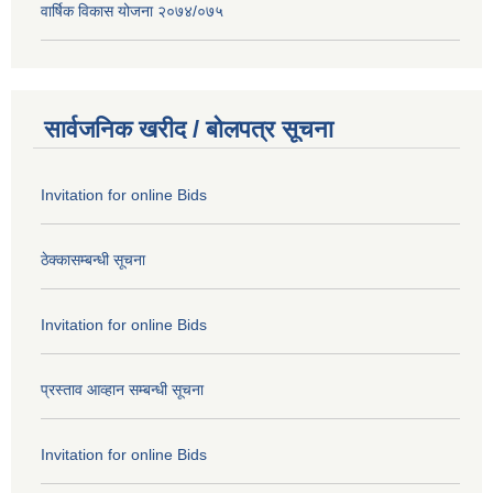
वार्षिक विकास योजना २०७४/०७५
सार्वजनिक खरीद / बोलपत्र सूचना
Invitation for online Bids
ठेक्कासम्बन्धी सूचना
Invitation for online Bids
प्रस्ताव आव्हान सम्बन्धी सूचना
Invitation for online Bids