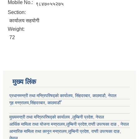
Mobile No.:
९८४७०५५२७५
Section:
कार्यालय सहयोगी
Weight:
72
मुख्य लिंक
प्रधानमन्त्री तथा मन्त्रिपरिषद्को कार्यालय, सिंहदरबार, काठमाडौ, नेपाल
गृह मन्त्रालय,सिंहदरबार, काठमाडौँ
मुख्यमन्त्री तथा मन्त्रिपरिषद्को कार्यालय ,लुम्बिनी प्रदेश, नेपाल
आर्थिक मामिला तथा योजना मन्त्रालय,
लुम्बिनी प्रदेश
,राप्ती उपत्यका दाङ , नेपाल
आन्तरिक मामिला तथा कानून मन्त्रालय,
लुम्बिनी प्रदेश
,
राप्ती उपत्यका दाङ
,
नेपाल