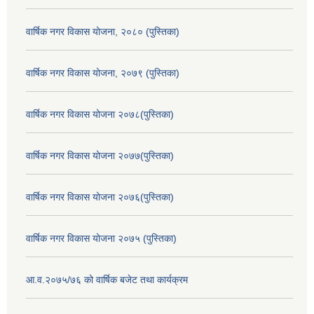
वार्षिक नगर विकास योजना, २०८० (पुस्तिका)
वार्षिक नगर विकास योजना, २०७९ (पुस्तिका)
वार्षिक नगर विकास योजना २०७८(पुस्तिका)
वार्षिक नगर विकास योजना २०७७(पुस्तिका)
वार्षिक नगर विकास योजना २०७६(पुस्तिका)
वार्षिक नगर विकास योजना २०७५ (पुस्तिका)
आ.व.२०७५/७६ को वार्षिक बजेट तथा कार्यक्रम