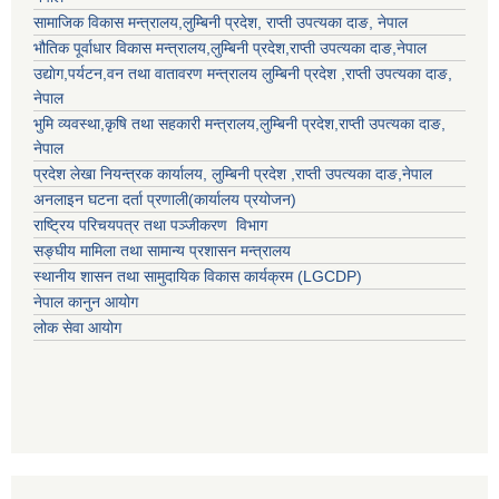
सामाजिक विकास मन्त्रालय,
लुम्बिनी प्रदेश
,
राप्ती उपत्यका दाङ
, नेपाल
भौतिक पूर्वाधार विकास मन्त्रालय,
लुम्बिनी प्रदेश
,
राप्ती उपत्यका दाङ
,नेपाल
उद्याेग,पर्यटन,वन तथा वातावरण मन्त्रालय
लुम्बिनी प्रदेश
,
राप्ती उपत्यका दाङ
,
नेपाल
भुमि व्यवस्था,कृषि तथा सहकारी मन्त्रालय,
लुम्बिनी प्रदेश
,
राप्ती उपत्यका दाङ
,
नेपाल
प्रदेश लेखा नियन्त्रक कार्यालय,
लुम्बिनी प्रदेश
,
राप्ती उपत्यका दाङ
,नेपाल
अनलाइन घटना दर्ता प्रणाली(कार्यालय प्रयोजन)
राष्ट्रिय परिचयपत्र तथा पञ्जीकरण विभाग
सङ्घीय मामिला तथा सामान्य प्रशासन मन्त्रालय
स्थानीय शासन तथा सामुदायिक विकास कार्यक्रम (LGCDP)
नेपाल कानुन आयोग
लोक सेवा आयोग