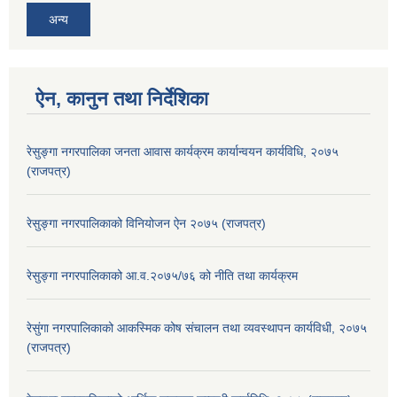
अन्य
ऐन, कानुन तथा निर्देशिका
रेसुङ्गा नगरपालिका जनता आवास कार्यक्रम कार्यान्वयन कार्यविधि, २०७५
(राजपत्र)
रेसुङ्गा नगरपालिकाको विनियोजन ऐन २०७५ (राजपत्र)
रेसुङ्गा नगरपालिकाको आ.व.२०७५/७६ को नीति तथा कार्यक्रम
रेसुंगा नगरपालिकाको आकस्मिक कोष संचालन तथा व्यवस्थापन कार्यविधी, २०७५
(राजपत्र)