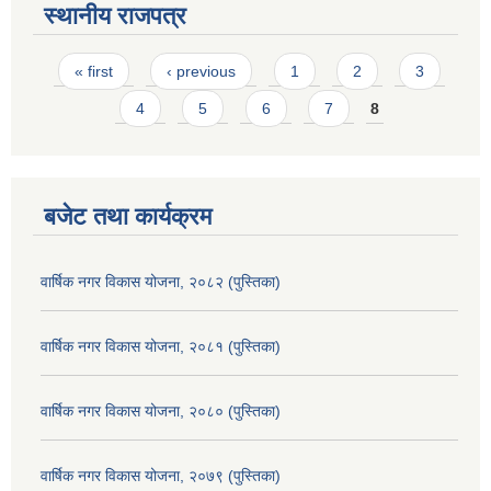
स्थानीय राजपत्र
Pages
« first
‹ previous
1
2
3
4
5
6
7
8
बजेट तथा कार्यक्रम
वार्षिक नगर विकास योजना, २०८२ (पुस्तिका)
वार्षिक नगर विकास योजना, २०८१ (पुस्तिका)
वार्षिक नगर विकास योजना, २०८० (पुस्तिका)
वार्षिक नगर विकास योजना, २०७९ (पुस्तिका)