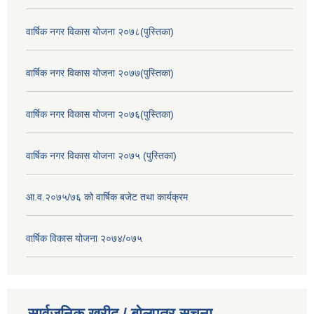
वार्षिक नगर विकास योजना २०७८(पुस्तिका)
वार्षिक नगर विकास योजना २०७७(पुस्तिका)
वार्षिक नगर विकास योजना २०७६(पुस्तिका)
वार्षिक नगर विकास योजना २०७५ (पुस्तिका)
आ.व.२०७५/७६ को वार्षिक बजेट तथा कार्यक्रम
वार्षिक विकास योजना २०७४/०७५
सार्वजनिक खरीद / बोलपत्र सूचना