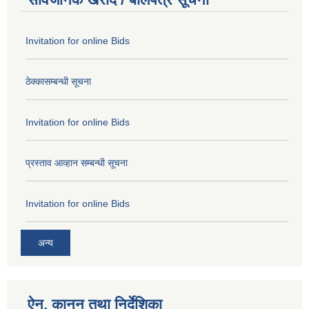
Invitation for online Bids
ठेक्कासम्बन्धी सूचना
Invitation for online Bids
प्रस्ताव आव्हान सम्बन्धी सूचना
Invitation for online Bids
अन्य
ऐन, कानुन तथा निर्देशिका