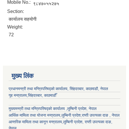
Mobile No.:
९८४७०५५२७५
Section:
कार्यालय सहयोगी
Weight:
72
मुख्य लिंक
प्रधानमन्त्री तथा मन्त्रिपरिषद्को कार्यालय, सिंहदरबार, काठमाडौ, नेपाल
गृह मन्त्रालय,सिंहदरबार, काठमाडौँ
मुख्यमन्त्री तथा मन्त्रिपरिषद्को कार्यालय ,लुम्बिनी प्रदेश, नेपाल
आर्थिक मामिला तथा योजना मन्त्रालय,
लुम्बिनी प्रदेश
,राप्ती उपत्यका दाङ , नेपाल
आन्तरिक मामिला तथा कानून मन्त्रालय,
लुम्बिनी प्रदेश
,
राप्ती उपत्यका दाङ
,
नेपाल