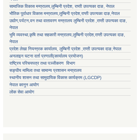
सामाजिक विकास मन्त्रालय,
लुम्बिनी प्रदेश
,
राप्ती उपत्यका दाङ
, नेपाल
भौतिक पूर्वाधार विकास मन्त्रालय,
लुम्बिनी प्रदेश
,
राप्ती उपत्यका दाङ
,नेपाल
उद्याेग,पर्यटन,वन तथा वातावरण मन्त्रालय
लुम्बिनी प्रदेश
,
राप्ती उपत्यका दाङ
,
नेपाल
भुमि व्यवस्था,कृषि तथा सहकारी मन्त्रालय,
लुम्बिनी प्रदेश
,
राप्ती उपत्यका दाङ
,
नेपाल
प्रदेश लेखा नियन्त्रक कार्यालय,
लुम्बिनी प्रदेश
,
राप्ती उपत्यका दाङ
,नेपाल
अनलाइन घटना दर्ता प्रणाली(कार्यालय प्रयोजन)
राष्ट्रिय परिचयपत्र तथा पञ्जीकरण विभाग
सङ्घीय मामिला तथा सामान्य प्रशासन मन्त्रालय
स्थानीय शासन तथा सामुदायिक विकास कार्यक्रम (LGCDP)
नेपाल कानुन आयोग
लोक सेवा आयोग