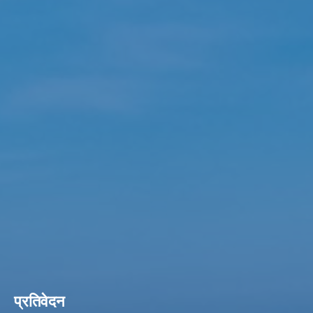
प्रतिवेदन