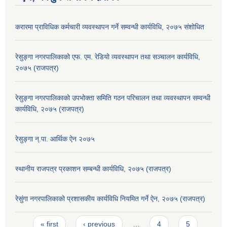
करारमा प्राविधिक कर्मचारी व्यवस्थापन गर्ने सम्वन्धी कार्यविधि, २०७५ संशोधित
रेसुङ्गा नगरपालिकाको एफ. एम. रेडियो व्यवस्थापन तथा सञ्चालन कार्यविधि,
२०७५ (राजपत्र)
रेसुङ्गा नगरपालिकाको उपभोक्ता समिति गठन परिचालन तथा व्यवस्थापन सम्वन्धी
कार्यविधि, २०७५ (राजपत्र)
रेसुङ्गा न्.पा. आर्थिक ऐन २०७५
स्थानीय राजपत्र प्रकाशन सम्बन्धी कार्यविधि, २०७५ (राजपत्र)
रेसुंगा नगरपालिकाको प्रशासकीय कार्यविधि नियमित गर्ने ऐन, २०७५ (राजपत्र)
Pages
« first
‹ previous
…
4
5