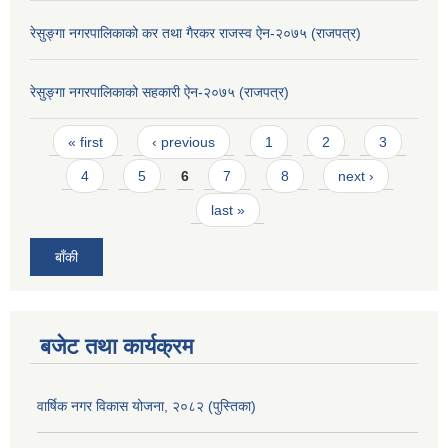
रेसुङ्गा नगरपालिकाको कर तथा गैरकर राजस्व ऐन-२०७५ (राजपत्र)
रेसुङ्गा नगरपालिकाको सहकारी ऐन-२०७५ (राजपत्र)
Pages
« first
‹ previous
1
2
3
4
5
6
7
8
next ›
last »
बाँकी
बजेट तथा कार्यक्रम
वार्षिक नगर विकास योजना, २०८२ (पुस्तिका)