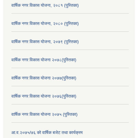
वार्षिक नगर विकास योजना, २०८१ (पुस्तिका)
वार्षिक नगर विकास योजना, २०८० (पुस्तिका)
वार्षिक नगर विकास योजना, २०७९ (पुस्तिका)
वार्षिक नगर विकास योजना २०७८(पुस्तिका)
वार्षिक नगर विकास योजना २०७७(पुस्तिका)
वार्षिक नगर विकास योजना २०७६(पुस्तिका)
वार्षिक नगर विकास योजना २०७५ (पुस्तिका)
आ.व.२०७५/७६ को वार्षिक बजेट तथा कार्यक्रम