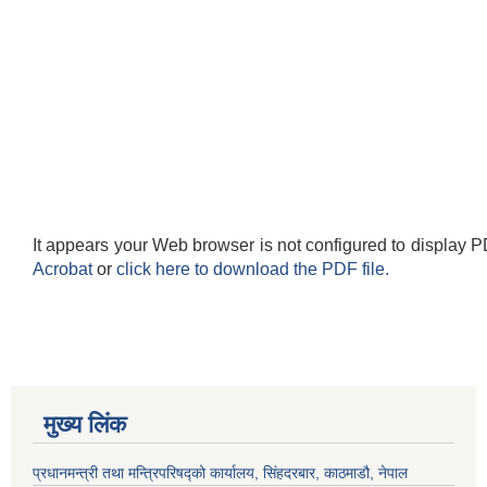
It appears your Web browser is not configured to display P
Acrobat
or
click here to download the PDF file.
मुख्य लिंक
प्रधानमन्त्री तथा मन्त्रिपरिषद्को कार्यालय, सिंहदरबार, काठमाडौ, नेपाल