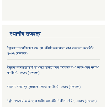
स्थानीय राजपत्र
रेसुङ्गा नगरपालिकाको एफ. एम. रेडियो व्यवस्थापन तथा सञ्चालन कार्यविधि,
२०७५ (राजपत्र)
रेसुङ्गा नगरपालिकाको उपभोक्ता समिति गठन परिचालन तथा व्यवस्थापन सम्वन्धी
कार्यविधि, २०७५ (राजपत्र)
स्थानीय राजपत्र प्रकाशन सम्बन्धी कार्यविधि, २०७५ (राजपत्र)
रेसुंगा नगरपालिकाको प्रशासकीय कार्यविधि नियमित गर्ने ऐन, २०७५ (राजपत्र)