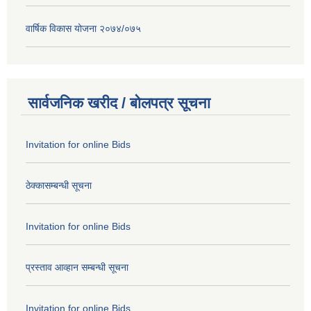
वार्षिक विकास योजना २०७४/०७५
सार्वजनिक खरीद / बोलपत्र सूचना
Invitation for online Bids
ठेक्कासम्बन्धी सूचना
Invitation for online Bids
प्रस्ताव आव्हान सम्बन्धी सूचना
Invitation for online Bids