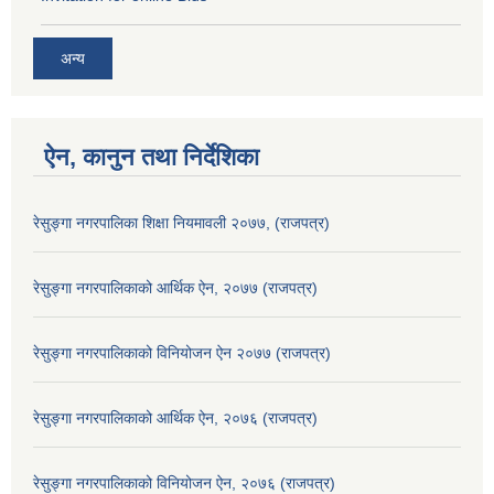
अन्य
ऐन, कानुन तथा निर्देशिका
रेसुङ्गा नगरपालिका शिक्षा नियमावली २०७७, (राजपत्र)
रेसुङ्गा नगरपालिकाको आर्थिक ऐन, २०७७ (राजपत्र)
रेसुङ्गा नगरपालिकाको विनियोजन ऐन २०७७ (राजपत्र)
रेसुङ्गा नगरपालिकाको आर्थिक ऐन, २०७६ (राजपत्र)
रेसुङ्गा नगरपालिकाको विनियोजन ऐन, २०७६ (राजपत्र)