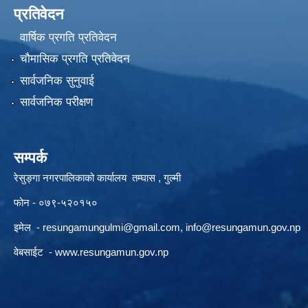
प्रतिवेदन
वार्षिक प्रगति प्रतिवेदन
चौमासिक प्रगति प्रतिवेदन
सार्वजनिक सुनुवाई
सार्वजनिक परीक्षण
सम्पर्क
रेसुङ्गा नगरपालिकाको कार्यालय तम्घास , गुल्मी
फोन - ०७९-५२०१५०
इमेल -
resungamungulmi@gmail.com
,
info@resungamun.gov.np
वेबसाईट -
www.resungamun.gov.np