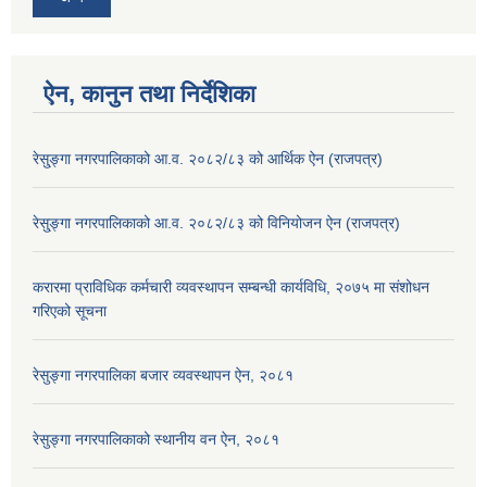
ऐन, कानुन तथा निर्देशिका
रेसु्ङ्गा नगरपालिकाको आ.व. २०८२/८३ को आर्थिक ऐन (राजपत्र)
रेसु्ङ्गा नगरपालिकाको आ.व. २०८२/८३ को विनियोजन ऐन (राजपत्र)
करारमा प्राविधिक कर्मचारी व्यवस्थापन सम्बन्धी कार्यविधि, २०७५ मा संशोधन
गरिएको सूचना
रेसुङ्गा नगरपालिका बजार व्यवस्थापन ऐन, २०८१
रेसुङ्गा नगरपालिकाको स्थानीय वन ऐन, २०८१