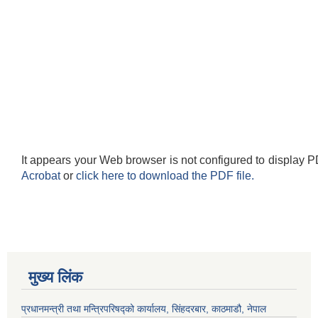
It appears your Web browser is not configured to display P
Acrobat
or
click here to download the PDF file.
मुख्य लिंक
प्रधानमन्त्री तथा मन्त्रिपरिषद्को कार्यालय, सिंहदरबार, काठमाडौ, नेपाल