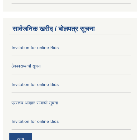
सार्वजनिक खरीद / बोलपत्र सूचना
Invitation for online Bids
ठेक्कासम्बन्धी सूचना
Invitation for online Bids
प्रस्ताव आव्हान सम्बन्धी सूचना
Invitation for online Bids
अन्य