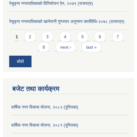
रेसुङ्गा नगरपालिकाको विनियोजन ऐन, २०७९ (राजपत्र)
रेसुङ्गा नगरपालिकाको खानेपानी गुणस्तर अनुगमन कार्यविधि-२०७८ (राजपत्र)
Pages
1
2
3
4
5
6
7
8
next ›
last »
बाँकी
बजेट तथा कार्यक्रम
वार्षिक नगर विकास योजना, २०८२ (पुस्तिका)
वार्षिक नगर विकास योजना, २०८१ (पुस्तिका)