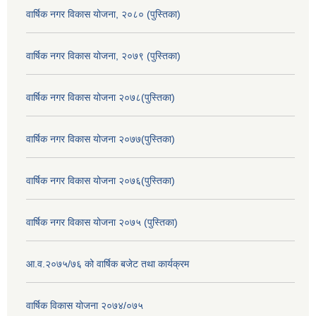
वार्षिक नगर विकास योजना, २०८० (पुस्तिका)
वार्षिक नगर विकास योजना, २०७९ (पुस्तिका)
वार्षिक नगर विकास योजना २०७८(पुस्तिका)
वार्षिक नगर विकास योजना २०७७(पुस्तिका)
वार्षिक नगर विकास योजना २०७६(पुस्तिका)
वार्षिक नगर विकास योजना २०७५ (पुस्तिका)
आ.व.२०७५/७६ को वार्षिक बजेट तथा कार्यक्रम
वार्षिक विकास योजना २०७४/०७५