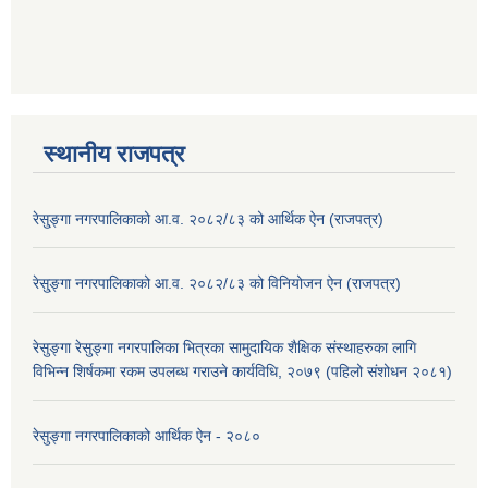
स्थानीय राजपत्र
रेसु्ङ्गा नगरपालिकाको आ.व. २०८२/८३ को आर्थिक ऐन (राजपत्र)
रेसु्ङ्गा नगरपालिकाको आ.व. २०८२/८३ को विनियोजन ऐन (राजपत्र)
रेसुङ्गा रेसुङ्गा नगरपालिका भित्रका सामुदायिक शैक्षिक संस्थाहरुका लागि
विभिन्न शिर्षकमा रकम उपलब्ध गराउने कार्यविधि, २०७९ (पहिलो संशोधन २०८१)
रेसुङ्गा नगरपालिकाको आर्थिक ऐन - २०८०