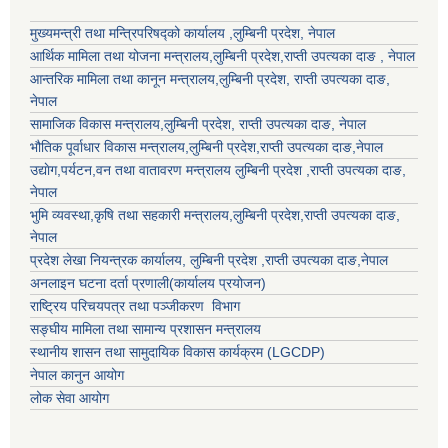
मुख्यमन्त्री तथा मन्त्रिपरिषद्को कार्यालय ,लुम्बिनी प्रदेश, नेपाल
आर्थिक मामिला तथा योजना मन्त्रालय,
लुम्बिनी प्रदेश
,राप्ती उपत्यका दाङ , नेपाल
आन्तरिक मामिला तथा कानून मन्त्रालय,
लुम्बिनी प्रदेश
,
राप्ती उपत्यका दाङ
,
नेपाल
सामाजिक विकास मन्त्रालय,
लुम्बिनी प्रदेश
,
राप्ती उपत्यका दाङ
, नेपाल
भौतिक पूर्वाधार विकास मन्त्रालय,
लुम्बिनी प्रदेश
,
राप्ती उपत्यका दाङ
,नेपाल
उद्याेग,पर्यटन,वन तथा वातावरण मन्त्रालय
लुम्बिनी प्रदेश
,
राप्ती उपत्यका दाङ
,
नेपाल
भुमि व्यवस्था,कृषि तथा सहकारी मन्त्रालय,
लुम्बिनी प्रदेश
,
राप्ती उपत्यका दाङ
,
नेपाल
प्रदेश लेखा नियन्त्रक कार्यालय,
लुम्बिनी प्रदेश
,
राप्ती उपत्यका दाङ
,नेपाल
अनलाइन घटना दर्ता प्रणाली(कार्यालय प्रयोजन)
राष्ट्रिय परिचयपत्र तथा पञ्जीकरण विभाग
सङ्घीय मामिला तथा सामान्य प्रशासन मन्त्रालय
स्थानीय शासन तथा सामुदायिक विकास कार्यक्रम (LGCDP)
नेपाल कानुन आयोग
लोक सेवा आयोग