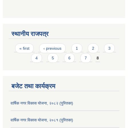
स्थानीय राजपत्र
Pages
« first
‹ previous
1
2
3
4
5
6
7
8
बजेट तथा कार्यक्रम
वार्षिक नगर विकास योजना, २०८२ (पुस्तिका)
वार्षिक नगर विकास योजना, २०८१ (पुस्तिका)