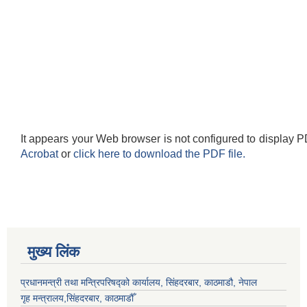
It appears your Web browser is not configured to display P
Acrobat
or
click here to download the PDF file.
मुख्य लिंक
प्रधानमन्त्री तथा मन्त्रिपरिषद्को कार्यालय, सिंहदरबार, काठमाडौ, नेपाल
गृह मन्त्रालय,सिंहदरबार, काठमाडौँ