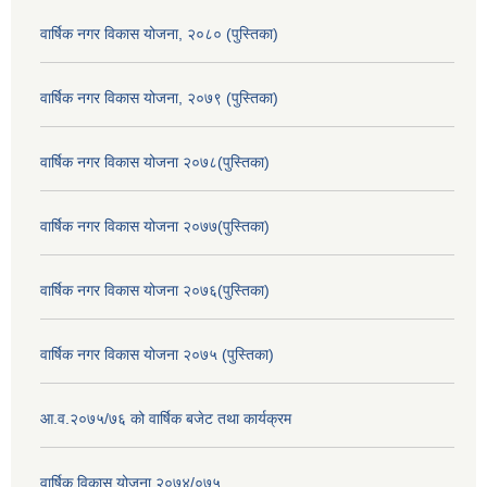
वार्षिक नगर विकास योजना, २०८० (पुस्तिका)
वार्षिक नगर विकास योजना, २०७९ (पुस्तिका)
वार्षिक नगर विकास योजना २०७८(पुस्तिका)
वार्षिक नगर विकास योजना २०७७(पुस्तिका)
वार्षिक नगर विकास योजना २०७६(पुस्तिका)
वार्षिक नगर विकास योजना २०७५ (पुस्तिका)
आ.व.२०७५/७६ को वार्षिक बजेट तथा कार्यक्रम
वार्षिक विकास योजना २०७४/०७५