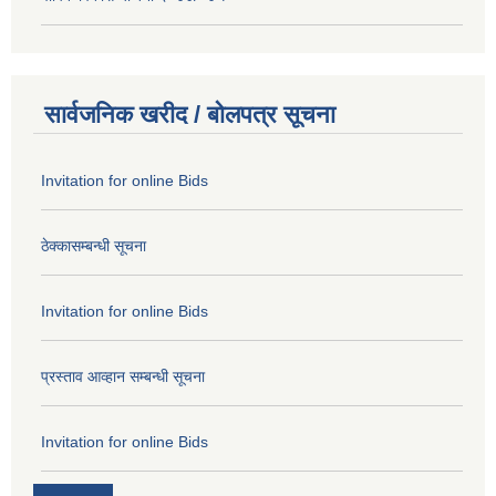
सार्वजनिक खरीद / बोलपत्र सूचना
Invitation for online Bids
ठेक्कासम्बन्धी सूचना
Invitation for online Bids
प्रस्ताव आव्हान सम्बन्धी सूचना
Invitation for online Bids