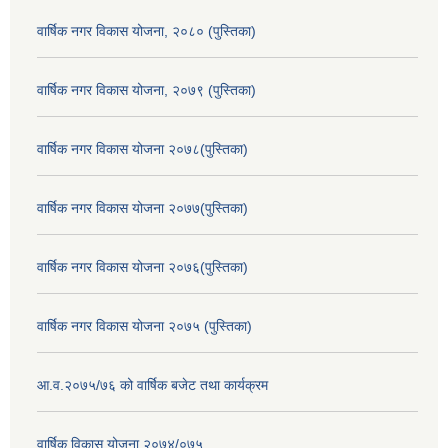
वार्षिक नगर विकास योजना, २०८० (पुस्तिका)
वार्षिक नगर विकास योजना, २०७९ (पुस्तिका)
वार्षिक नगर विकास योजना २०७८(पुस्तिका)
वार्षिक नगर विकास योजना २०७७(पुस्तिका)
वार्षिक नगर विकास योजना २०७६(पुस्तिका)
वार्षिक नगर विकास योजना २०७५ (पुस्तिका)
आ.व.२०७५/७६ को वार्षिक बजेट तथा कार्यक्रम
वार्षिक विकास योजना २०७४/०७५