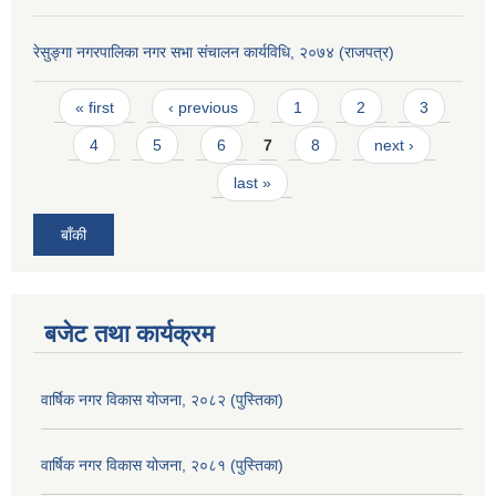
रेसुङ्गा नगरपालिका नगर सभा संचालन कार्यविधि, २०७४ (राजपत्र)
Pages
« first
‹ previous
1
2
3
4
5
6
7
8
next ›
last »
बाँकी
बजेट तथा कार्यक्रम
वार्षिक नगर विकास योजना, २०८२ (पुस्तिका)
वार्षिक नगर विकास योजना, २०८१ (पुस्तिका)