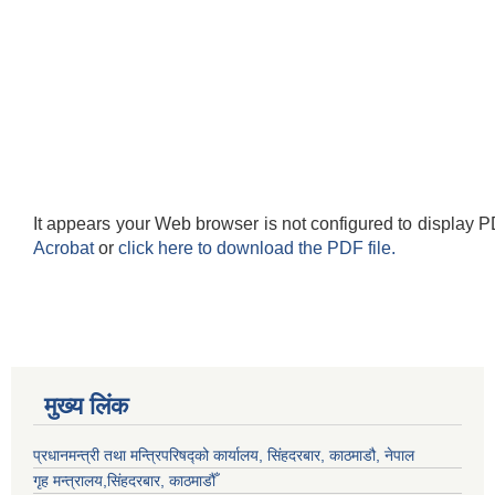
It appears your Web browser is not configured to display P
Acrobat
or
click here to download the PDF file.
मुख्य लिंक
प्रधानमन्त्री तथा मन्त्रिपरिषद्को कार्यालय, सिंहदरबार, काठमाडौ, नेपाल
गृह मन्त्रालय,सिंहदरबार, काठमाडौँ