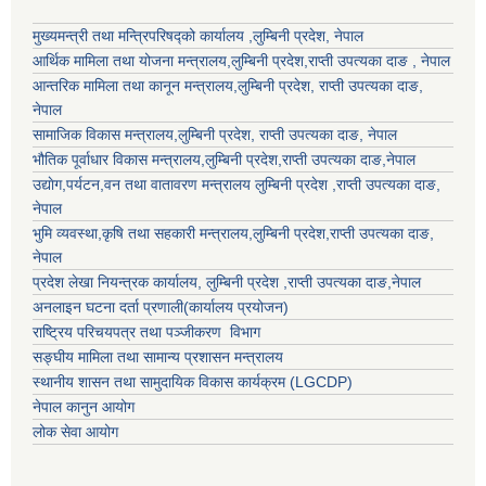
मुख्यमन्त्री तथा मन्त्रिपरिषद्को कार्यालय ,लुम्बिनी प्रदेश, नेपाल
आर्थिक मामिला तथा योजना मन्त्रालय,
लुम्बिनी प्रदेश
,राप्ती उपत्यका दाङ , नेपाल
आन्तरिक मामिला तथा कानून मन्त्रालय,
लुम्बिनी प्रदेश
,
राप्ती उपत्यका दाङ
,
नेपाल
सामाजिक विकास मन्त्रालय,
लुम्बिनी प्रदेश
,
राप्ती उपत्यका दाङ
, नेपाल
भौतिक पूर्वाधार विकास मन्त्रालय,
लुम्बिनी प्रदेश
,
राप्ती उपत्यका दाङ
,नेपाल
उद्याेग,पर्यटन,वन तथा वातावरण मन्त्रालय
लुम्बिनी प्रदेश
,
राप्ती उपत्यका दाङ
,
नेपाल
भुमि व्यवस्था,कृषि तथा सहकारी मन्त्रालय,
लुम्बिनी प्रदेश
,
राप्ती उपत्यका दाङ
,
नेपाल
प्रदेश लेखा नियन्त्रक कार्यालय,
लुम्बिनी प्रदेश
,
राप्ती उपत्यका दाङ
,नेपाल
अनलाइन घटना दर्ता प्रणाली(कार्यालय प्रयोजन)
राष्ट्रिय परिचयपत्र तथा पञ्जीकरण विभाग
सङ्घीय मामिला तथा सामान्य प्रशासन मन्त्रालय
स्थानीय शासन तथा सामुदायिक विकास कार्यक्रम (LGCDP)
नेपाल कानुन आयोग
लोक सेवा आयोग