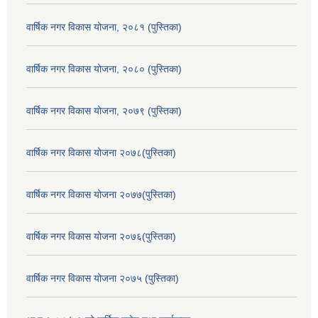
वार्षिक नगर विकास योजना, २०८१ (पुस्तिका)
वार्षिक नगर विकास योजना, २०८० (पुस्तिका)
वार्षिक नगर विकास योजना, २०७९ (पुस्तिका)
वार्षिक नगर विकास योजना २०७८(पुस्तिका)
वार्षिक नगर विकास योजना २०७७(पुस्तिका)
वार्षिक नगर विकास योजना २०७६(पुस्तिका)
वार्षिक नगर विकास योजना २०७५ (पुस्तिका)