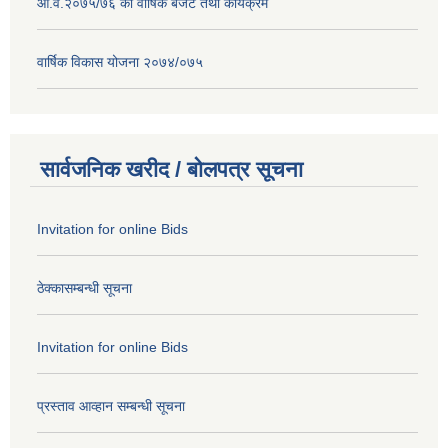
आ.व.२०७५/७६ को वार्षिक बजेट तथा कार्यक्रम
वार्षिक विकास योजना २०७४/०७५
सार्वजनिक खरीद / बोलपत्र सूचना
Invitation for online Bids
ठेक्कासम्बन्धी सूचना
Invitation for online Bids
प्रस्ताव आव्हान सम्बन्धी सूचना