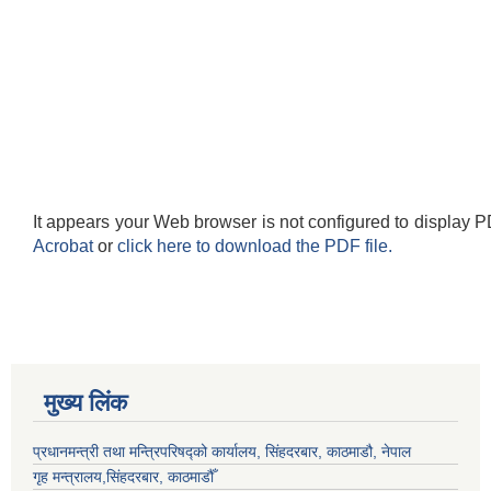
It appears your Web browser is not configured to display P
Acrobat
or
click here to download the PDF file.
मुख्य लिंक
प्रधानमन्त्री तथा मन्त्रिपरिषद्को कार्यालय, सिंहदरबार, काठमाडौ, नेपाल
गृह मन्त्रालय,सिंहदरबार, काठमाडौँ