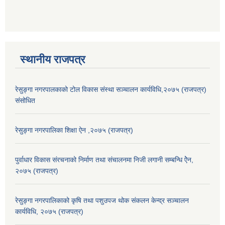
स्थानीय राजपत्र
रेसुङ्गा नगरपालकाको टोल विकास संस्था सञ्चालन कार्यविधि,२०७५ (राजपत्र)
संसोधित
रेसुङ्गा नगरपालिका शिक्षा ऐन ,२०७५ (राजपत्र)
पुर्वाधार विकास संरचनाको निर्माण तथा स‌ंचालनमा निजी लगानी सम्बन्धि ऐेन,
२०७५ (राजपत्र)
रेसुङ्गा नगरपालिकाको कृषि तथा पशुउपज थोक संकलन केन्द्र सञ्चालन
कार्यविधि, २०७५ (राजपत्र)