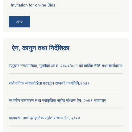
Invitation for online Bids
अन्य
ऐन, कानुन तथा निर्देशिका
रेसुङ्गा नगरपालिका, गुल्मीको आ.व. २०८०/०८१ को वार्षिक नीति तथा कार्यक्रम
सार्वजनिक जवाफदेहिता प्रवर्द्धन सम्बन्धी कार्यविधि,२०७९
स्थानीय वातावरण तथा प्राकृतिक स्रोत संरक्षण ऐन, २०७९ राजपत्र
वातावरण तथा प्राकृतिक स्रोत संरक्षण ऐन, २०८०