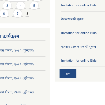
Invitation for online Bids
3
4
5
6
7
8
ठेक्कासम्बन्धी सूचना
Invitation for online Bids
 कार्यक्रम
प्रस्ताव आव्हान सम्बन्धी सूचना
िकास योजना, २०८२ (पुस्तिका)
Invitation for online Bids
िकास योजना, २०८१ (पुस्तिका)
अन्य
िकास योजना, २०८० (पुस्तिका)
िकास योजना, २०७९ (पुस्तिका)