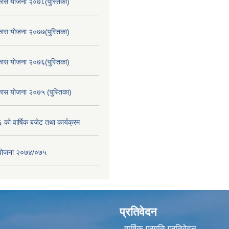
िकास योजना २०७८(पुस्तिका)
िकास योजना २०७७(पुस्तिका)
िकास योजना २०७६(पुस्तिका)
िकास योजना २०७५ (पुस्तिका)
ो वार्षिक बजेट तथा कार्यक्रम
स योजना २०७४/०७५
प्रतिवेदन
वार्षिक प्रगति प्रतिवेदन