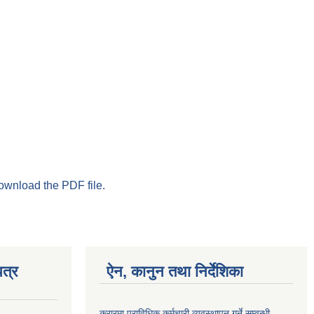
download the PDF file.
त्र
ऐन, कानुन तथा निर्देशिका
करारमा प्राविधिक कर्मचारी व्यवस्थापन गर्ने सम्वन्धी