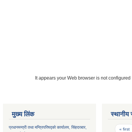
It appears your Web browser is not configured 
मुख्य लिंक
स्थानीय 
Pages
प्रधानमन्त्री तथा मन्त्रिपरिषद्को कार्यालय, सिंहदरबार,
« first