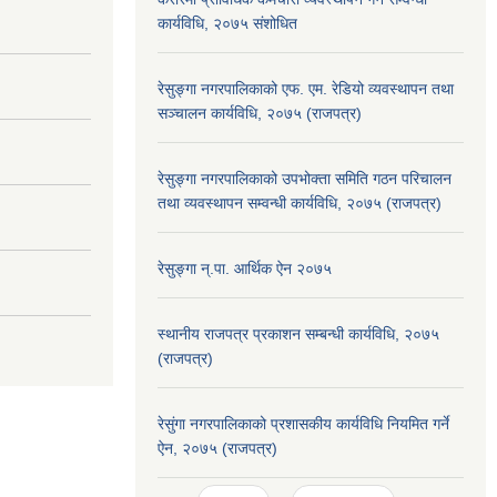
कार्यविधि, २०७५ संशोधित
रेसुङ्गा नगरपालिकाको एफ. एम. रेडियो व्यवस्थापन तथा
सञ्चालन कार्यविधि, २०७५ (राजपत्र)
रेसुङ्गा नगरपालिकाको उपभोक्ता समिति गठन परिचालन
तथा व्यवस्थापन सम्वन्धी कार्यविधि, २०७५ (राजपत्र)
रेसुङ्गा न्.पा. आर्थिक ऐन २०७५
स्थानीय राजपत्र प्रकाशन सम्बन्धी कार्यविधि, २०७५
(राजपत्र)
रेसुंगा नगरपालिकाको प्रशासकीय कार्यविधि नियमित गर्ने
ऐन, २०७५ (राजपत्र)