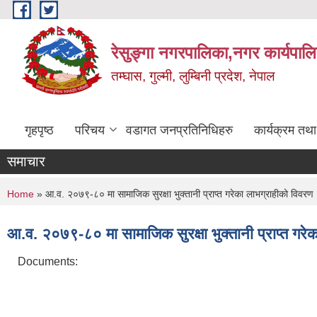
Skip to main content
रेसुङ्गा नगरपालिका,नगर कार्यपाल
तम्घास, गुल्मी, लुम्बिनी प्रदेश, नेपाल
गृहपृष्ठ
परिचय
वडागत जनप्रतिनिधिहरु
कार्यक्रम तथ
समाचार
You are here
Home
» आ.व. २०७९-८० मा सामाजिक सुरक्षा भुक्तानी प्राप्त गरेका लाभग्राहीको विवरण
आ.व. २०७९-८० मा सामाजिक सुरक्षा भुक्तानी प्राप्त गरे
Documents: