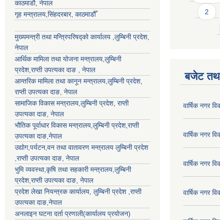
काठमाडौ, नेपाल
2
गृह मन्त्रालय,सिंहदरबार, काठमाडौँ
मुख्यमन्त्री तथा मन्त्रिपरिषद्को कार्यालय ,लुम्बिनी प्रदेश,
नेपाल
आर्थिक मामिला तथा योजना मन्त्रालय,
लुम्बिनी
प्रदेश
,राप्ती उपत्यका दाङ , नेपाल
बजेट तथा
आन्तरिक मामिला तथा कानून मन्त्रालय,
लुम्बिनी प्रदेश
,
राप्ती उपत्यका दाङ
, नेपाल
सामाजिक विकास मन्त्रालय,
लुम्बिनी प्रदेश
,
राप्ती
वार्षिक नगर व
उपत्यका दाङ
, नेपाल
भौतिक पूर्वाधार विकास मन्त्रालय,
लुम्बिनी प्रदेश
,
राप्ती
वार्षिक नगर व
उपत्यका दाङ
,नेपाल
उद्याेग,पर्यटन,वन तथा वातावरण मन्त्रालय
लुम्बिनी प्रदेश
,
राप्ती उपत्यका दाङ
, नेपाल
वार्षिक नगर व
भुमि व्यवस्था,कृषि तथा सहकारी मन्त्रालय,
लुम्बिनी
प्रदेश
,
राप्ती उपत्यका दाङ
, नेपाल
प्रदेश लेखा नियन्त्रक कार्यालय,
लुम्बिनी प्रदेश
,
राप्ती
वार्षिक नगर व
उपत्यका दाङ
,नेपाल
अनलाइन घटना दर्ता प्रणाली(कार्यालय प्रयोजन)