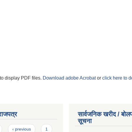
to display PDF files.
Download adobe Acrobat
or
click here to 
राजपत्र
सार्वजनिक खरीद / बोलप
सूचना
‹ previous
1