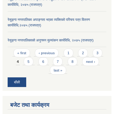
कार्यविधि, २०७५ (राजपत्र)
रेसुङ्गा नगरपालिका अपाङ्गता भएका व्यक्तिको परिचय पत्र वितरण
कार्यविधि,२०७५ (राजपत्र)
रेसुङ्गा नगरपालिकाको अनुगमन मुल्यांकन कार्यविधि, २०७५ (राजपत्र)
Pages
« first
‹ previous
1
2
3
4
5
6
7
8
next ›
last »
बाँकी
बजेट तथा कार्यक्रम