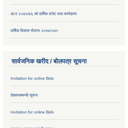
आ.व.२०७५/७६ को वार्षिक बजेट तथा कार्यक्रम
वार्षिक विकास योजना २०७४/०७५
सार्वजनिक खरीद / बोलपत्र सूचना
Invitation for online Bids
ठेक्कासम्बन्धी सूचना
Invitation for online Bids