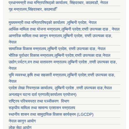
प्रधानमन्त्री तथा मन्त्रिपरिषद्को कार्यालय, सिंहदरबार, काठमाडौ, नेपाल
गृह मन्त्रालय,सिंहदरबार, काठमाडौँ
मुख्यमन्त्री तथा मन्त्रिपरिषद्को कार्यालय ,लुम्बिनी प्रदेश, नेपाल
आर्थिक मामिला तथा योजना मन्त्रालय,
लुम्बिनी प्रदेश
,राप्ती उपत्यका दाङ , नेपाल
आन्तरिक मामिला तथा कानून मन्त्रालय,
लुम्बिनी प्रदेश
,
राप्ती उपत्यका दाङ
,
नेपाल
सामाजिक विकास मन्त्रालय,
लुम्बिनी प्रदेश
,
राप्ती उपत्यका दाङ
, नेपाल
भौतिक पूर्वाधार विकास मन्त्रालय,
लुम्बिनी प्रदेश
,
राप्ती उपत्यका दाङ
,नेपाल
उद्याेग,पर्यटन,वन तथा वातावरण मन्त्रालय
लुम्बिनी प्रदेश
,
राप्ती उपत्यका दाङ
,
नेपाल
भुमि व्यवस्था,कृषि तथा सहकारी मन्त्रालय,
लुम्बिनी प्रदेश
,
राप्ती उपत्यका दाङ
,
नेपाल
प्रदेश लेखा नियन्त्रक कार्यालय,
लुम्बिनी प्रदेश
,
राप्ती उपत्यका दाङ
,नेपाल
अनलाइन घटना दर्ता प्रणाली(कार्यालय प्रयोजन)
राष्ट्रिय परिचयपत्र तथा पञ्जीकरण विभाग
सङ्घीय मामिला तथा सामान्य प्रशासन मन्त्रालय
स्थानीय शासन तथा सामुदायिक विकास कार्यक्रम (LGCDP)
नेपाल कानुन आयोग
लोक सेवा आयोग