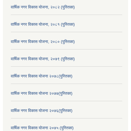
वार्षिक नगर विकास योजना, २०८२ (पुस्तिका)
वार्षिक नगर विकास योजना, २०८१ (पुस्तिका)
वार्षिक नगर विकास योजना, २०८० (पुस्तिका)
वार्षिक नगर विकास योजना, २०७९ (पुस्तिका)
वार्षिक नगर विकास योजना २०७८(पुस्तिका)
वार्षिक नगर विकास योजना २०७७(पुस्तिका)
वार्षिक नगर विकास योजना २०७६(पुस्तिका)
वार्षिक नगर विकास योजना २०७५ (पुस्तिका)