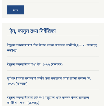
अन्य
ऐन, कानुन तथा निर्देशिका
रेसुङ्गा नगरपालकाको टोल विकास संस्था सञ्चालन कार्यविधि,२०७५ (राजपत्र)
संसोधित
रेसुङ्गा नगरपालिका शिक्षा ऐन ,२०७५ (राजपत्र)
पुर्वाधार विकास संरचनाको निर्माण तथा स‌ंचालनमा निजी लगानी सम्बन्धि ऐेन,
२०७५ (राजपत्र)
रेसुङ्गा नगरपालिकाको कृषि तथा पशुउपज थोक संकलन केन्द्र सञ्चालन
कार्यविधि, २०७५ (राजपत्र)