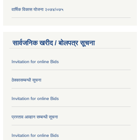
वार्षिक विकास योजना २०७४/०७५
सार्वजनिक खरीद / बोलपत्र सूचना
Invitation for online Bids
ठेक्कासम्बन्धी सूचना
Invitation for online Bids
प्रस्ताव आव्हान सम्बन्धी सूचना
Invitation for online Bids