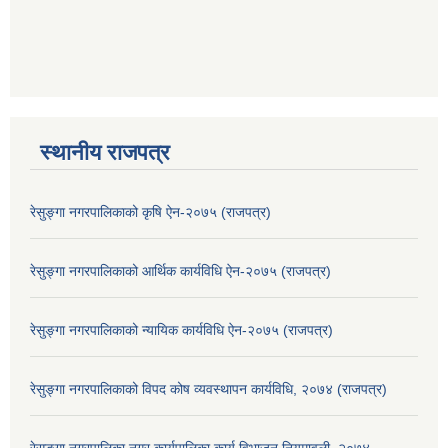
स्थानीय राजपत्र
रेसुङ्गा नगरपालिकाको कृषि ऐन-२०७५ (राजपत्र)
रेसुङ्गा नगरपालिकाको आर्थिक कार्यविधि ऐन-२०७५ (राजपत्र)
रेसुङ्गा नगरपालिकाको न्यायिक कार्यविधि ऐन-२०७५ (राजपत्र)
रेसुङ्गा नगरपालिकाको विपद कोष व्यवस्थापन कार्यविधि, २०७४ (राजपत्र)