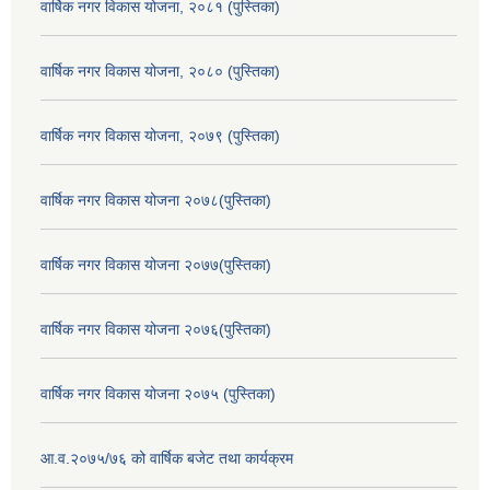
वार्षिक नगर विकास योजना, २०८१ (पुस्तिका)
वार्षिक नगर विकास योजना, २०८० (पुस्तिका)
वार्षिक नगर विकास योजना, २०७९ (पुस्तिका)
वार्षिक नगर विकास योजना २०७८(पुस्तिका)
वार्षिक नगर विकास योजना २०७७(पुस्तिका)
वार्षिक नगर विकास योजना २०७६(पुस्तिका)
वार्षिक नगर विकास योजना २०७५ (पुस्तिका)
आ.व.२०७५/७६ को वार्षिक बजेट तथा कार्यक्रम