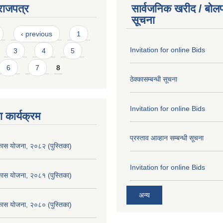
राजपत्र
सार्वजनिक खरीद / बोलप
सूचना
‹ previous
1
Invitation for online Bids
3
4
5
6
7
8
ठेक्कासम्बन्धी सूचना
Invitation for online Bids
 कार्यक्रम
प्रस्ताव आव्हान सम्बन्धी सूचना
िकास योजना, २०८२ (पुस्तिका)
Invitation for online Bids
िकास योजना, २०८१ (पुस्तिका)
अन्य
िकास योजना, २०८० (पुस्तिका)