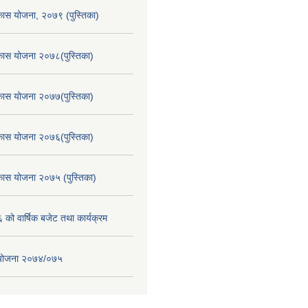
िकास योजना, २०७९ (पुस्तिका)
िकास योजना २०७८(पुस्तिका)
िकास योजना २०७७(पुस्तिका)
िकास योजना २०७६(पुस्तिका)
िकास योजना २०७५ (पुस्तिका)
ो वार्षिक बजेट तथा कार्यक्रम
स योजना २०७४/०७५