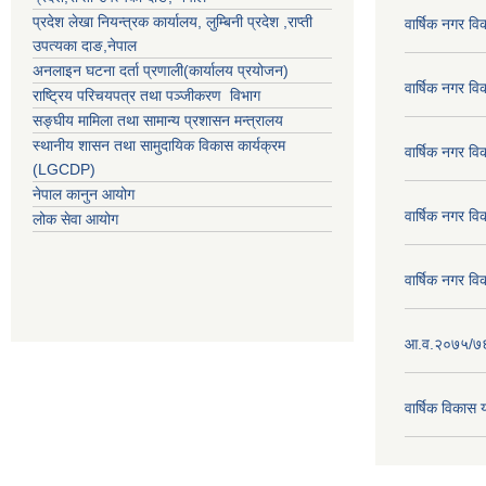
प्रदेश लेखा नियन्त्रक कार्यालय,
लुम्बिनी प्रदेश
,
राप्ती
वार्षिक नगर व
उपत्यका दाङ
,नेपाल
अनलाइन घटना दर्ता प्रणाली(कार्यालय प्रयोजन)
वार्षिक नगर व
राष्ट्रिय परिचयपत्र तथा पञ्जीकरण विभाग
सङ्घीय मामिला तथा सामान्य प्रशासन मन्त्रालय
स्थानीय शासन तथा सामुदायिक विकास कार्यक्रम
वार्षिक नगर व
(LGCDP)
नेपाल कानुन आयोग
वार्षिक नगर व
लोक सेवा आयोग
वार्षिक नगर व
आ.व.२०७५/७६ क
वार्षिक विका