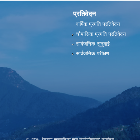
प्रतिवेदन
वार्षिक प्रगति प्रतिवेदन
चौमासिक प्रगति प्रतिवेदन
सार्वजनिक सुनुवाई
सार्वजनिक परीक्षण
© 2026 रेसुङ्गा नगरपालिका,नगर कार्यपालिकाको कार्यालय