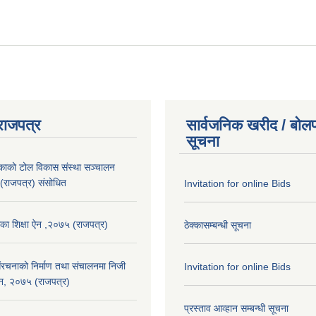
राजपत्र
सार्वजनिक खरीद / बोलप
सूचना
लकाको टोल विकास संस्था सञ्चालन
 (राजपत्र) संसोधित
Invitation for online Bids
िका शिक्षा ऐन ,२०७५ (राजपत्र)
ठेक्कासम्बन्धी सूचना
संरचनाको निर्माण तथा स‌ंचालनमा निजी
Invitation for online Bids
ऐेन, २०७५ (राजपत्र)
प्रस्ताव आव्हान सम्बन्धी सूचना