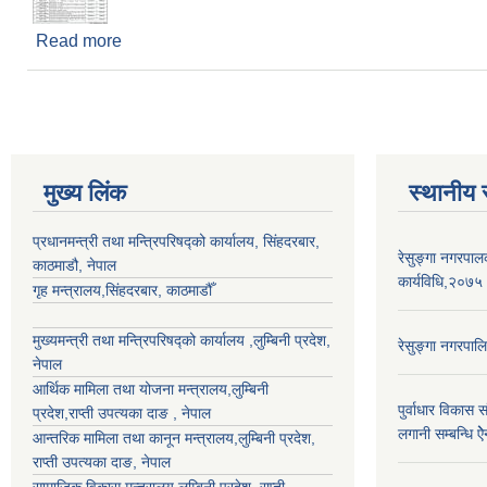
Read more
about Invitation For Online Bids
मुख्य लिंक
स्थानीय 
प्रधानमन्त्री तथा मन्त्रिपरिषद्को कार्यालय, सिंहदरबार,
रेसुङ्गा नगरपा
काठमाडौ, नेपाल
कार्यविधि,२०७५
गृह मन्त्रालय,सिंहदरबार, काठमाडौँ
मुख्यमन्त्री तथा मन्त्रिपरिषद्को कार्यालय ,लुम्बिनी प्रदेश,
रेसुङ्गा नगरपाल
नेपाल
आर्थिक मामिला तथा योजना मन्त्रालय,
लुम्बिनी
पुर्वाधार विकास 
प्रदेश
,राप्ती उपत्यका दाङ , नेपाल
लगानी सम्बन्धि 
आन्तरिक मामिला तथा कानून मन्त्रालय,
लुम्बिनी प्रदेश
,
राप्ती उपत्यका दाङ
, नेपाल
सामाजिक विकास मन्त्रालय,
लुम्बिनी प्रदेश
,
राप्ती