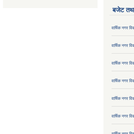
बजेट तथा
वार्षिक नगर व
वार्षिक नगर व
वार्षिक नगर व
वार्षिक नगर व
वार्षिक नगर व
वार्षिक नगर व
वार्षिक नगर व