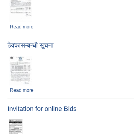
Read more
about Invitation for online Bids
ठेक्कासम्बन्धी सूचना
Read more
about ठेक्कासम्बन्धी सूचना
Invitation for online Bids