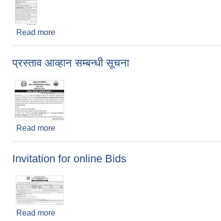
Read more
about Invitation for online Bids
प्रस्ताव आव्हान सम्बन्धी सूचना
Read more
about प्रस्ताव आव्हान सम्बन्धी सूचना
Invitation for online Bids
Read more
about Invitation for online Bids