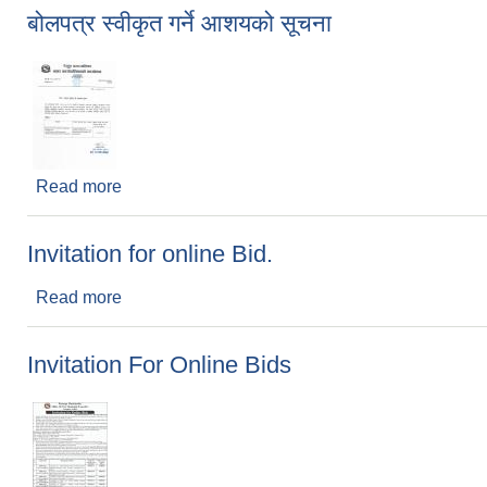
बोलपत्र स्वीकृत गर्ने आशयको सूचना
Read more
about बोलपत्र स्वीकृत गर्ने आशयको सूचना
Invitation for online Bid.
Read more
about Invitation for online Bid.
Invitation For Online Bids