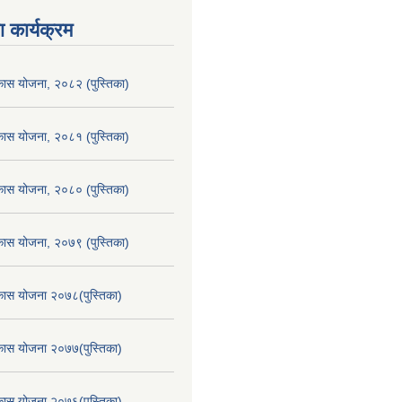
 कार्यक्रम
िकास योजना, २०८२ (पुस्तिका)
िकास योजना, २०८१ (पुस्तिका)
िकास योजना, २०८० (पुस्तिका)
िकास योजना, २०७९ (पुस्तिका)
िकास योजना २०७८(पुस्तिका)
िकास योजना २०७७(पुस्तिका)
िकास योजना २०७६(पुस्तिका)