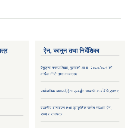
त्र
ऐन, कानुन तथा निर्देशिका
रेसुङ्गा नगरपालिका, गुल्मीको आ.व. २०८०/०८१ को
वार्षिक नीति तथा कार्यक्रम
सार्वजनिक जवाफदेहिता प्रवर्द्धन सम्बन्धी कार्यविधि,२०७९
स्थानीय वातावरण तथा प्राकृतिक स्रोत संरक्षण ऐन,
२०७९ राजपत्र