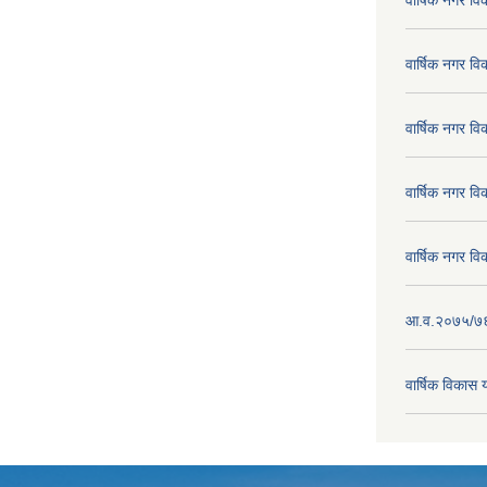
वार्षिक नगर व
वार्षिक नगर व
वार्षिक नगर व
वार्षिक नगर व
वार्षिक नगर व
आ.व.२०७५/७६ क
वार्षिक विका