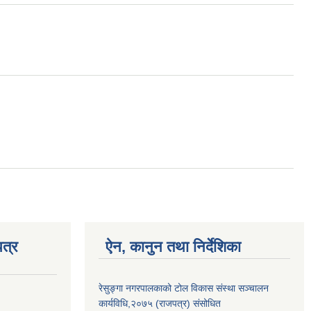
त्र
ऐन, कानुन तथा निर्देशिका
रेसुङ्गा नगरपालकाको टोल विकास संस्था सञ्चालन
कार्यविधि,२०७५ (राजपत्र) संसोधित