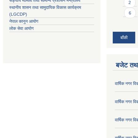
सङ्घीय मामिला तथा सामान्य प्रशासन मन्त्रालय
2
स्थानीय शासन तथा सामुदायिक विकास कार्यक्रम
6
(LGCDP)
नेपाल कानुन आयोग
लोक सेवा आयोग
बाँकी
बजेट तथा
वार्षिक नगर व
वार्षिक नगर व
वार्षिक नगर व