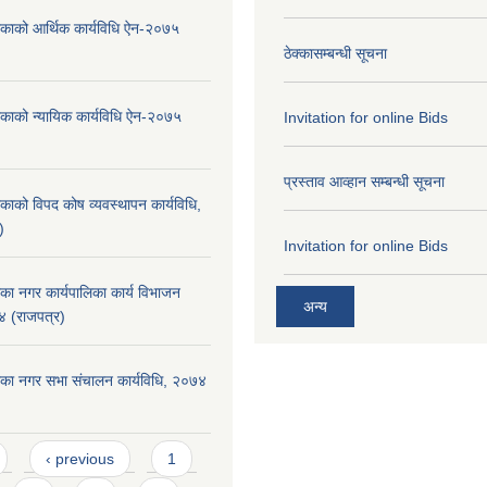
लिकाको आर्थिक कार्यविधि ऐन-२०७५
ठेक्कासम्बन्धी सूचना
िकाको न्यायिक कार्यविधि ऐन-२०७५
Invitation for online Bids
प्रस्ताव आव्हान सम्बन्धी सूचना
िकाको विपद कोष व्यवस्थापन कार्यविधि,
)
Invitation for online Bids
िका नगर कार्यपालिका कार्य विभाजन
अन्य
४ (राजपत्र)
लिका नगर सभा संचालन कार्यविधि, २०७४
‹ previous
1