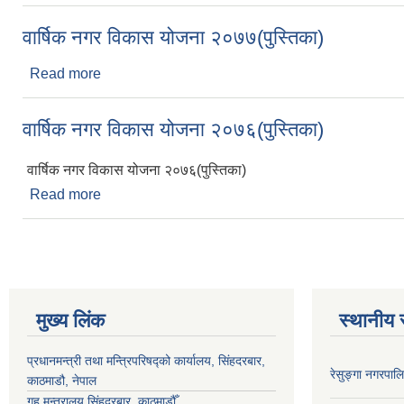
वार्षिक नगर विकास योजना २०७७(पुस्तिका)
Read more
about वार्षिक नगर विकास योजना २०७७(पुस्तिका)
वार्षिक नगर विकास योजना २०७६(पुस्तिका)
वार्षिक नगर विकास योजना २०७६(पुस्तिका)
Read more
about वार्षिक नगर विकास योजना २०७६(पुस्तिका)
मुख्य लिंक
स्थानीय 
प्रधानमन्त्री तथा मन्त्रिपरिषद्को कार्यालय, सिंहदरबार,
रेसुङ्गा नगरपा
काठमाडौ, नेपाल
गृह मन्त्रालय,सिंहदरबार, काठमाडौँ