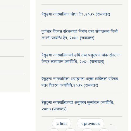
रेसुङ्गा नगरपालिका शिक्षा ऐन ,२०७५ (राजपत्र)
पुर्वाधार विकास संरचनाको निर्माण तथा स‌ंचालनमा निजी
लगानी सम्बन्धि ऐेन, २०७५ (राजपत्र)
रेसुङ्गा नगरपालिकाको कृषि तथा पशुउपज थोक संकलन
केन्द्र सञ्चालन कार्यविधि, २०७५ (राजपत्र)
रेसुङ्गा नगरपालिका अपाङ्गता भएका व्यक्तिको परिचय
पत्र वितरण कार्यविधि,२०७५ (राजपत्र)
रेसुङ्गा नगरपालिकाको अनुगमन मुल्यांकन कार्यविधि,
२०७५ (राजपत्र)
Pages
« first
‹ previous
…