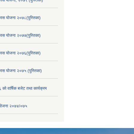
िकास योजना, २०७९ (पुस्तिका)
िकास योजना २०७८(पुस्तिका)
िकास योजना २०७७(पुस्तिका)
िकास योजना २०७६(पुस्तिका)
िकास योजना २०७५ (पुस्तिका)
ो वार्षिक बजेट तथा कार्यक्रम
स योजना २०७४/०७५