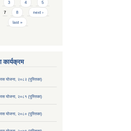
3
4
5
7
8
next ›
last »
 कार्यक्रम
िकास योजना, २०८२ (पुस्तिका)
िकास योजना, २०८१ (पुस्तिका)
िकास योजना, २०८० (पुस्तिका)