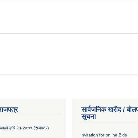
राजपत्र
सार्वजनिक खरीद / बोलप
सूचना
लिकाको कृषि ऐन-२०७५ (राजपत्र)
Invitation for online Bids