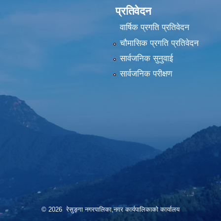
प्रतिवेदन
वार्षिक प्रगति प्रतिवेदन
चौमासिक प्रगति प्रतिवेदन
सार्वजनिक सुनुवाई
सार्वजनिक परीक्षण
© 2026 रेसुङ्गा नगरपालिका,नगर कार्यपालिकाको कार्यालय