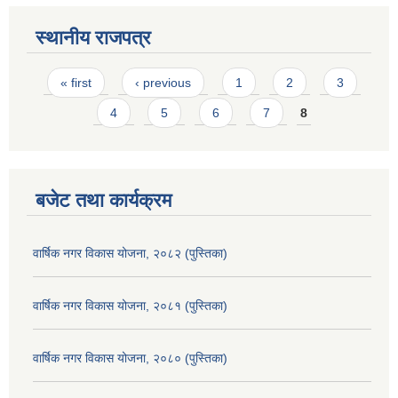
स्थानीय राजपत्र
Pages
« first
‹ previous
1
2
3
4
5
6
7
8
बजेट तथा कार्यक्रम
वार्षिक नगर विकास योजना, २०८२ (पुस्तिका)
वार्षिक नगर विकास योजना, २०८१ (पुस्तिका)
वार्षिक नगर विकास योजना, २०८० (पुस्तिका)