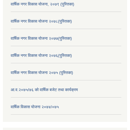
वार्षिक नगर विकास योजना, २०७९ (पुस्तिका)
वार्षिक नगर विकास योजना २०७८(पुस्तिका)
वार्षिक नगर विकास योजना २०७७(पुस्तिका)
वार्षिक नगर विकास योजना २०७६(पुस्तिका)
वार्षिक नगर विकास योजना २०७५ (पुस्तिका)
आ.व.२०७५/७६ को वार्षिक बजेट तथा कार्यक्रम
वार्षिक विकास योजना २०७४/०७५