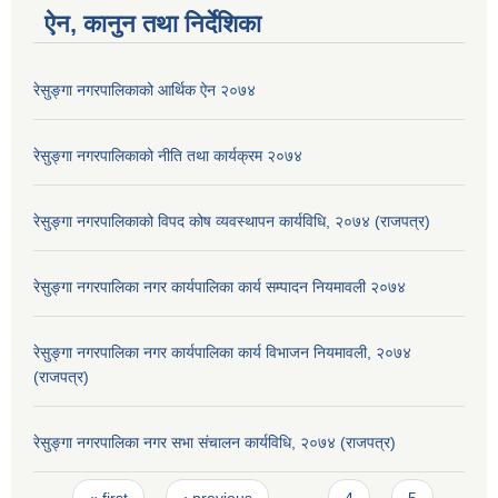
ऐन, कानुन तथा निर्देशिका
रेसुङ्गा नगरपालिकाको आर्थिक ऐन २०७४
रेसुङ्गा नगरपालिकाको नीति तथा कार्यक्रम २०७४
रेसुङ्गा नगरपालिकाको विपद कोष व्यवस्थापन कार्यविधि, २०७४ (राजपत्र)
रेसुङ्गा नगरपालिका नगर कार्यपालिका कार्य सम्पादन नियमावली २०७४
रेसुङ्गा नगरपालिका नगर कार्यपालिका कार्य विभाजन नियमावली, २०७४
(राजपत्र)
रेसुङ्गा नगरपालिका नगर सभा संचालन कार्यविधि, २०७४ (राजपत्र)
Pages
« first
‹ previous
…
4
5