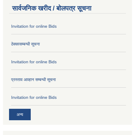
सार्वजनिक खरीद / बोलपत्र सूचना
Invitation for online Bids
ठेक्कासम्बन्धी सूचना
Invitation for online Bids
प्रस्ताव आव्हान सम्बन्धी सूचना
Invitation for online Bids
अन्य