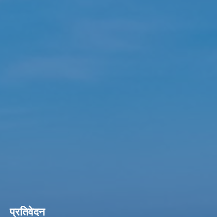
प्रतिवेदन