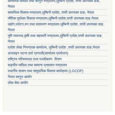
आन्तरिक मामिला तथा कानून मन्त्रालय,
लुम्बिनी प्रदेश
,
राप्ती उपत्यका दाङ
,
नेपाल
सामाजिक विकास मन्त्रालय,
लुम्बिनी प्रदेश
,
राप्ती उपत्यका दाङ
, नेपाल
भौतिक पूर्वाधार विकास मन्त्रालय,
लुम्बिनी प्रदेश
,
राप्ती उपत्यका दाङ
,नेपाल
उद्याेग,पर्यटन,वन तथा वातावरण मन्त्रालय
लुम्बिनी प्रदेश
,
राप्ती उपत्यका दाङ
,
नेपाल
भुमि व्यवस्था,कृषि तथा सहकारी मन्त्रालय,
लुम्बिनी प्रदेश
,
राप्ती उपत्यका दाङ
,
नेपाल
प्रदेश लेखा नियन्त्रक कार्यालय,
लुम्बिनी प्रदेश
,
राप्ती उपत्यका दाङ
,नेपाल
अनलाइन घटना दर्ता प्रणाली(कार्यालय प्रयोजन)
राष्ट्रिय परिचयपत्र तथा पञ्जीकरण विभाग
सङ्घीय मामिला तथा सामान्य प्रशासन मन्त्रालय
स्थानीय शासन तथा सामुदायिक विकास कार्यक्रम (LGCDP)
नेपाल कानुन आयोग
लोक सेवा आयोग