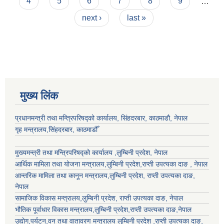
4
5
6
7
8
9
…
next ›
last »
मुख्य लिंक
प्रधानमन्त्री तथा मन्त्रिपरिषद्को कार्यालय, सिंहदरबार, काठमाडौ, नेपाल
गृह मन्त्रालय,सिंहदरबार, काठमाडौँ
मुख्यमन्त्री तथा मन्त्रिपरिषद्को कार्यालय ,लुम्बिनी प्रदेश, नेपाल
आर्थिक मामिला तथा योजना मन्त्रालय,
लुम्बिनी प्रदेश
,राप्ती उपत्यका दाङ , नेपाल
आन्तरिक मामिला तथा कानून मन्त्रालय,
लुम्बिनी प्रदेश
,
राप्ती उपत्यका दाङ
,
नेपाल
सामाजिक विकास मन्त्रालय,
लुम्बिनी प्रदेश
,
राप्ती उपत्यका दाङ
, नेपाल
भौतिक पूर्वाधार विकास मन्त्रालय,
लुम्बिनी प्रदेश
,
राप्ती उपत्यका दाङ
,नेपाल
उद्याेग,पर्यटन,वन तथा वातावरण मन्त्रालय
लुम्बिनी प्रदेश
,
राप्ती उपत्यका दाङ
,