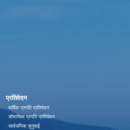
प्रतिवेदन
वार्षिक प्रगति प्रतिवेदन
चौमासिक प्रगति प्रतिवेदन
सार्वजनिक सुनुवाई