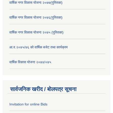
वार्षिक नगर विकास योजना २०७७(पुस्तिका)
वार्षिक नगर विकास योजना २०७६(पुस्तिका)
वार्षिक नगर विकास योजना २०७५ (पुस्तिका)
आ.व.२०७५/७६ को वार्षिक बजेट तथा कार्यक्रम
वार्षिक विकास योजना २०७४/०७५
सार्वजनिक खरीद / बोलपत्र सूचना
Invitation for online Bids