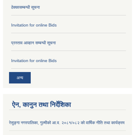
ठेक्कासम्बन्धी सूचना
Invitation for online Bids
प्रस्ताव आव्हान सम्बन्धी सूचना
Invitation for online Bids
अन्य
ऐन, कानुन तथा निर्देशिका
रेसुङ्गा नगरपालिका, गुल्मीको आ.व. २०८१/०८२ को वार्षिक नीति तथा कार्यक्रम