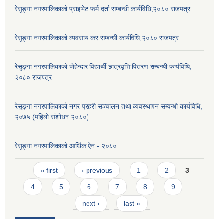
रेसुङ्गा नगरपालिकाकाे प्राइभेट फर्म दर्ता सम्बन्धी कार्यविधि,२०८० राजपत्र
रेसुङ्गा नगरपालिकाको व्यवसाय कर सम्बन्धी कार्यविधि,२०८० राजपत्र
रेसुङ्गा नगरपालिकाको जेहेन्दार विद्यार्थी छात्रवृत्ति वितरण सम्बन्धी कार्यविधि,
२०८० राजपत्र
रेसुङ्गा नगरपालिकाको नगर प्रहरी सञ्चालन तथा व्यवस्थापन सम्वन्धी कार्यविधि,
२०७५ (पहिलो संशोधन २०८०)
रेसुङ्गा नगरपालिकाको आर्थिक ऐन - २०८०
Pages
« first
‹ previous
1
2
3
4
5
6
7
8
9
…
next ›
last »