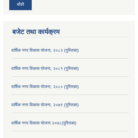
बाँकी
बजेट तथा कार्यक्रम
वार्षिक नगर विकास योजना, २०८२ (पुस्तिका)
वार्षिक नगर विकास योजना, २०८१ (पुस्तिका)
वार्षिक नगर विकास योजना, २०८० (पुस्तिका)
वार्षिक नगर विकास योजना, २०७९ (पुस्तिका)
वार्षिक नगर विकास योजना २०७८(पुस्तिका)