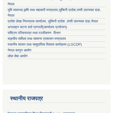
नेपाल
भुमि व्यवस्था,कृषि तथा सहकारी मन्त्रालय,
लुम्बिनी प्रदेश
,
राप्ती उपत्यका दाङ
,
नेपाल
प्रदेश लेखा नियन्त्रक कार्यालय,
लुम्बिनी प्रदेश
,
राप्ती उपत्यका दाङ
,नेपाल
अनलाइन घटना दर्ता प्रणाली(कार्यालय प्रयोजन)
राष्ट्रिय परिचयपत्र तथा पञ्जीकरण विभाग
सङ्घीय मामिला तथा सामान्य प्रशासन मन्त्रालय
स्थानीय शासन तथा सामुदायिक विकास कार्यक्रम (LGCDP)
नेपाल कानुन आयोग
लोक सेवा आयोग
स्थानीय राजपत्र