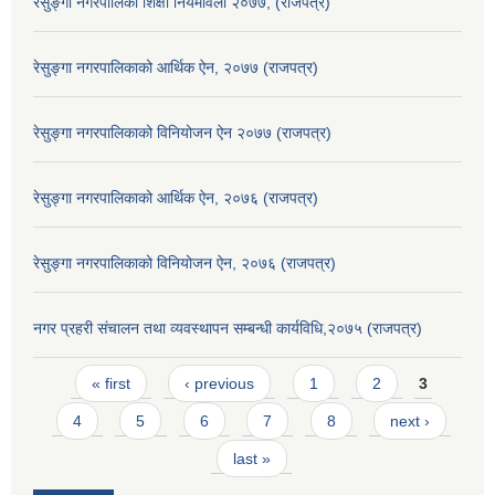
रेसुङ्गा नगरपालिका शिक्षा नियमावली २०७७, (राजपत्र)
रेसुङ्गा नगरपालिकाको आर्थिक ऐन, २०७७ (राजपत्र)
रेसुङ्गा नगरपालिकाको विनियोजन ऐन २०७७ (राजपत्र)
रेसुङ्गा नगरपालिकाको आर्थिक ऐन, २०७६ (राजपत्र)
रेसुङ्गा नगरपालिकाको विनियोजन ऐन, २०७६ (राजपत्र)
नगर प्रहरी संचालन तथा व्यवस्थापन सम्बन्धी कार्यविधि,२०७५ (राजपत्र)
Pages
« first
‹ previous
1
2
3
4
5
6
7
8
next ›
last »