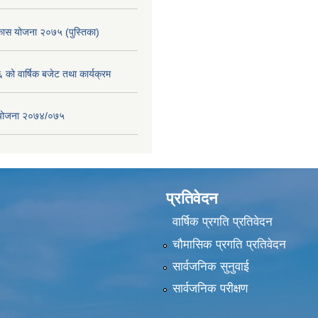
िकास योजना २०७५ (पुस्तिका)
ो वार्षिक बजेट तथा कार्यक्रम
स योजना २०७४/०७५
प्रतिवेदन
वार्षिक प्रगति प्रतिवेदन
चौमासिक प्रगति प्रतिवेदन
सार्वजनिक सुनुवाई
सार्वजनिक परीक्षण