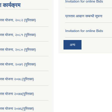
Invitation for online Bids
 कार्यक्रम
प्रस्ताव आव्हान सम्बन्धी सूचना
िकास योजना, २०८२ (पुस्तिका)
Invitation for online Bids
िकास योजना, २०८१ (पुस्तिका)
अन्य
िकास योजना, २०८० (पुस्तिका)
िकास योजना, २०७९ (पुस्तिका)
िकास योजना २०७८(पुस्तिका)
िकास योजना २०७७(पुस्तिका)
िकास योजना २०७६(पुस्तिका)