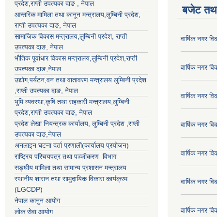
प्रदेश
,राप्ती उपत्यका दाङ , नेपाल
बजेट तथा
आन्तरिक मामिला तथा कानून मन्त्रालय,
लुम्बिनी प्रदेश
,
राप्ती उपत्यका दाङ
, नेपाल
सामाजिक विकास मन्त्रालय,
लुम्बिनी प्रदेश
,
राप्ती
वार्षिक नगर व
उपत्यका दाङ
, नेपाल
भौतिक पूर्वाधार विकास मन्त्रालय,
लुम्बिनी प्रदेश
,
राप्ती
वार्षिक नगर व
उपत्यका दाङ
,नेपाल
उद्याेग,पर्यटन,वन तथा वातावरण मन्त्रालय
लुम्बिनी प्रदेश
,
राप्ती उपत्यका दाङ
, नेपाल
वार्षिक नगर व
भुमि व्यवस्था,कृषि तथा सहकारी मन्त्रालय,
लुम्बिनी
प्रदेश
,
राप्ती उपत्यका दाङ
, नेपाल
प्रदेश लेखा नियन्त्रक कार्यालय,
लुम्बिनी प्रदेश
,
राप्ती
वार्षिक नगर व
उपत्यका दाङ
,नेपाल
अनलाइन घटना दर्ता प्रणाली(कार्यालय प्रयोजन)
वार्षिक नगर व
राष्ट्रिय परिचयपत्र तथा पञ्जीकरण विभाग
सङ्घीय मामिला तथा सामान्य प्रशासन मन्त्रालय
स्थानीय शासन तथा सामुदायिक विकास कार्यक्रम
वार्षिक नगर व
(LGCDP)
नेपाल कानुन आयोग
वार्षिक नगर व
लोक सेवा आयोग