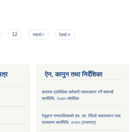
12
next ›
last »
त्र
ऐन, कानुन तथा निर्देशिका
करारमा प्राविधिक कर्मचारी व्यवस्थापन गर्ने सम्वन्धी
कार्यविधि, २०७५ संशोधित
रेसुङ्गा नगरपालिकाको एफ. एम. रेडियो व्यवस्थापन तथा
सञ्चालन कार्यविधि, २०७५ (राजपत्र)