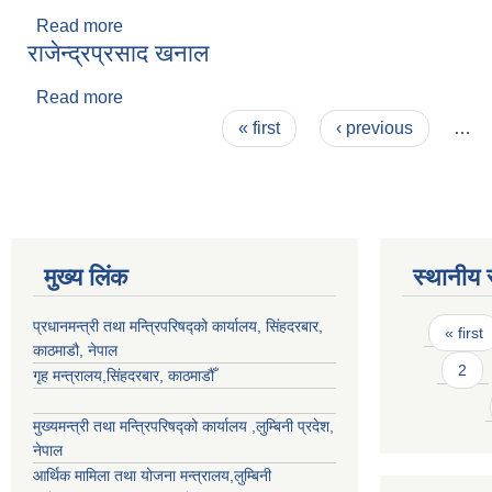
Read more
about इश्वरीप्रसाद पोखरेल
राजेन्द्रप्रसाद खनाल
Read more
about राजेन्द्रप्रसाद खनाल
Pages
« first
‹ previous
…
मुख्य लिंक
स्थानीय 
Pages
प्रधानमन्त्री तथा मन्त्रिपरिषद्को कार्यालय, सिंहदरबार,
« first
काठमाडौ, नेपाल
2
गृह मन्त्रालय,सिंहदरबार, काठमाडौँ
मुख्यमन्त्री तथा मन्त्रिपरिषद्को कार्यालय ,लुम्बिनी प्रदेश,
नेपाल
आर्थिक मामिला तथा योजना मन्त्रालय,
लुम्बिनी