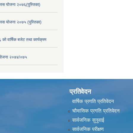
िकास योजना २०७६(पुस्तिका)
िकास योजना २०७५ (पुस्तिका)
ो वार्षिक बजेट तथा कार्यक्रम
स योजना २०७४/०७५
प्रतिवेदन
वार्षिक प्रगति प्रतिवेदन
चौमासिक प्रगति प्रतिवेदन
सार्वजनिक सुनुवाई
सार्वजनिक परीक्षण