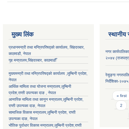
मुख्य लिंक
स्थानीय 
प्रधानमन्त्री तथा मन्त्रिपरिषद्को कार्यालय, सिंहदरबार,
नगर कार्यपालिका
काठमाडौ, नेपाल
२०७४ (राजपत्र
गृह मन्त्रालय,सिंहदरबार, काठमाडौँ
मुख्यमन्त्री तथा मन्त्रिपरिषद्को कार्यालय ,लुम्बिनी प्रदेश,
रेसुङ्गा नगरपाल
नेपाल
निर्देशिका-२०७५
आर्थिक मामिला तथा योजना मन्त्रालय,
लुम्बिनी
प्रदेश
,राप्ती उपत्यका दाङ , नेपाल
Pages
« first
आन्तरिक मामिला तथा कानून मन्त्रालय,
लुम्बिनी प्रदेश
,
2
राप्ती उपत्यका दाङ
, नेपाल
सामाजिक विकास मन्त्रालय,
लुम्बिनी प्रदेश
,
राप्ती
उपत्यका दाङ
, नेपाल
भौतिक पूर्वाधार विकास मन्त्रालय,
लुम्बिनी प्रदेश
,
राप्ती