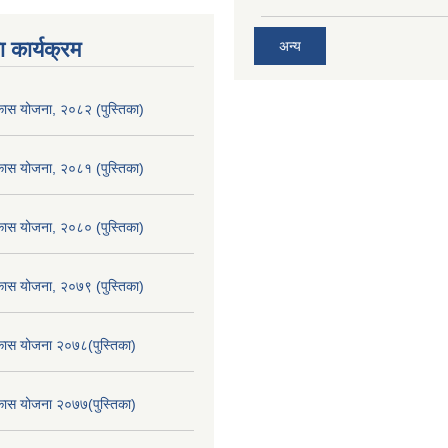
 कार्यक्रम
अन्य
िकास योजना, २०८२ (पुस्तिका)
िकास योजना, २०८१ (पुस्तिका)
िकास योजना, २०८० (पुस्तिका)
िकास योजना, २०७९ (पुस्तिका)
िकास योजना २०७८(पुस्तिका)
िकास योजना २०७७(पुस्तिका)