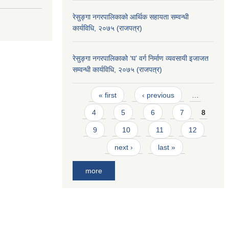
रेसुङ्गा नगरपालिकाको आर्थिक सहायता सम्वन्धी
कार्यविधि, २०७५ (राजपत्र)
रेसुङ्गा नगरपालिकाको ‘घ’ वर्ग निर्माण व्यवसायी इजाजत
सम्वन्धी कार्यविधि, २०७५ (राजपत्र)
Pages
« first
‹ previous
…
4
5
6
7
8
9
10
11
12
next ›
last »
more