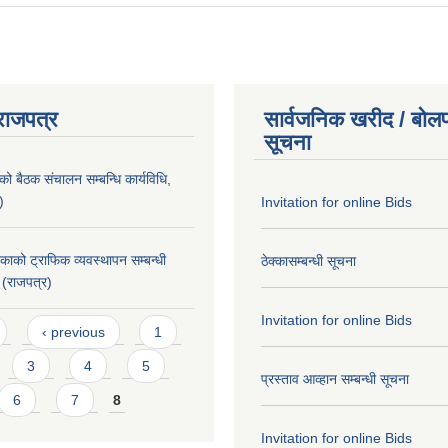
राजपत्र
सार्वजनिक खरीद / बोलप
सूचना
को बैठक संचालन सम्बन्धि कार्यविधि,
)
Invitation for online Bids
िकाको ट्राफिक व्यवस्थापन सम्बन्धी
ठेक्कासम्बन्धी सूचना
 (राजपत्र)
Invitation for online Bids
‹ previous
1
3
4
5
प्रस्ताव आव्हान सम्बन्धी सूचना
6
7
8
Invitation for online Bids