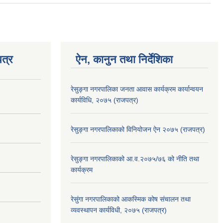
त्र
ऐन, कानुन तथा निर्देशिका
रेसुङ्गा नगरपालिका जनता आवास कार्यक्रम कार्यान्वयन
कार्यविधि, २०७५ (राजपत्र)
रेसुङ्गा नगरपालिकाको विनियोजन ऐन २०७५ (राजपत्र)
रेसुङ्गा नगरपालिकाको आ.व.२०७५/७६ को नीति तथा
कार्यक्रम
रेसुंगा नगरपालिकाको आकस्मिक कोष संचालन तथा
व्यवस्थापन कार्यविधी, २०७५ (राजपत्र)