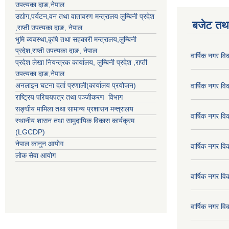
उपत्यका दाङ
,नेपाल
उद्याेग,पर्यटन,वन तथा वातावरण मन्त्रालय
लुम्बिनी प्रदेश
बजेट तथा
,
राप्ती उपत्यका दाङ
, नेपाल
भुमि व्यवस्था,कृषि तथा सहकारी मन्त्रालय,
लुम्बिनी
प्रदेश
,
राप्ती उपत्यका दाङ
, नेपाल
वार्षिक नगर व
प्रदेश लेखा नियन्त्रक कार्यालय,
लुम्बिनी प्रदेश
,
राप्ती
उपत्यका दाङ
,नेपाल
अनलाइन घटना दर्ता प्रणाली(कार्यालय प्रयोजन)
वार्षिक नगर व
राष्ट्रिय परिचयपत्र तथा पञ्जीकरण विभाग
सङ्घीय मामिला तथा सामान्य प्रशासन मन्त्रालय
वार्षिक नगर व
स्थानीय शासन तथा सामुदायिक विकास कार्यक्रम
(LGCDP)
नेपाल कानुन आयोग
वार्षिक नगर व
लोक सेवा आयोग
वार्षिक नगर व
वार्षिक नगर व