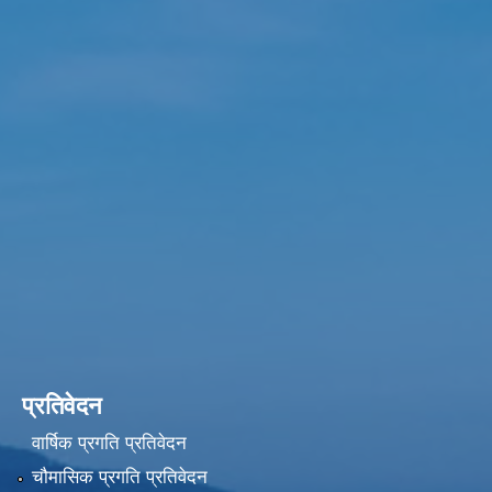
प्रतिवेदन
वार्षिक प्रगति प्रतिवेदन
चौमासिक प्रगति प्रतिवेदन