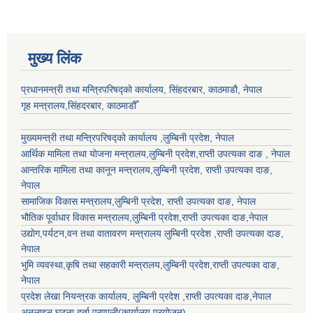
मुख्य लिंक
प्रधानमन्त्री तथा मन्त्रिपरिषद्को कार्यालय, सिंहदरबार, काठमाडौ, नेपाल
गृह मन्त्रालय,सिंहदरबार, काठमाडौँ
मुख्यमन्त्री तथा मन्त्रिपरिषद्को कार्यालय ,लुम्बिनी प्रदेश, नेपाल
आर्थिक मामिला तथा योजना मन्त्रालय,
लुम्बिनी प्रदेश
,राप्ती उपत्यका दाङ , नेपाल
आन्तरिक मामिला तथा कानून मन्त्रालय,
लुम्बिनी प्रदेश
,
राप्ती उपत्यका दाङ
,
नेपाल
सामाजिक विकास मन्त्रालय,
लुम्बिनी प्रदेश
,
राप्ती उपत्यका दाङ
, नेपाल
भौतिक पूर्वाधार विकास मन्त्रालय,
लुम्बिनी प्रदेश
,
राप्ती उपत्यका दाङ
,नेपाल
उद्याेग,पर्यटन,वन तथा वातावरण मन्त्रालय
लुम्बिनी प्रदेश
,
राप्ती उपत्यका दाङ
,
नेपाल
भुमि व्यवस्था,कृषि तथा सहकारी मन्त्रालय,
लुम्बिनी प्रदेश
,
राप्ती उपत्यका दाङ
,
नेपाल
प्रदेश लेखा नियन्त्रक कार्यालय,
लुम्बिनी प्रदेश
,
राप्ती उपत्यका दाङ
,नेपाल
अनलाइन घटना दर्ता प्रणाली(कार्यालय प्रयोजन)