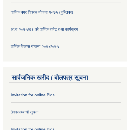
वार्षिक नगर विकास योजना २०७५ (पुस्तिका)
आ.व.२०७५/७६ को वार्षिक बजेट तथा कार्यक्रम
वार्षिक विकास योजना २०७४/०७५
सार्वजनिक खरीद / बोलपत्र सूचना
Invitation for online Bids
ठेक्कासम्बन्धी सूचना
Invitation for online Bids