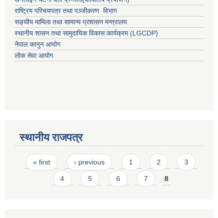
राष्ट्रिय परिचयपत्र तथा पञ्जीकरण विभाग
सङ्घीय मामिला तथा सामान्य प्रशासन मन्त्रालय
स्थानीय शासन तथा सामुदायिक विकास कार्यक्रम (LGCDP)
नेपाल कानुन आयोग
लोक सेवा आयोग
स्थानीय राजपत्र
Pages
« first
‹ previous
1
2
3
4
5
6
7
8