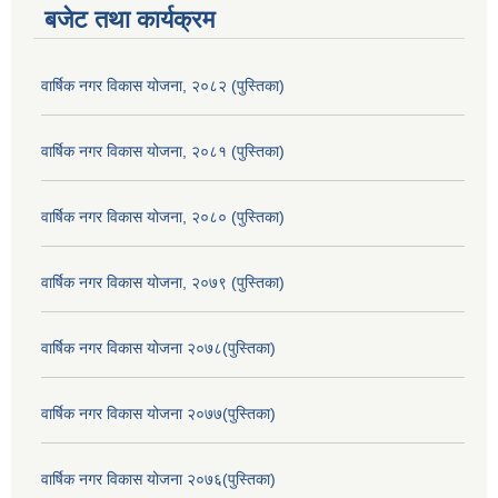
बजेट तथा कार्यक्रम
वार्षिक नगर विकास योजना, २०८२ (पुस्तिका)
वार्षिक नगर विकास योजना, २०८१ (पुस्तिका)
वार्षिक नगर विकास योजना, २०८० (पुस्तिका)
वार्षिक नगर विकास योजना, २०७९ (पुस्तिका)
वार्षिक नगर विकास योजना २०७८(पुस्तिका)
वार्षिक नगर विकास योजना २०७७(पुस्तिका)
वार्षिक नगर विकास योजना २०७६(पुस्तिका)