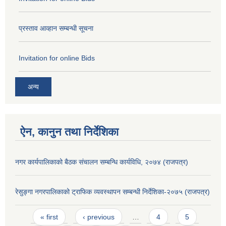
प्रस्ताव आव्हान सम्बन्धी सूचना
Invitation for online Bids
अन्य
ऐन, कानुन तथा निर्देशिका
नगर कार्यपालिकाको बैठक संचालन सम्बन्धि कार्यविधि, २०७४ (राजपत्र)
रेसुङ्गा नगरपालिकाको ट्राफिक व्यवस्थापन सम्बन्धी निर्देशिका-२०७५ (राजपत्र)
Pages
« first
‹ previous
…
4
5