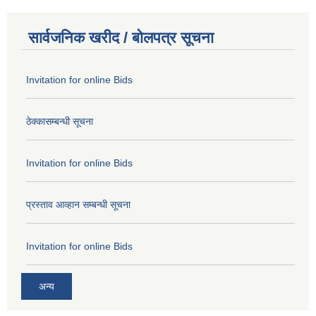
सार्वजनिक खरीद / बोलपत्र सूचना
Invitation for online Bids
ठेक्कासम्बन्धी सूचना
Invitation for online Bids
प्रस्ताव आव्हान सम्बन्धी सूचना
Invitation for online Bids
अन्य