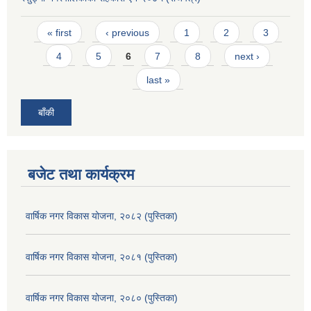
Pages
« first
‹ previous
1
2
3
4
5
6
7
8
next ›
last »
बाँकी
बजेट तथा कार्यक्रम
वार्षिक नगर विकास योजना, २०८२ (पुस्तिका)
वार्षिक नगर विकास योजना, २०८१ (पुस्तिका)
वार्षिक नगर विकास योजना, २०८० (पुस्तिका)