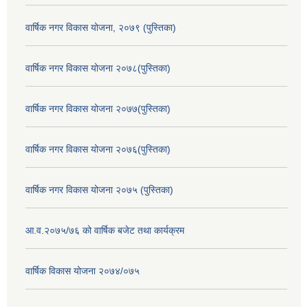
वार्षिक नगर विकास योजना, २०७९ (पुस्तिका)
वार्षिक नगर विकास योजना २०७८(पुस्तिका)
वार्षिक नगर विकास योजना २०७७(पुस्तिका)
वार्षिक नगर विकास योजना २०७६(पुस्तिका)
वार्षिक नगर विकास योजना २०७५ (पुस्तिका)
आ.व.२०७५/७६ को वार्षिक बजेट तथा कार्यक्रम
वार्षिक विकास योजना २०७४/०७५