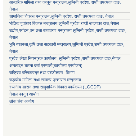
आन्तरिक मामिला तथा कानून मन्त्रालय,
लुम्बिनी प्रदेश
,
राप्ती उपत्यका दाङ
,
नेपाल
सामाजिक विकास मन्त्रालय,
लुम्बिनी प्रदेश
,
राप्ती उपत्यका दाङ
, नेपाल
भौतिक पूर्वाधार विकास मन्त्रालय,
लुम्बिनी प्रदेश
,
राप्ती उपत्यका दाङ
,नेपाल
उद्याेग,पर्यटन,वन तथा वातावरण मन्त्रालय
लुम्बिनी प्रदेश
,
राप्ती उपत्यका दाङ
,
नेपाल
भुमि व्यवस्था,कृषि तथा सहकारी मन्त्रालय,
लुम्बिनी प्रदेश
,
राप्ती उपत्यका दाङ
,
नेपाल
प्रदेश लेखा नियन्त्रक कार्यालय,
लुम्बिनी प्रदेश
,
राप्ती उपत्यका दाङ
,नेपाल
अनलाइन घटना दर्ता प्रणाली(कार्यालय प्रयोजन)
राष्ट्रिय परिचयपत्र तथा पञ्जीकरण विभाग
सङ्घीय मामिला तथा सामान्य प्रशासन मन्त्रालय
स्थानीय शासन तथा सामुदायिक विकास कार्यक्रम (LGCDP)
नेपाल कानुन आयोग
लोक सेवा आयोग