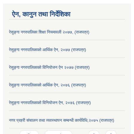
ऐन, कानुन तथा निर्देशिका
रेसुङ्गा नगरपालिका शिक्षा नियमावली २०७७, (राजपत्र)
रेसुङ्गा नगरपालिकाको आर्थिक ऐन, २०७७ (राजपत्र)
रेसुङ्गा नगरपालिकाको विनियोजन ऐन २०७७ (राजपत्र)
रेसुङ्गा नगरपालिकाको आर्थिक ऐन, २०७६ (राजपत्र)
रेसुङ्गा नगरपालिकाको विनियोजन ऐन, २०७६ (राजपत्र)
नगर प्रहरी संचालन तथा व्यवस्थापन सम्बन्धी कार्यविधि,२०७५ (राजपत्र)