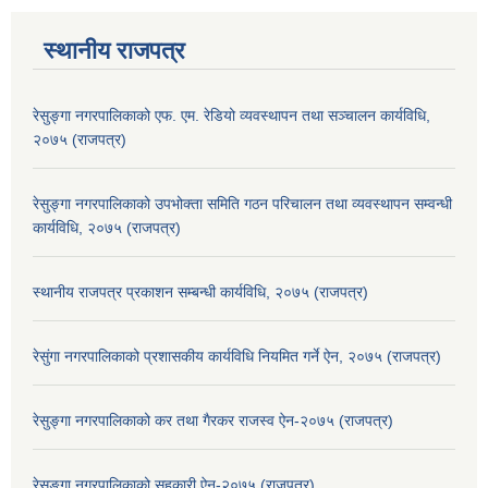
स्थानीय राजपत्र
रेसुङ्गा नगरपालिकाको एफ. एम. रेडियो व्यवस्थापन तथा सञ्चालन कार्यविधि,
२०७५ (राजपत्र)
रेसुङ्गा नगरपालिकाको उपभोक्ता समिति गठन परिचालन तथा व्यवस्थापन सम्वन्धी
कार्यविधि, २०७५ (राजपत्र)
स्थानीय राजपत्र प्रकाशन सम्बन्धी कार्यविधि, २०७५ (राजपत्र)
रेसुंगा नगरपालिकाको प्रशासकीय कार्यविधि नियमित गर्ने ऐन, २०७५ (राजपत्र)
रेसुङ्गा नगरपालिकाको कर तथा गैरकर राजस्व ऐन-२०७५ (राजपत्र)
रेसुङ्गा नगरपालिकाको सहकारी ऐन-२०७५ (राजपत्र)