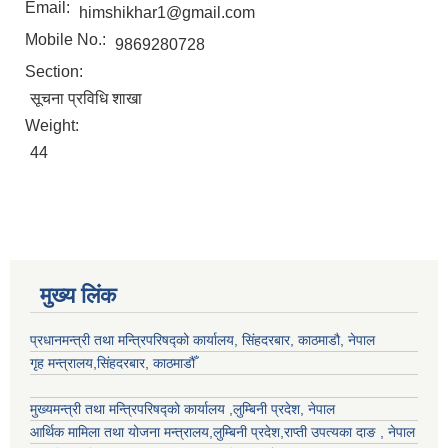
Email:
himshikhar1@gmail.com
Mobile No.:
9869280728
Section:
सूचना प्रविधि शाखा
Weight:
44
मुख्य लिंक
प्रधानमन्त्री तथा मन्त्रिपरिषद्को कार्यालय, सिंहदरबार, काठमाडौ, नेपाल
गृह मन्त्रालय,सिंहदरबार, काठमाडौँ
मुख्यमन्त्री तथा मन्त्रिपरिषद्को कार्यालय ,लुम्बिनी प्रदेश, नेपाल
आर्थिक मामिला तथा योजना मन्त्रालय,
लुम्बिनी प्रदेश
,राप्ती उपत्यका दाङ , नेपाल