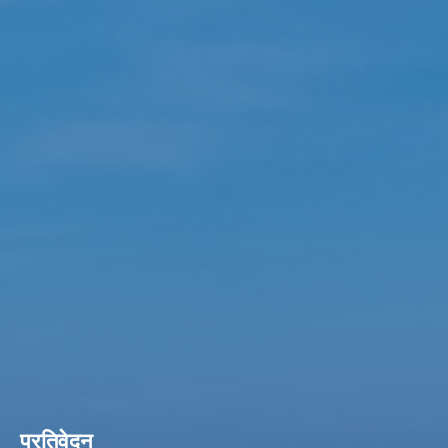
प्रतिवेदन