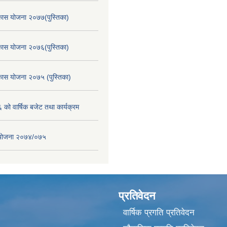
िकास योजना २०७७(पुस्तिका)
िकास योजना २०७६(पुस्तिका)
िकास योजना २०७५ (पुस्तिका)
ो वार्षिक बजेट तथा कार्यक्रम
स योजना २०७४/०७५
प्रतिवेदन
वार्षिक प्रगति प्रतिवेदन