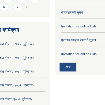
6
7
8
ठेक्कासम्बन्धी सूचना
Invitation for online Bids
 कार्यक्रम
प्रस्ताव आव्हान सम्बन्धी सूचना
िकास योजना, २०८२ (पुस्तिका)
Invitation for online Bids
िकास योजना, २०८१ (पुस्तिका)
अन्य
िकास योजना, २०८० (पुस्तिका)
िकास योजना, २०७९ (पुस्तिका)
िकास योजना २०७८(पुस्तिका)