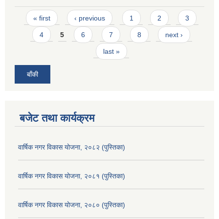
Pages
« first
‹ previous
1
2
3
4
5
6
7
8
next ›
last »
बाँकी
बजेट तथा कार्यक्रम
वार्षिक नगर विकास योजना, २०८२ (पुस्तिका)
वार्षिक नगर विकास योजना, २०८१ (पुस्तिका)
वार्षिक नगर विकास योजना, २०८० (पुस्तिका)