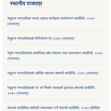
स्थानीय राजपत्र
रेसुङ्गा नगरपालिका जनता आवास कार्यक्रम कार्यान्वयन कार्यविधि, २०७५
(राजपत्र)
रेसुङ्गा नगरपालिकाको विनियोजन ऐन २०७५ (राजपत्र)
रेसुंगा नगरपालिकाको आकस्मिक कोष संचालन तथा व्यवस्थापन कार्यविधी, २०७५
(राजपत्र)
रेसुङ्गा नगरपालिकाको आर्थिक सहायता सम्वन्धी कार्यविधि, २०७५ (राजपत्र)
रेसुङ्गा नगरपालिकाको ‘घ’ वर्ग निर्माण व्यवसायी इजाजत सम्वन्धी कार्यविधि,
२०७५ (राजपत्र)
करारमा प्राविधिक कर्मचारी व्यवस्थापन गर्ने सम्वन्धी कार्यविधि, २०७५ संशोधित