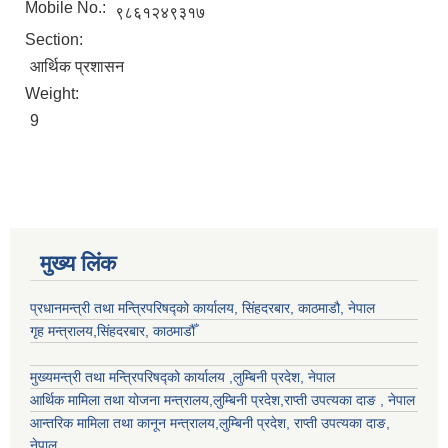
Mobile No.:
९८६१२४९३१७
Section:
आर्थिक प्रशासन
Weight:
9
मुख्य लिंक
प्रधानमन्त्री तथा मन्त्रिपरिषद्को कार्यालय, सिंहदरबार, काठमाडौ, नेपाल
गृह मन्त्रालय,सिंहदरबार, काठमाडौँ
मुख्यमन्त्री तथा मन्त्रिपरिषद्को कार्यालय ,लुम्बिनी प्रदेश, नेपाल
आर्थिक मामिला तथा योजना मन्त्रालय,
लुम्बिनी प्रदेश
,राप्ती उपत्यका दाङ , नेपाल
आन्तरिक मामिला तथा कानून मन्त्रालय,
लुम्बिनी प्रदेश
,
राप्ती उपत्यका दाङ
,
नेपाल