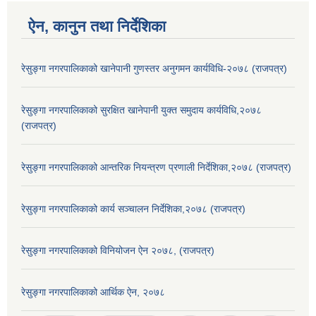
ऐन, कानुन तथा निर्देशिका
रेसुङ्गा नगरपालिकाको खानेपानी गुणस्तर अनुगमन कार्यविधि-२०७८ (राजपत्र)
रेसुङ्गा नगरपालिकाको सुरक्षित खानेपानी युक्त समुदाय कार्यविधि,२०७८
(राजपत्र)
रेसुङ्गा नगरपालिकाको आन्तरिक नियन्त्रण प्रणाली निर्देशिका,२०७८ (राजपत्र)
रेसुङ्गा नगरपालिकाको कार्य सञ्चालन निर्देशिका,२०७८ (राजपत्र)
रेसुङ्गा नगरपालिकाको विनियोजन ऐन २०७८, (राजपत्र)
रेसुङ्गा नगरपालिकाको आर्थिक ऐन, २०७८