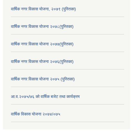
वार्षिक नगर विकास योजना, २०७९ (पुस्तिका)
वार्षिक नगर विकास योजना २०७८(पुस्तिका)
वार्षिक नगर विकास योजना २०७७(पुस्तिका)
वार्षिक नगर विकास योजना २०७६(पुस्तिका)
वार्षिक नगर विकास योजना २०७५ (पुस्तिका)
आ.व.२०७५/७६ को वार्षिक बजेट तथा कार्यक्रम
वार्षिक विकास योजना २०७४/०७५