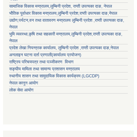
सामाजिक विकास मन्त्रालय,
लुम्बिनी प्रदेश
,
राप्ती उपत्यका दाङ
, नेपाल
भौतिक पूर्वाधार विकास मन्त्रालय,
लुम्बिनी प्रदेश
,
राप्ती उपत्यका दाङ
,नेपाल
उद्याेग,पर्यटन,वन तथा वातावरण मन्त्रालय
लुम्बिनी प्रदेश
,
राप्ती उपत्यका दाङ
,
नेपाल
भुमि व्यवस्था,कृषि तथा सहकारी मन्त्रालय,
लुम्बिनी प्रदेश
,
राप्ती उपत्यका दाङ
,
नेपाल
प्रदेश लेखा नियन्त्रक कार्यालय,
लुम्बिनी प्रदेश
,
राप्ती उपत्यका दाङ
,नेपाल
अनलाइन घटना दर्ता प्रणाली(कार्यालय प्रयोजन)
राष्ट्रिय परिचयपत्र तथा पञ्जीकरण विभाग
सङ्घीय मामिला तथा सामान्य प्रशासन मन्त्रालय
स्थानीय शासन तथा सामुदायिक विकास कार्यक्रम (LGCDP)
नेपाल कानुन आयोग
लोक सेवा आयोग