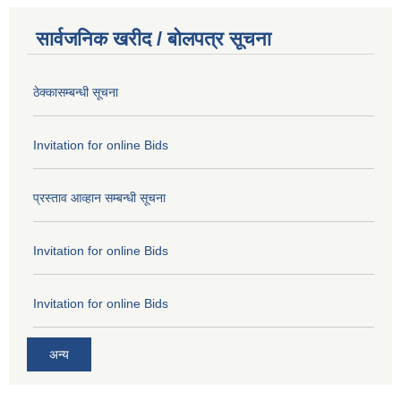
सार्वजनिक खरीद / बोलपत्र सूचना
ठेक्कासम्बन्धी सूचना
Invitation for online Bids
प्रस्ताव आव्हान सम्बन्धी सूचना
Invitation for online Bids
Invitation for online Bids
अन्य