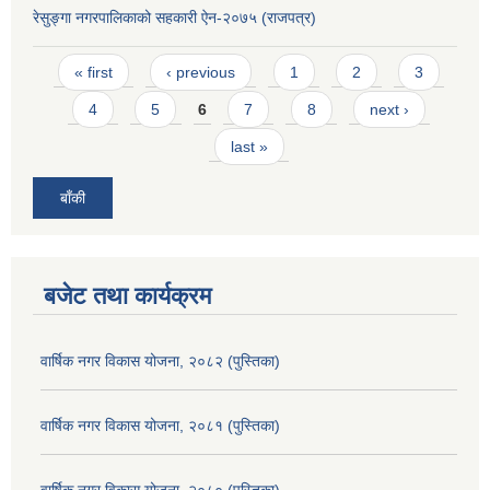
रेसुङ्गा नगरपालिकाको सहकारी ऐन-२०७५ (राजपत्र)
Pages
« first
‹ previous
1
2
3
4
5
6
7
8
next ›
last »
बाँकी
बजेट तथा कार्यक्रम
वार्षिक नगर विकास योजना, २०८२ (पुस्तिका)
वार्षिक नगर विकास योजना, २०८१ (पुस्तिका)
वार्षिक नगर विकास योजना, २०८० (पुस्तिका)