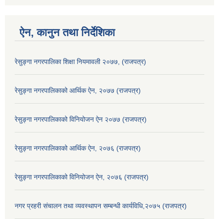
ऐन, कानुन तथा निर्देशिका
रेसुङ्गा नगरपालिका शिक्षा नियमावली २०७७, (राजपत्र)
रेसुङ्गा नगरपालिकाको आर्थिक ऐन, २०७७ (राजपत्र)
रेसुङ्गा नगरपालिकाको विनियोजन ऐन २०७७ (राजपत्र)
रेसुङ्गा नगरपालिकाको आर्थिक ऐन, २०७६ (राजपत्र)
रेसुङ्गा नगरपालिकाको विनियोजन ऐन, २०७६ (राजपत्र)
नगर प्रहरी संचालन तथा व्यवस्थापन सम्बन्धी कार्यविधि,२०७५ (राजपत्र)