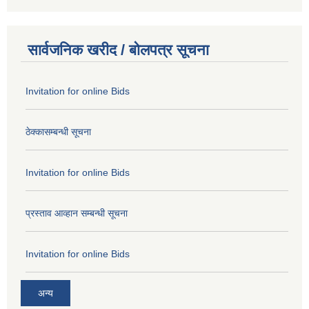
सार्वजनिक खरीद / बोलपत्र सूचना
Invitation for online Bids
ठेक्कासम्बन्धी सूचना
Invitation for online Bids
प्रस्ताव आव्हान सम्बन्धी सूचना
Invitation for online Bids
अन्य