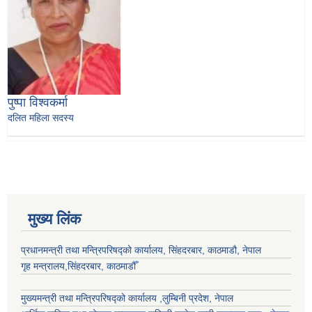
पुष्पा विश्वकर्मा
दलित महिला सदस्य
मुख्य लिंक
प्रधानमन्त्री तथा मन्त्रिपरिषद्को कार्यालय, सिंहदरबार, काठमाडौ, नेपाल
गृह मन्त्रालय,सिंहदरबार, काठमाडौँ
मुख्यमन्त्री तथा मन्त्रिपरिषद्को कार्यालय ,लुम्बिनी प्रदेश, नेपाल