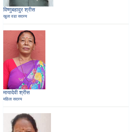
विष्णुबहादुर श्रीस
खुला वडा सदस्य
मायादेवी श्रीस
महिला सदस्य