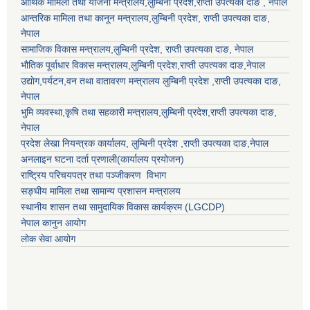
आर्थिक मामिला तथा योजना मन्त्रालय,
लुम्बिनी प्रदेश
,राप्ती उपत्यका दाङ , नेपाल
आन्तरिक मामिला तथा कानून मन्त्रालय,
लुम्बिनी प्रदेश
,
राप्ती उपत्यका दाङ
,
नेपाल
सामाजिक विकास मन्त्रालय,
लुम्बिनी प्रदेश
,
राप्ती उपत्यका दाङ
, नेपाल
भौतिक पूर्वाधार विकास मन्त्रालय,
लुम्बिनी प्रदेश
,
राप्ती उपत्यका दाङ
,नेपाल
उद्याेग,पर्यटन,वन तथा वातावरण मन्त्रालय
लुम्बिनी प्रदेश
,
राप्ती उपत्यका दाङ
,
नेपाल
भुमि व्यवस्था,कृषि तथा सहकारी मन्त्रालय,
लुम्बिनी प्रदेश
,
राप्ती उपत्यका दाङ
,
नेपाल
प्रदेश लेखा नियन्त्रक कार्यालय,
लुम्बिनी प्रदेश
,
राप्ती उपत्यका दाङ
,नेपाल
अनलाइन घटना दर्ता प्रणाली(कार्यालय प्रयोजन)
राष्ट्रिय परिचयपत्र तथा पञ्जीकरण विभाग
सङ्घीय मामिला तथा सामान्य प्रशासन मन्त्रालय
स्थानीय शासन तथा सामुदायिक विकास कार्यक्रम (LGCDP)
नेपाल कानुन आयोग
लोक सेवा आयोग