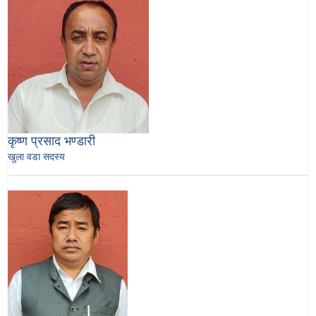
कृष्ण प्रसाद भण्डारी
खुला वडा सदस्य