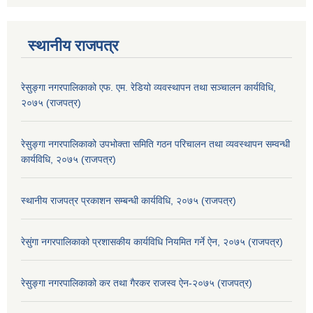
स्थानीय राजपत्र
रेसुङ्गा नगरपालिकाको एफ. एम. रेडियो व्यवस्थापन तथा सञ्चालन कार्यविधि,
२०७५ (राजपत्र)
रेसुङ्गा नगरपालिकाको उपभोक्ता समिति गठन परिचालन तथा व्यवस्थापन सम्वन्धी
कार्यविधि, २०७५ (राजपत्र)
स्थानीय राजपत्र प्रकाशन सम्बन्धी कार्यविधि, २०७५ (राजपत्र)
रेसुंगा नगरपालिकाको प्रशासकीय कार्यविधि नियमित गर्ने ऐन, २०७५ (राजपत्र)
रेसुङ्गा नगरपालिकाको कर तथा गैरकर राजस्व ऐन-२०७५ (राजपत्र)