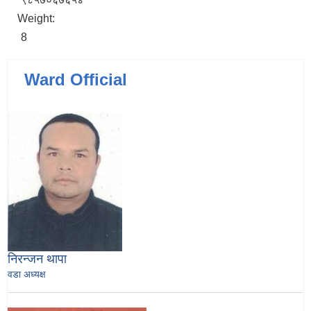
Weight:
8
Ward Official
निरन्जन थापा
वडा अध्यक्ष