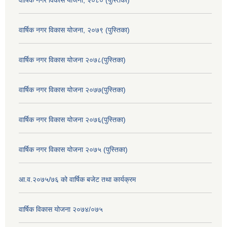
वार्षिक नगर विकास योजना, २०७९ (पुस्तिका)
वार्षिक नगर विकास योजना २०७८(पुस्तिका)
वार्षिक नगर विकास योजना २०७७(पुस्तिका)
वार्षिक नगर विकास योजना २०७६(पुस्तिका)
वार्षिक नगर विकास योजना २०७५ (पुस्तिका)
आ.व.२०७५/७६ को वार्षिक बजेट तथा कार्यक्रम
वार्षिक विकास योजना २०७४/०७५