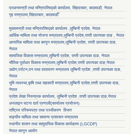
प्रधानमन्त्री तथा मन्त्रिपरिषद्को कार्यालय, सिंहदरबार, काठमाडौ, नेपाल
गृह मन्त्रालय,सिंहदरबार, काठमाडौँ
मुख्यमन्त्री तथा मन्त्रिपरिषद्को कार्यालय ,लुम्बिनी प्रदेश, नेपाल
आर्थिक मामिला तथा योजना मन्त्रालय,
लुम्बिनी प्रदेश
,राप्ती उपत्यका दाङ , नेपाल
आन्तरिक मामिला तथा कानून मन्त्रालय,
लुम्बिनी प्रदेश
,
राप्ती उपत्यका दाङ
,
नेपाल
सामाजिक विकास मन्त्रालय,
लुम्बिनी प्रदेश
,
राप्ती उपत्यका दाङ
, नेपाल
भौतिक पूर्वाधार विकास मन्त्रालय,
लुम्बिनी प्रदेश
,
राप्ती उपत्यका दाङ
,नेपाल
उद्याेग,पर्यटन,वन तथा वातावरण मन्त्रालय
लुम्बिनी प्रदेश
,
राप्ती उपत्यका दाङ
,
नेपाल
भुमि व्यवस्था,कृषि तथा सहकारी मन्त्रालय,
लुम्बिनी प्रदेश
,
राप्ती उपत्यका दाङ
,
नेपाल
प्रदेश लेखा नियन्त्रक कार्यालय,
लुम्बिनी प्रदेश
,
राप्ती उपत्यका दाङ
,नेपाल
अनलाइन घटना दर्ता प्रणाली(कार्यालय प्रयोजन)
राष्ट्रिय परिचयपत्र तथा पञ्जीकरण विभाग
सङ्घीय मामिला तथा सामान्य प्रशासन मन्त्रालय
स्थानीय शासन तथा सामुदायिक विकास कार्यक्रम (LGCDP)
नेपाल कानुन आयोग