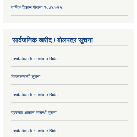
वार्षिक विकास योजना २०७४/०७५
सार्वजनिक खरीद / बोलपत्र सूचना
Invitation for online Bids
ठेक्कासम्बन्धी सूचना
Invitation for online Bids
प्रस्ताव आव्हान सम्बन्धी सूचना
Invitation for online Bids