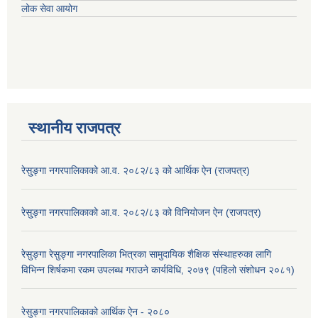
लोक सेवा आयोग
स्थानीय राजपत्र
रेसु्ङ्गा नगरपालिकाको आ.व. २०८२/८३ को आर्थिक ऐन (राजपत्र)
रेसु्ङ्गा नगरपालिकाको आ.व. २०८२/८३ को विनियोजन ऐन (राजपत्र)
रेसुङ्गा रेसुङ्गा नगरपालिका भित्रका सामुदायिक शैक्षिक संस्थाहरुका लागि
विभिन्न शिर्षकमा रकम उपलब्ध गराउने कार्यविधि, २०७९ (पहिलो संशोधन २०८१)
रेसुङ्गा नगरपालिकाको आर्थिक ऐन - २०८०