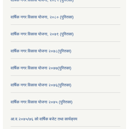
वार्षिक नगर विकास योजना, २०८० (पुस्तिका)
वार्षिक नगर विकास योजना, २०७९ (पुस्तिका)
वार्षिक नगर विकास योजना २०७८(पुस्तिका)
वार्षिक नगर विकास योजना २०७७(पुस्तिका)
वार्षिक नगर विकास योजना २०७६(पुस्तिका)
वार्षिक नगर विकास योजना २०७५ (पुस्तिका)
आ.व.२०७५/७६ को वार्षिक बजेट तथा कार्यक्रम