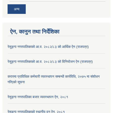
अन्य
ऐन, कानुन तथा निर्देशिका
रेसु्ङ्गा नगरपालिकाको आ.व. २०८२/८३ को आर्थिक ऐन (राजपत्र)
रेसु्ङ्गा नगरपालिकाको आ.व. २०८२/८३ को विनियोजन ऐन (राजपत्र)
करारमा प्राविधिक कर्मचारी व्यवस्थापन सम्बन्धी कार्यविधि, २०७५ मा संशोधन
गरिएको सूचना
रेसुङ्गा नगरपालिका बजार व्यवस्थापन ऐन, २०८१
रेसुङ्गा नगरपालिकाको स्थानीय वन ऐन, २०८१