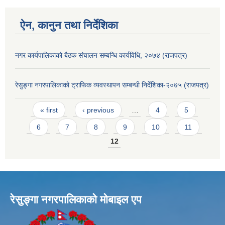
ऐन, कानुन तथा निर्देशिका
नगर कार्यपालिकाको बैठक संचालन सम्बन्धि कार्यविधि, २०७४ (राजपत्र)
रेसुङ्गा नगरपालिकाको ट्राफिक व्यवस्थापन सम्बन्धी निर्देशिका-२०७५ (राजपत्र)
Pages
« first
‹ previous
…
4
5
6
7
8
9
10
11
12
रेसुङ्गा नगरपालिकाकाे माेबाइल एप