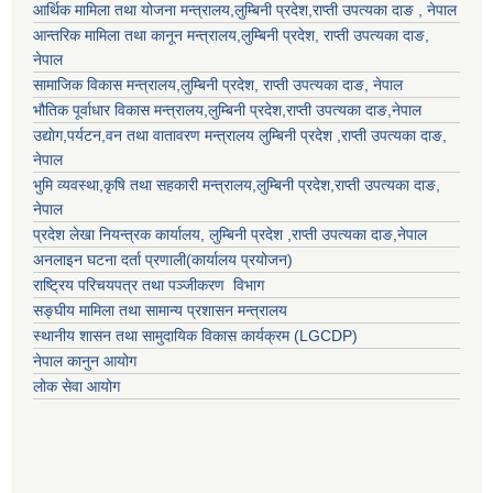
आर्थिक मामिला तथा योजना मन्त्रालय,
लुम्बिनी प्रदेश
,राप्ती उपत्यका दाङ , नेपाल
आन्तरिक मामिला तथा कानून मन्त्रालय,
लुम्बिनी प्रदेश
,
राप्ती उपत्यका दाङ
,
नेपाल
सामाजिक विकास मन्त्रालय,
लुम्बिनी प्रदेश
,
राप्ती उपत्यका दाङ
, नेपाल
भौतिक पूर्वाधार विकास मन्त्रालय,
लुम्बिनी प्रदेश
,
राप्ती उपत्यका दाङ
,नेपाल
उद्याेग,पर्यटन,वन तथा वातावरण मन्त्रालय
लुम्बिनी प्रदेश
,
राप्ती उपत्यका दाङ
,
नेपाल
भुमि व्यवस्था,कृषि तथा सहकारी मन्त्रालय,
लुम्बिनी प्रदेश
,
राप्ती उपत्यका दाङ
,
नेपाल
प्रदेश लेखा नियन्त्रक कार्यालय,
लुम्बिनी प्रदेश
,
राप्ती उपत्यका दाङ
,नेपाल
अनलाइन घटना दर्ता प्रणाली(कार्यालय प्रयोजन)
राष्ट्रिय परिचयपत्र तथा पञ्जीकरण विभाग
सङ्घीय मामिला तथा सामान्य प्रशासन मन्त्रालय
स्थानीय शासन तथा सामुदायिक विकास कार्यक्रम (LGCDP)
नेपाल कानुन आयोग
लोक सेवा आयोग