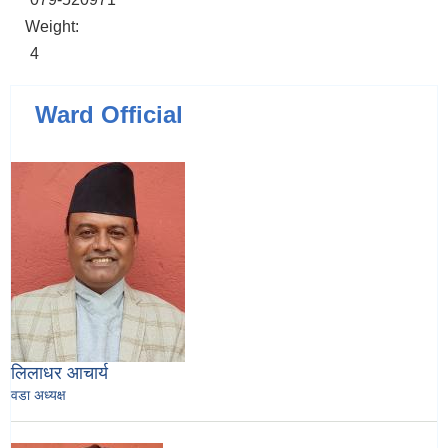
Weight:
4
Ward Official
लिलाधर आचार्य
वडा अध्यक्ष