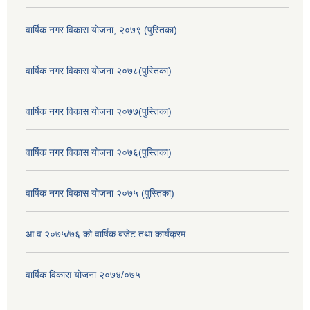
वार्षिक नगर विकास योजना, २०७९ (पुस्तिका)
वार्षिक नगर विकास योजना २०७८(पुस्तिका)
वार्षिक नगर विकास योजना २०७७(पुस्तिका)
वार्षिक नगर विकास योजना २०७६(पुस्तिका)
वार्षिक नगर विकास योजना २०७५ (पुस्तिका)
आ.व.२०७५/७६ को वार्षिक बजेट तथा कार्यक्रम
वार्षिक विकास योजना २०७४/०७५