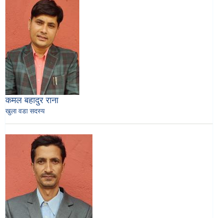
कमल बहादुर राना
खुला वडा सदस्य