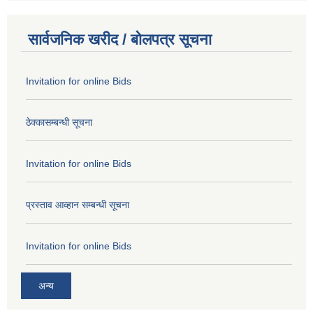
सार्वजनिक खरीद / बोलपत्र सूचना
Invitation for online Bids
ठेक्कासम्बन्धी सूचना
Invitation for online Bids
प्रस्ताव आव्हान सम्बन्धी सूचना
Invitation for online Bids
अन्य