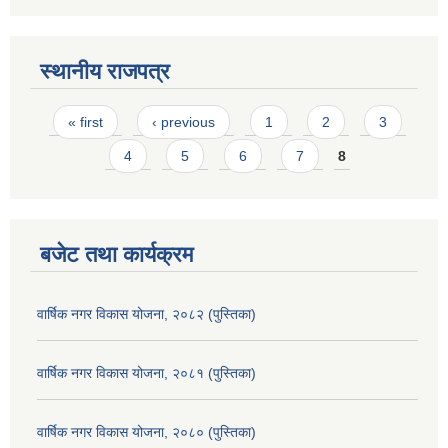
स्थानीय राजपत्र
Pages
« first
‹ previous
1
2
3
4
5
6
7
8
बजेट तथा कार्यक्रम
वार्षिक नगर विकास योजना, २०८२ (पुस्तिका)
वार्षिक नगर विकास योजना, २०८१ (पुस्तिका)
वार्षिक नगर विकास योजना, २०८० (पुस्तिका)