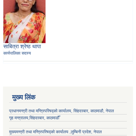
साबित्रा श्रेष्ठ थापा
कार्यपालिका सदस्य
मुख्य लिंक
प्रधानमन्त्री तथा मन्त्रिपरिषद्को कार्यालय, सिंहदरबार, काठमाडौ, नेपाल
गृह मन्त्रालय,सिंहदरबार, काठमाडौँ
मुख्यमन्त्री तथा मन्त्रिपरिषद्को कार्यालय ,लुम्बिनी प्रदेश, नेपाल