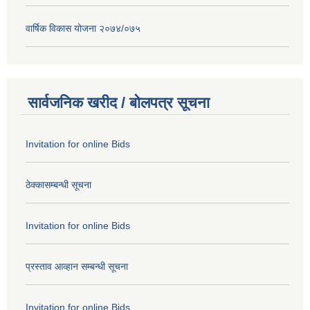
वार्षिक विकास योजना २०७४/०७५
सार्वजनिक खरीद / बोलपत्र सूचना
Invitation for online Bids
ठेक्कासम्बन्धी सूचना
Invitation for online Bids
प्रस्ताव आव्हान सम्बन्धी सूचना
Invitation for online Bids