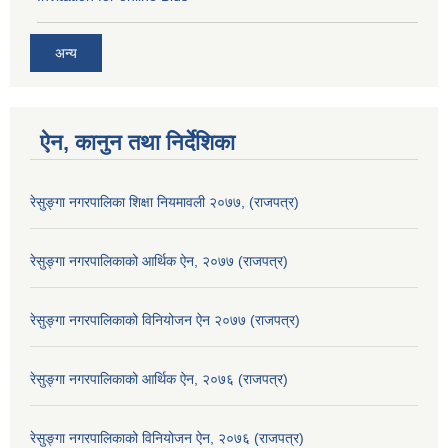
अन्य
ऐन, कानुन तथा निर्देशिका
रेसुङ्गा नगरपालिका शिक्षा नियमावली २०७७, (राजपत्र)
रेसुङ्गा नगरपालिकाको आर्थिक ऐन, २०७७ (राजपत्र)
रेसुङ्गा नगरपालिकाको विनियोजन ऐन २०७७ (राजपत्र)
रेसुङ्गा नगरपालिकाको आर्थिक ऐन, २०७६ (राजपत्र)
रेसुङ्गा नगरपालिकाको विनियोजन ऐन, २०७६ (राजपत्र)