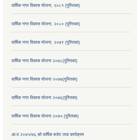
वार्षिक नगर विकास योजना, २०८१ (पुस्तिका)
वार्षिक नगर विकास योजना, २०८० (पुस्तिका)
वार्षिक नगर विकास योजना, २०७९ (पुस्तिका)
वार्षिक नगर विकास योजना २०७८(पुस्तिका)
वार्षिक नगर विकास योजना २०७७(पुस्तिका)
वार्षिक नगर विकास योजना २०७६(पुस्तिका)
वार्षिक नगर विकास योजना २०७५ (पुस्तिका)
आ.व.२०७५/७६ को वार्षिक बजेट तथा कार्यक्रम