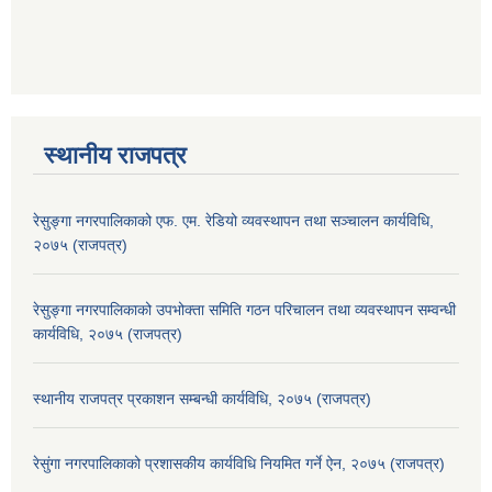
स्थानीय राजपत्र
रेसुङ्गा नगरपालिकाको एफ. एम. रेडियो व्यवस्थापन तथा सञ्चालन कार्यविधि,
२०७५ (राजपत्र)
रेसुङ्गा नगरपालिकाको उपभोक्ता समिति गठन परिचालन तथा व्यवस्थापन सम्वन्धी
कार्यविधि, २०७५ (राजपत्र)
स्थानीय राजपत्र प्रकाशन सम्बन्धी कार्यविधि, २०७५ (राजपत्र)
रेसुंगा नगरपालिकाको प्रशासकीय कार्यविधि नियमित गर्ने ऐन, २०७५ (राजपत्र)