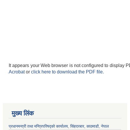
It appears your Web browser is not configured to display P
Acrobat
or
click here to download the PDF file.
मुख्य लिंक
प्रधानमन्त्री तथा मन्त्रिपरिषद्को कार्यालय, सिंहदरबार, काठमाडौ, नेपाल