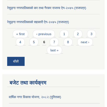
रेसुङ्गा नगरपालिकाको कर तथा गैरकर राजस्व ऐन-२०७५ (राजपत्र)
रेसुङ्गा नगरपालिकाको सहकारी ऐन-२०७५ (राजपत्र)
Pages
« first
‹ previous
1
2
3
4
5
6
7
8
next ›
last »
बाँकी
बजेट तथा कार्यक्रम
वार्षिक नगर विकास योजना, २०८२ (पुस्तिका)