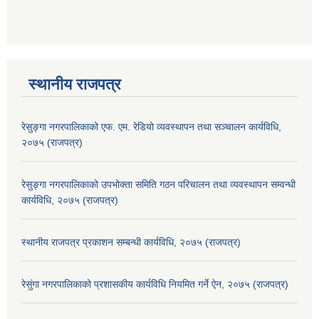
स्थानीय राजपत्र
रेसुङ्गा नगरपालिकाको एफ. एम. रेडियो व्यवस्थापन तथा सञ्चालन कार्यविधि,
२०७५ (राजपत्र)
रेसुङ्गा नगरपालिकाको उपभोक्ता समिति गठन परिचालन तथा व्यवस्थापन सम्वन्धी
कार्यविधि, २०७५ (राजपत्र)
स्थानीय राजपत्र प्रकाशन सम्बन्धी कार्यविधि, २०७५ (राजपत्र)
रेसुंगा नगरपालिकाको प्रशासकीय कार्यविधि नियमित गर्ने ऐन, २०७५ (राजपत्र)