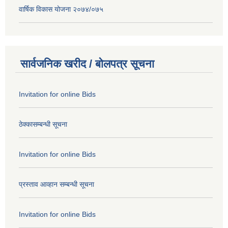
वार्षिक विकास योजना २०७४/०७५
सार्वजनिक खरीद / बोलपत्र सूचना
Invitation for online Bids
ठेक्कासम्बन्धी सूचना
Invitation for online Bids
प्रस्ताव आव्हान सम्बन्धी सूचना
Invitation for online Bids