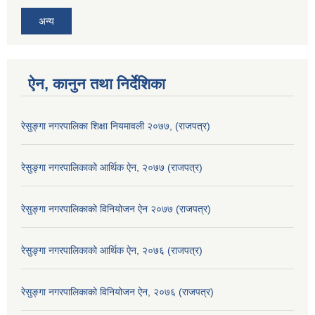
अन्य
ऐन, कानुन तथा निर्देशिका
रेसुङ्गा नगरपालिका शिक्षा नियमावली २०७७, (राजपत्र)
रेसुङ्गा नगरपालिकाको आर्थिक ऐन, २०७७ (राजपत्र)
रेसुङ्गा नगरपालिकाको विनियोजन ऐन २०७७ (राजपत्र)
रेसुङ्गा नगरपालिकाको आर्थिक ऐन, २०७६ (राजपत्र)
रेसुङ्गा नगरपालिकाको विनियोजन ऐन, २०७६ (राजपत्र)