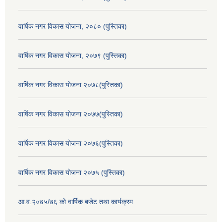
वार्षिक नगर विकास योजना, २०८० (पुस्तिका)
वार्षिक नगर विकास योजना, २०७९ (पुस्तिका)
वार्षिक नगर विकास योजना २०७८(पुस्तिका)
वार्षिक नगर विकास योजना २०७७(पुस्तिका)
वार्षिक नगर विकास योजना २०७६(पुस्तिका)
वार्षिक नगर विकास योजना २०७५ (पुस्तिका)
आ.व.२०७५/७६ को वार्षिक बजेट तथा कार्यक्रम