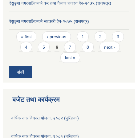
रेसुङ्गा नगरपालिकाको कर तथा गैरकर राजस्व ऐन-२०७५ (राजपत्र)
रेसुङ्गा नगरपालिकाको सहकारी ऐन-२०७५ (राजपत्र)
Pages
« first
‹ previous
1
2
3
4
5
6
7
8
next ›
last »
बाँकी
बजेट तथा कार्यक्रम
वार्षिक नगर विकास योजना, २०८२ (पुस्तिका)
वार्षिक नगर विकास योजना, २०८१ (पुस्तिका)