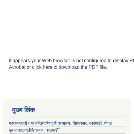
It appears your Web browser is not configured to display P
Acrobat
or
click here to download the PDF file.
मुख्य लिंक
प्रधानमन्त्री तथा मन्त्रिपरिषद्को कार्यालय, सिंहदरबार, काठमाडौ, नेपाल
गृह मन्त्रालय,सिंहदरबार, काठमाडौँ