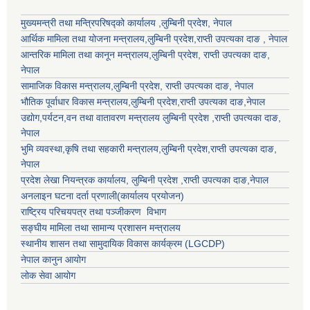
मुख्यमन्त्री तथा मन्त्रिपरिषद्को कार्यालय ,लुम्बिनी प्रदेश, नेपाल
आर्थिक मामिला तथा योजना मन्त्रालय,
लुम्बिनी प्रदेश
,राप्ती उपत्यका दाङ , नेपाल
आन्तरिक मामिला तथा कानून मन्त्रालय,
लुम्बिनी प्रदेश
,
राप्ती उपत्यका दाङ
,
नेपाल
सामाजिक विकास मन्त्रालय,
लुम्बिनी प्रदेश
,
राप्ती उपत्यका दाङ
, नेपाल
भौतिक पूर्वाधार विकास मन्त्रालय,
लुम्बिनी प्रदेश
,
राप्ती उपत्यका दाङ
,नेपाल
उद्याेग,पर्यटन,वन तथा वातावरण मन्त्रालय
लुम्बिनी प्रदेश
,
राप्ती उपत्यका दाङ
,
नेपाल
भुमि व्यवस्था,कृषि तथा सहकारी मन्त्रालय,
लुम्बिनी प्रदेश
,
राप्ती उपत्यका दाङ
,
नेपाल
प्रदेश लेखा नियन्त्रक कार्यालय,
लुम्बिनी प्रदेश
,
राप्ती उपत्यका दाङ
,नेपाल
अनलाइन घटना दर्ता प्रणाली(कार्यालय प्रयोजन)
राष्ट्रिय परिचयपत्र तथा पञ्जीकरण विभाग
सङ्घीय मामिला तथा सामान्य प्रशासन मन्त्रालय
स्थानीय शासन तथा सामुदायिक विकास कार्यक्रम (LGCDP)
नेपाल कानुन आयोग
लोक सेवा आयोग