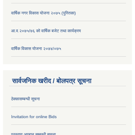
वार्षिक नगर विकास योजना २०७५ (पुस्तिका)
आ.व.२०७५/७६ को वार्षिक बजेट तथा कार्यक्रम
वार्षिक विकास योजना २०७४/०७५
सार्वजनिक खरीद / बोलपत्र सूचना
ठेक्कासम्बन्धी सूचना
Invitation for online Bids
प्रस्ताव आव्हान सम्बन्धी सूचना