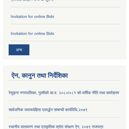
Invitation for online Bids
Invitation for online Bids
अन्य
ऐन, कानुन तथा निर्देशिका
रेसुङ्गा नगरपालिका, गुल्मीको आ.व. २०८०/०८१ को वार्षिक नीति तथा कार्यक्रम
सार्वजनिक जवाफदेहिता प्रवर्द्धन सम्बन्धी कार्यविधि,२०७९
स्थानीय वातावरण तथा प्राकृतिक स्रोत संरक्षण ऐन, २०७९ राजपत्र