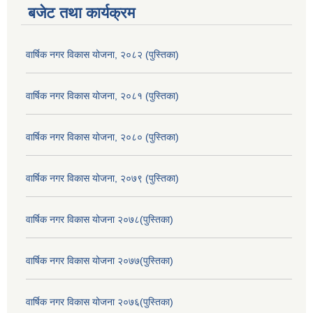
बजेट तथा कार्यक्रम
वार्षिक नगर विकास योजना, २०८२ (पुस्तिका)
वार्षिक नगर विकास योजना, २०८१ (पुस्तिका)
वार्षिक नगर विकास योजना, २०८० (पुस्तिका)
वार्षिक नगर विकास योजना, २०७९ (पुस्तिका)
वार्षिक नगर विकास योजना २०७८(पुस्तिका)
वार्षिक नगर विकास योजना २०७७(पुस्तिका)
वार्षिक नगर विकास योजना २०७६(पुस्तिका)