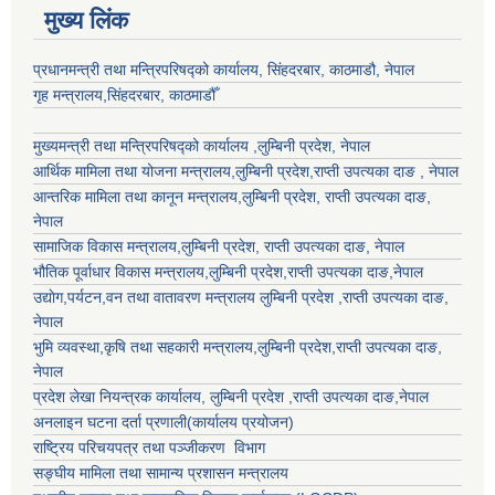
मुख्य लिंक
प्रधानमन्त्री तथा मन्त्रिपरिषद्को कार्यालय, सिंहदरबार, काठमाडौ, नेपाल
गृह मन्त्रालय,सिंहदरबार, काठमाडौँ
मुख्यमन्त्री तथा मन्त्रिपरिषद्को कार्यालय ,लुम्बिनी प्रदेश, नेपाल
आर्थिक मामिला तथा योजना मन्त्रालय,
लुम्बिनी प्रदेश
,राप्ती उपत्यका दाङ , नेपाल
आन्तरिक मामिला तथा कानून मन्त्रालय,
लुम्बिनी प्रदेश
,
राप्ती उपत्यका दाङ
,
नेपाल
सामाजिक विकास मन्त्रालय,
लुम्बिनी प्रदेश
,
राप्ती उपत्यका दाङ
, नेपाल
भौतिक पूर्वाधार विकास मन्त्रालय,
लुम्बिनी प्रदेश
,
राप्ती उपत्यका दाङ
,नेपाल
उद्याेग,पर्यटन,वन तथा वातावरण मन्त्रालय
लुम्बिनी प्रदेश
,
राप्ती उपत्यका दाङ
,
नेपाल
भुमि व्यवस्था,कृषि तथा सहकारी मन्त्रालय,
लुम्बिनी प्रदेश
,
राप्ती उपत्यका दाङ
,
नेपाल
प्रदेश लेखा नियन्त्रक कार्यालय,
लुम्बिनी प्रदेश
,
राप्ती उपत्यका दाङ
,नेपाल
अनलाइन घटना दर्ता प्रणाली(कार्यालय प्रयोजन)
राष्ट्रिय परिचयपत्र तथा पञ्जीकरण विभाग
सङ्घीय मामिला तथा सामान्य प्रशासन मन्त्रालय