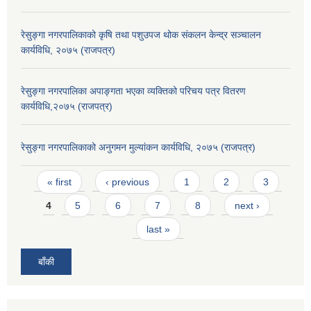
रेसुङ्गा नगरपालिकाको कृषि तथा पशुउपज थोक संकलन केन्द्र सञ्चालन
कार्यविधि, २०७५ (राजपत्र)
रेसुङ्गा नगरपालिका अपाङ्गता भएका व्यक्तिको परिचय पत्र वितरण
कार्यविधि,२०७५ (राजपत्र)
रेसुङ्गा नगरपालिकाको अनुगमन मुल्यांकन कार्यविधि, २०७५ (राजपत्र)
Pages
« first
‹ previous
1
2
3
4
5
6
7
8
next ›
last »
बाँकी