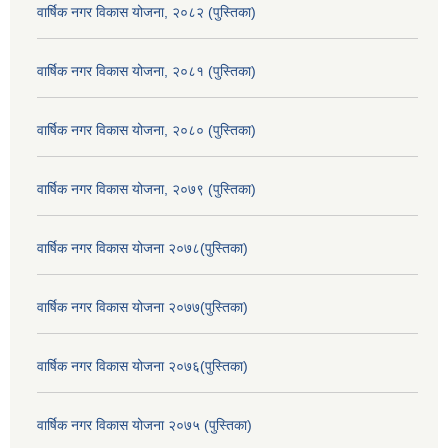
वार्षिक नगर विकास योजना, २०८२ (पुस्तिका)
वार्षिक नगर विकास योजना, २०८१ (पुस्तिका)
वार्षिक नगर विकास योजना, २०८० (पुस्तिका)
वार्षिक नगर विकास योजना, २०७९ (पुस्तिका)
वार्षिक नगर विकास योजना २०७८(पुस्तिका)
वार्षिक नगर विकास योजना २०७७(पुस्तिका)
वार्षिक नगर विकास योजना २०७६(पुस्तिका)
वार्षिक नगर विकास योजना २०७५ (पुस्तिका)