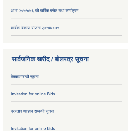
आ.व.२०७५/७६ को वार्षिक बजेट तथा कार्यक्रम
वार्षिक विकास योजना २०७४/०७५
सार्वजनिक खरीद / बोलपत्र सूचना
ठेक्कासम्बन्धी सूचना
Invitation for online Bids
प्रस्ताव आव्हान सम्बन्धी सूचना
Invitation for online Bids