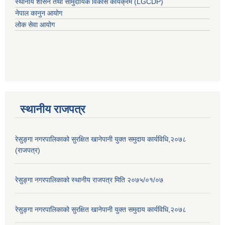
स्थानीय शासन तथा सामुदायिक विकास कार्यक्रम (LGCDP)
नेपाल कानुन आयोग
लोक सेवा आयोग
स्थानीय राजपत्र
रेसुङ्गा नगरपालिकाको सुरक्षित खानेपानी युक्त समुदाय कार्यविधि,२०७८
(राजपत्र)
रेसुङ्गा नगरपालिकाको स्थानीय राजपत्र मिति २०७५/०१/०७
रेसुङ्गा नगरपालिकाको सुरक्षित खानेपानी युक्त समुदाय कार्यविधि,२०७८