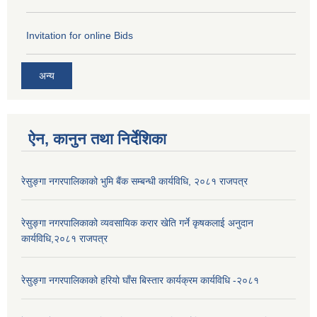
Invitation for online Bids
अन्य
ऐन, कानुन तथा निर्देशिका
रेसुङ्गा नगरपालिकाको भुमि बैंक सम्बन्धी कार्यविधि, २०८१ राजपत्र
रेसुङ्गा नगरपालिकाको व्यवसायिक करार खेति गर्ने कृषकलाई अनुदान
कार्यविधि,२०८१ राजपत्र
रेसुङ्गा नगरपालिकाको हरियो घाँस बिस्तार कार्यक्रम कार्यविधि -२०८१