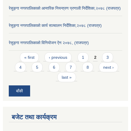
रेसुङ्गा नगरपालिकाको आन्तरिक नियन्त्रण प्रणाली निर्देशिका,२०७८ (राजपत्र)
रेसुङ्गा नगरपालिकाको कार्य सञ्चालन निर्देशिका,२०७८ (राजपत्र)
रेसुङ्गा नगरपालिकाको विनियोजन ऐन २०७८, (राजपत्र)
Pages
« first
‹ previous
1
2
3
4
5
6
7
8
next ›
last »
बाँकी
बजेट तथा कार्यक्रम