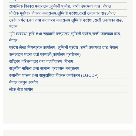
सामाजिक विकास मन्त्रालय,
लुम्बिनी प्रदेश
,
राप्ती उपत्यका दाङ
, नेपाल
भौतिक पूर्वाधार विकास मन्त्रालय,
लुम्बिनी प्रदेश
,
राप्ती उपत्यका दाङ
,नेपाल
उद्याेग,पर्यटन,वन तथा वातावरण मन्त्रालय
लुम्बिनी प्रदेश
,
राप्ती उपत्यका दाङ
,
नेपाल
भुमि व्यवस्था,कृषि तथा सहकारी मन्त्रालय,
लुम्बिनी प्रदेश
,
राप्ती उपत्यका दाङ
,
नेपाल
प्रदेश लेखा नियन्त्रक कार्यालय,
लुम्बिनी प्रदेश
,
राप्ती उपत्यका दाङ
,नेपाल
अनलाइन घटना दर्ता प्रणाली(कार्यालय प्रयोजन)
राष्ट्रिय परिचयपत्र तथा पञ्जीकरण विभाग
सङ्घीय मामिला तथा सामान्य प्रशासन मन्त्रालय
स्थानीय शासन तथा सामुदायिक विकास कार्यक्रम (LGCDP)
नेपाल कानुन आयोग
लोक सेवा आयोग