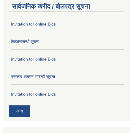
सार्वजनिक खरीद / बोलपत्र सूचना
Invitation for online Bids
ठेक्कासम्बन्धी सूचना
Invitation for online Bids
प्रस्ताव आव्हान सम्बन्धी सूचना
Invitation for online Bids
अन्य