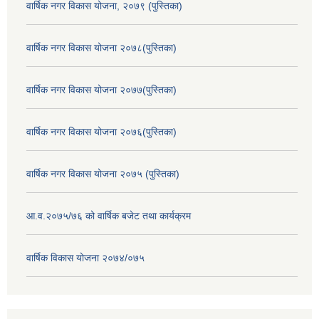
वार्षिक नगर विकास योजना, २०७९ (पुस्तिका)
वार्षिक नगर विकास योजना २०७८(पुस्तिका)
वार्षिक नगर विकास योजना २०७७(पुस्तिका)
वार्षिक नगर विकास योजना २०७६(पुस्तिका)
वार्षिक नगर विकास योजना २०७५ (पुस्तिका)
आ.व.२०७५/७६ को वार्षिक बजेट तथा कार्यक्रम
वार्षिक विकास योजना २०७४/०७५