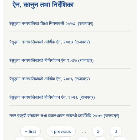
ऐन, कानुन तथा निर्देशिका
रेसुङ्गा नगरपालिका शिक्षा नियमावली २०७७, (राजपत्र)
रेसुङ्गा नगरपालिकाको आर्थिक ऐन, २०७७ (राजपत्र)
रेसुङ्गा नगरपालिकाको विनियोजन ऐन २०७७ (राजपत्र)
रेसुङ्गा नगरपालिकाको आर्थिक ऐन, २०७६ (राजपत्र)
रेसुङ्गा नगरपालिकाको विनियोजन ऐन, २०७६ (राजपत्र)
नगर प्रहरी संचालन तथा व्यवस्थापन सम्बन्धी कार्यविधि,२०७५ (राजपत्र)
Pages
« first
‹ previous
…
2
3