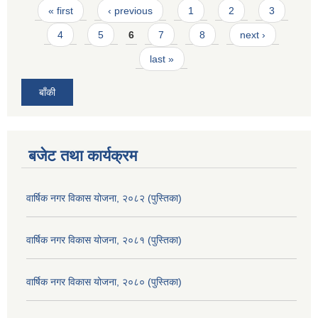
Pages
« first
‹ previous
1
2
3
4
5
6
7
8
next ›
last »
बाँकी
बजेट तथा कार्यक्रम
वार्षिक नगर विकास योजना, २०८२ (पुस्तिका)
वार्षिक नगर विकास योजना, २०८१ (पुस्तिका)
वार्षिक नगर विकास योजना, २०८० (पुस्तिका)