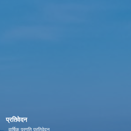
प्रतिवेदन
वार्षिक प्रगति प्रतिवेदन