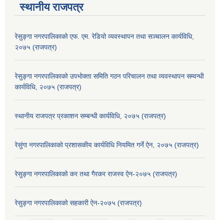
स्थानीय राजपत्र
रेसुङ्गा नगरपालिकाको एफ. एम. रेडियो व्यवस्थापन तथा सञ्चालन कार्यविधि,
२०७५ (राजपत्र)
रेसुङ्गा नगरपालिकाको उपभोक्ता समिति गठन परिचालन तथा व्यवस्थापन सम्वन्धी
कार्यविधि, २०७५ (राजपत्र)
स्थानीय राजपत्र प्रकाशन सम्बन्धी कार्यविधि, २०७५ (राजपत्र)
रेसुंगा नगरपालिकाको प्रशासकीय कार्यविधि नियमित गर्ने ऐन, २०७५ (राजपत्र)
रेसुङ्गा नगरपालिकाको कर तथा गैरकर राजस्व ऐन-२०७५ (राजपत्र)
रेसुङ्गा नगरपालिकाको सहकारी ऐन-२०७५ (राजपत्र)