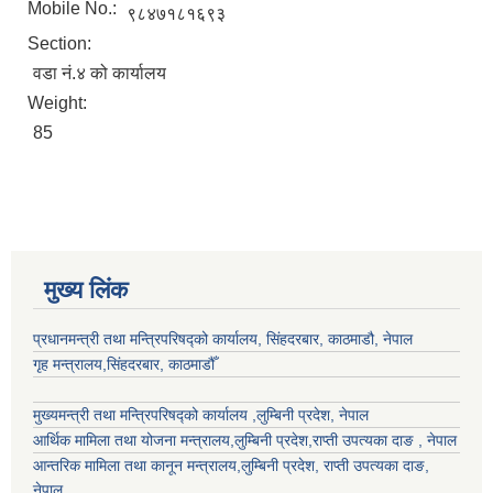
Mobile No.:
९८४७१८१६९३
Section:
वडा नं.४ को कार्यालय
Weight:
85
मुख्य लिंक
प्रधानमन्त्री तथा मन्त्रिपरिषद्को कार्यालय, सिंहदरबार, काठमाडौ, नेपाल
गृह मन्त्रालय,सिंहदरबार, काठमाडौँ
मुख्यमन्त्री तथा मन्त्रिपरिषद्को कार्यालय ,लुम्बिनी प्रदेश, नेपाल
आर्थिक मामिला तथा योजना मन्त्रालय,
लुम्बिनी प्रदेश
,राप्ती उपत्यका दाङ , नेपाल
आन्तरिक मामिला तथा कानून मन्त्रालय,
लुम्बिनी प्रदेश
,
राप्ती उपत्यका दाङ
,
नेपाल