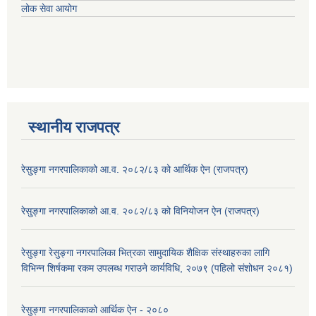
लोक सेवा आयोग
स्थानीय राजपत्र
रेसु्ङ्गा नगरपालिकाको आ.व. २०८२/८३ को आर्थिक ऐन (राजपत्र)
रेसु्ङ्गा नगरपालिकाको आ.व. २०८२/८३ को विनियोजन ऐन (राजपत्र)
रेसुङ्गा रेसुङ्गा नगरपालिका भित्रका सामुदायिक शैक्षिक संस्थाहरुका लागि
विभिन्न शिर्षकमा रकम उपलब्ध गराउने कार्यविधि, २०७९ (पहिलो संशोधन २०८१)
रेसुङ्गा नगरपालिकाको आर्थिक ऐन - २०८०