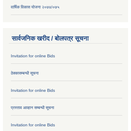
वार्षिक विकास योजना २०७४/०७५
सार्वजनिक खरीद / बोलपत्र सूचना
Invitation for online Bids
ठेक्कासम्बन्धी सूचना
Invitation for online Bids
प्रस्ताव आव्हान सम्बन्धी सूचना
Invitation for online Bids