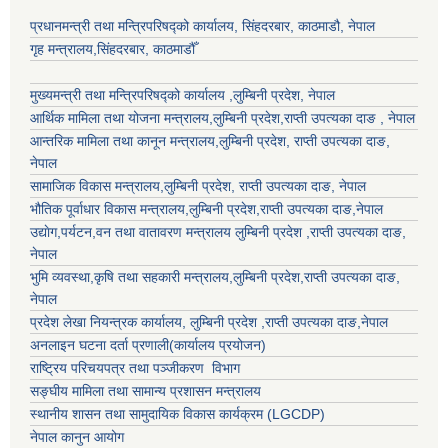
प्रधानमन्त्री तथा मन्त्रिपरिषद्को कार्यालय, सिंहदरबार, काठमाडौ, नेपाल
गृह मन्त्रालय,सिंहदरबार, काठमाडौँ
मुख्यमन्त्री तथा मन्त्रिपरिषद्को कार्यालय ,लुम्बिनी प्रदेश, नेपाल
आर्थिक मामिला तथा योजना मन्त्रालय,
लुम्बिनी प्रदेश
,राप्ती उपत्यका दाङ , नेपाल
आन्तरिक मामिला तथा कानून मन्त्रालय,
लुम्बिनी प्रदेश
,
राप्ती उपत्यका दाङ
,
नेपाल
सामाजिक विकास मन्त्रालय,
लुम्बिनी प्रदेश
,
राप्ती उपत्यका दाङ
, नेपाल
भौतिक पूर्वाधार विकास मन्त्रालय,
लुम्बिनी प्रदेश
,
राप्ती उपत्यका दाङ
,नेपाल
उद्याेग,पर्यटन,वन तथा वातावरण मन्त्रालय
लुम्बिनी प्रदेश
,
राप्ती उपत्यका दाङ
,
नेपाल
भुमि व्यवस्था,कृषि तथा सहकारी मन्त्रालय,
लुम्बिनी प्रदेश
,
राप्ती उपत्यका दाङ
,
नेपाल
प्रदेश लेखा नियन्त्रक कार्यालय,
लुम्बिनी प्रदेश
,
राप्ती उपत्यका दाङ
,नेपाल
अनलाइन घटना दर्ता प्रणाली(कार्यालय प्रयोजन)
राष्ट्रिय परिचयपत्र तथा पञ्जीकरण विभाग
सङ्घीय मामिला तथा सामान्य प्रशासन मन्त्रालय
स्थानीय शासन तथा सामुदायिक विकास कार्यक्रम (LGCDP)
नेपाल कानुन आयोग