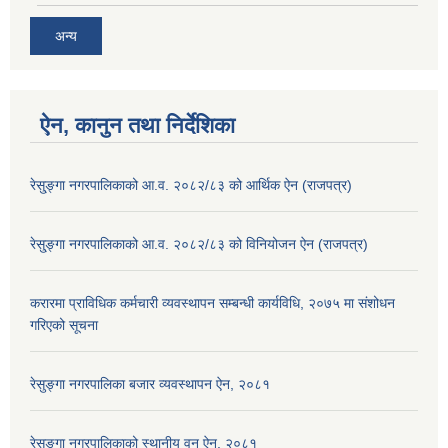
अन्य
ऐन, कानुन तथा निर्देशिका
रेसु्ङ्गा नगरपालिकाको आ.व. २०८२/८३ को आर्थिक ऐन (राजपत्र)
रेसु्ङ्गा नगरपालिकाको आ.व. २०८२/८३ को विनियोजन ऐन (राजपत्र)
करारमा प्राविधिक कर्मचारी व्यवस्थापन सम्बन्धी कार्यविधि, २०७५ मा संशोधन
गरिएको सूचना
रेसुङ्गा नगरपालिका बजार व्यवस्थापन ऐन, २०८१
रेसुङ्गा नगरपालिकाको स्थानीय वन ऐन, २०८१