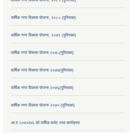
वार्षिक नगर विकास योजना, २०८० (पुस्तिका)
वार्षिक नगर विकास योजना, २०७९ (पुस्तिका)
वार्षिक नगर विकास योजना २०७८(पुस्तिका)
वार्षिक नगर विकास योजना २०७७(पुस्तिका)
वार्षिक नगर विकास योजना २०७६(पुस्तिका)
वार्षिक नगर विकास योजना २०७५ (पुस्तिका)
आ.व.२०७५/७६ को वार्षिक बजेट तथा कार्यक्रम